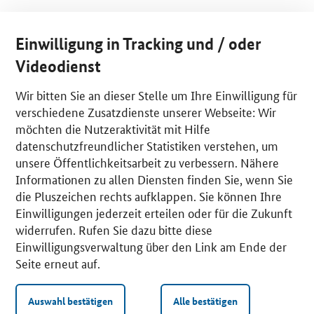
Einwilligung in Tracking und / oder
Videodienst
Wir bitten Sie an dieser Stelle um Ihre Einwilligung für
verschiedene Zusatzdienste unserer Webseite: Wir
möchten die Nutzeraktivität mit Hilfe
datenschutzfreundlicher Statistiken verstehen, um
unsere Öffentlichkeitsarbeit zu verbessern. Nähere
Informationen zu allen Diensten finden Sie, wenn Sie
die Pluszeichen rechts aufklappen. Sie können Ihre
Einwilligungen jederzeit erteilen oder für die Zukunft
widerrufen. Rufen Sie dazu bitte diese
Einwilligungsverwaltung über den Link am Ende der
Seite erneut auf.
Auswahl bestätigen
Alle bestätigen