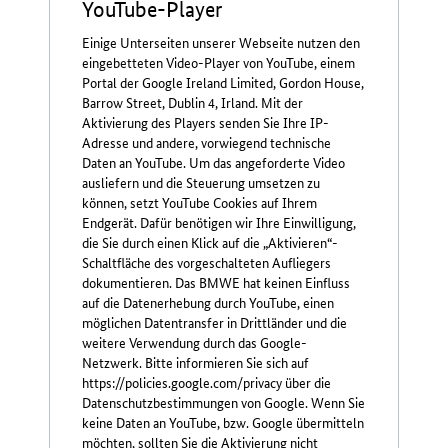
YouTube-Player
Einige Unterseiten unserer Webseite nutzen den
eingebetteten Video-Player von YouTube, einem
Portal der Google Ireland Limited, Gordon House,
Barrow Street, Dublin 4, Irland. Mit der
Aktivierung des Players senden Sie Ihre IP-
Adresse und andere, vorwiegend technische
Daten an YouTube. Um das angeforderte Video
ausliefern und die Steuerung umsetzen zu
können, setzt YouTube Cookies auf Ihrem
Endgerät. Dafür benötigen wir Ihre Einwilligung,
die Sie durch einen Klick auf die „Aktivieren“-
Schaltfläche des vorgeschalteten Aufliegers
dokumentieren. Das BMWE hat keinen Einfluss
auf die Datenerhebung durch YouTube, einen
möglichen Datentransfer in Drittländer und die
weitere Verwendung durch das Google-
Netzwerk. Bitte informieren Sie sich auf
https://policies.google.com/privacy über die
Datenschutzbestimmungen von Google. Wenn Sie
keine Daten an YouTube, bzw. Google übermitteln
möchten, sollten Sie die Aktivierung nicht