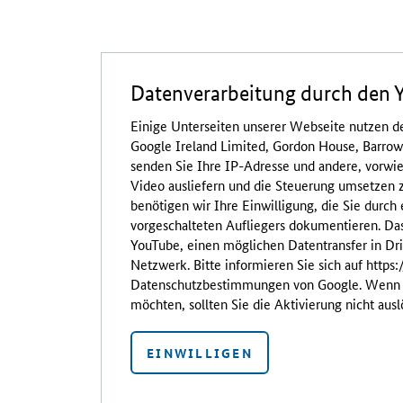
Datenverarbeitung durch den 
Einige Unterseiten unserer Webseite nutzen d
Google Ireland Limited, Gordon House, Barrow S
senden Sie Ihre IP-Adresse und andere, vorwi
Video ausliefern und die Steuerung umsetzen 
benötigen wir Ihre Einwilligung, die Sie durch 
vorgeschalteten Aufliegers dokumentieren. Da
YouTube, einen möglichen Datentransfer in Dr
Netzwerk. Bitte informieren Sie sich auf https:
Datenschutzbestimmungen von Google. Wenn S
möchten, sollten Sie die Aktivierung nicht ausl
EINWILLIGEN