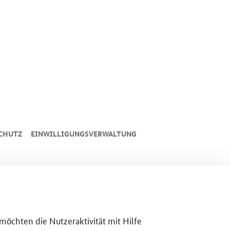
CHUTZ
EINWILLIGUNGSVERWALTUNG
 möchten die Nutzeraktivität mit Hilfe