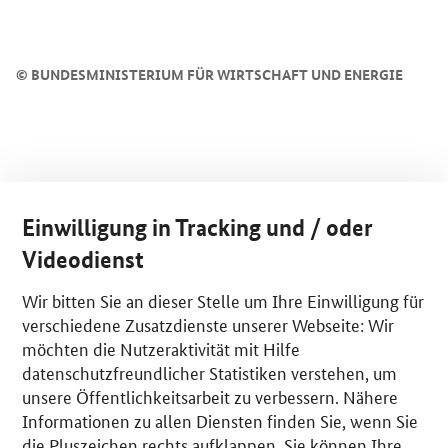
©
BUNDESMINISTERIUM FÜR WIRTSCHAFT UND ENERGIE
Einwilligung in Tracking und / oder
Videodienst
Wir bitten Sie an dieser Stelle um Ihre Einwilligung für
verschiedene Zusatzdienste unserer Webseite: Wir
möchten die Nutzeraktivität mit Hilfe
datenschutzfreundlicher Statistiken verstehen, um
unsere Öffentlichkeitsarbeit zu verbessern. Nähere
Informationen zu allen Diensten finden Sie, wenn Sie
die Pluszeichen rechts aufklappen. Sie können Ihre