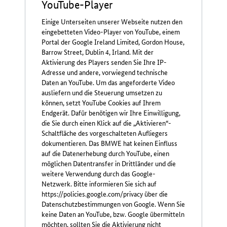
YouTube-Player
Einige Unterseiten unserer Webseite nutzen den
eingebetteten Video-Player von YouTube, einem
Portal der Google Ireland Limited, Gordon House,
Barrow Street, Dublin 4, Irland. Mit der
Aktivierung des Players senden Sie Ihre IP-
Adresse und andere, vorwiegend technische
Daten an YouTube. Um das angeforderte Video
ausliefern und die Steuerung umsetzen zu
können, setzt YouTube Cookies auf Ihrem
Endgerät. Dafür benötigen wir Ihre Einwilligung,
die Sie durch einen Klick auf die „Aktivieren“-
Schaltfläche des vorgeschalteten Aufliegers
dokumentieren. Das BMWE hat keinen Einfluss
auf die Datenerhebung durch YouTube, einen
möglichen Datentransfer in Drittländer und die
weitere Verwendung durch das Google-
Netzwerk. Bitte informieren Sie sich auf
https://policies.google.com/privacy über die
Datenschutzbestimmungen von Google. Wenn Sie
keine Daten an YouTube, bzw. Google übermitteln
möchten, sollten Sie die Aktivierung nicht