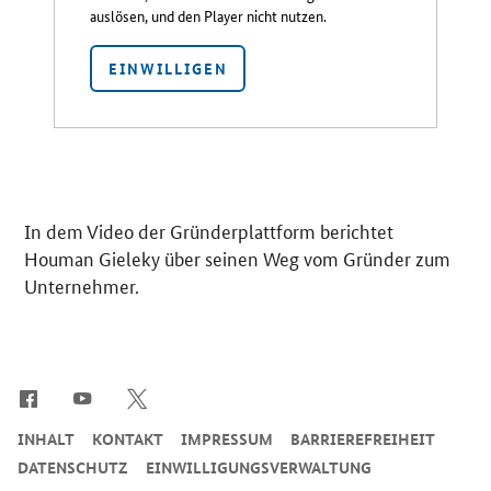
auslösen, und den Player nicht nutzen.
EINWILLIGEN
In dem Video der Gründerplattform berichtet
Houman Gieleky über seinen Weg vom Gründer zum
Unternehmer.
SrOnlyServicemenü
INHALT
KONTAKT
IMPRESSUM
BARRIEREFREIHEIT
DATENSCHUTZ
EINWILLIGUNGSVERWALTUNG