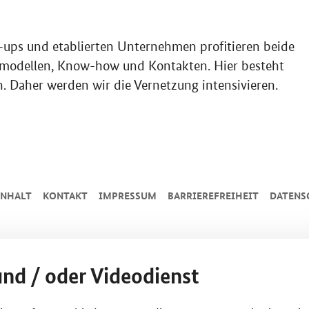
ups und etablierten Unternehmen profitieren beide
tsmodellen, Know-how und Kontakten. Hier besteht
. Daher werden wir die Vernetzung intensivieren.
INHALT
KONTAKT
IMPRESSUM
BARRIEREFREIHEIT
DATENS
und / oder Videodienst