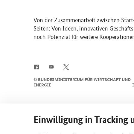
Von der Zusammenarbeit zwischen Start-
Seiten: Von Ideen, innovativen Geschäf
noch Potenzial für weitere Kooperationen
SrOnlyServicemenü
©
BUNDESMINISTERIUM FÜR WIRTSCHAFT UND
ENERGIE
Einwilligung in Tracking 