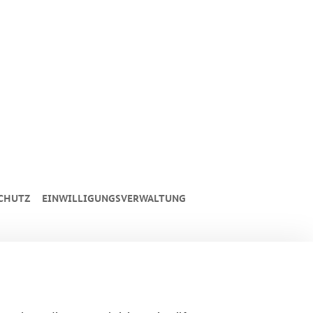
CHUTZ
EINWILLIGUNGSVERWALTUNG