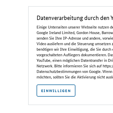
Datenverarbeitung durch den 
Einige Unterseiten unserer Webseite nutzen d
Google Ireland Limited, Gordon House, Barrow S
senden Sie Ihre IP-Adresse und andere, vorwi
Video ausliefern und die Steuerung umsetzen 
benötigen wir Ihre Einwilligung, die Sie durch 
vorgeschalteten Aufliegers dokumentieren. Da
YouTube, einen möglichen Datentransfer in Dr
Netzwerk. Bitte informieren Sie sich auf https:
Datenschutzbestimmungen von Google. Wenn S
möchten, sollten Sie die Aktivierung nicht ausl
EINWILLIGEN