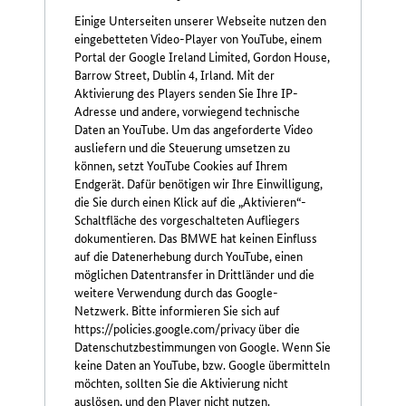
Einige Unterseiten unserer Webseite nutzen den
eingebetteten Video-Player von YouTube, einem
Portal der Google Ireland Limited, Gordon House,
Barrow Street, Dublin 4, Irland. Mit der
Aktivierung des Players senden Sie Ihre IP-
Adresse und andere, vorwiegend technische
Daten an YouTube. Um das angeforderte Video
ausliefern und die Steuerung umsetzen zu
können, setzt YouTube Cookies auf Ihrem
Endgerät. Dafür benötigen wir Ihre Einwilligung,
die Sie durch einen Klick auf die „Aktivieren“-
Schaltfläche des vorgeschalteten Aufliegers
dokumentieren. Das BMWE hat keinen Einfluss
auf die Datenerhebung durch YouTube, einen
möglichen Datentransfer in Drittländer und die
weitere Verwendung durch das Google-
Netzwerk. Bitte informieren Sie sich auf
https://policies.google.com/privacy über die
Datenschutzbestimmungen von Google. Wenn Sie
keine Daten an YouTube, bzw. Google übermitteln
möchten, sollten Sie die Aktivierung nicht
auslösen, und den Player nicht nutzen.