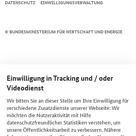
DATENSCHUTZ
EINWILLIGUNGSVERWALTUNG
©
BUNDESMINISTERIUM FÜR WIRTSCHAFT UND ENERGIE
Einwilligung in Tracking und / oder
Videodienst
Wir bitten Sie an dieser Stelle um Ihre Einwilligung für
verschiedene Zusatzdienste unserer Webseite: Wir
möchten die Nutzeraktivität mit Hilfe
datenschutzfreundlicher Statistiken verstehen, um
unsere Öffentlichkeitsarbeit zu verbessern. Nähere