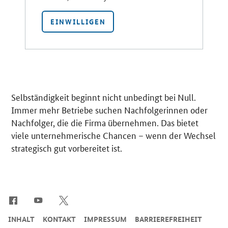
EINWILLIGEN
Selbständigkeit beginnt nicht unbedingt bei Null.
Immer mehr Betriebe suchen Nachfolgerinnen oder
Nachfolger, die die Firma übernehmen. Das bietet
viele unternehmerische Chancen – wenn der Wechsel
strategisch gut vorbereitet ist.
SrOnlyServicemenü
INHALT
KONTAKT
IMPRESSUM
BARRIEREFREIHEIT