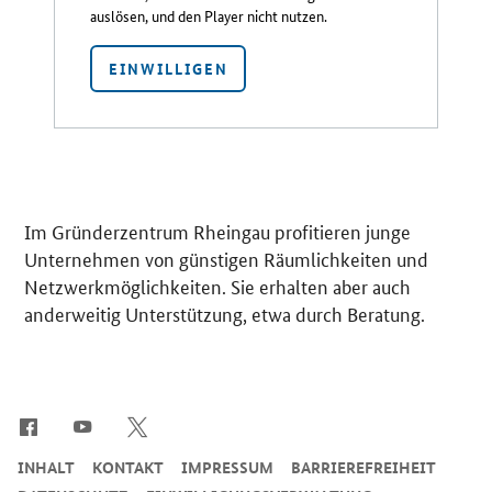
auslösen, und den Player nicht nutzen.
EINWILLIGEN
Im Gründerzentrum Rheingau profitieren junge
Unternehmen von günstigen Räumlichkeiten und
Netzwerkmöglichkeiten. Sie erhalten aber auch
anderweitig Unterstützung, etwa durch Beratung.
SrOnlyServicemenü
INHALT
KONTAKT
IMPRESSUM
BARRIEREFREIHEIT