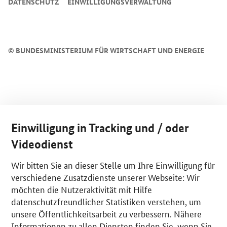
DATENSCHUTZ
EINWILLIGUNGSVERWALTUNG
©
BUNDESMINISTERIUM FÜR WIRTSCHAFT UND ENERGIE
Einwilligung in Tracking und / oder
Videodienst
Wir bitten Sie an dieser Stelle um Ihre Einwilligung für
verschiedene Zusatzdienste unserer Webseite: Wir
möchten die Nutzeraktivität mit Hilfe
datenschutzfreundlicher Statistiken verstehen, um
unsere Öffentlichkeitsarbeit zu verbessern. Nähere
Informationen zu allen Diensten finden Sie, wenn Sie