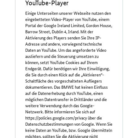
YouTube-Player
Einige Unterseiten unserer Webseite nutzen den
eingebetteten Video-Player von YouTube, einem
Portal der Google Ireland Limited, Gordon House,
Barrow Street, Dublin 4, Irland. Mit der
Aktivierung des Players senden Sie Ihre IP-
Adresse und andere, vorwiegend technische
Daten an YouTube. Um das angeforderte Video
ausliefern und die Steuerung umsetzen zu
können, setzt YouTube Cookies auf Ihrem
Endgerät. Dafür benötigen wir Ihre Einwilligung,
die Sie durch einen Klick auf die „Aktivieren“-
Schaltfläche des vorgeschalteten Aufliegers
dokumentieren. Das BMWE hat keinen Einfluss
auf die Datenerhebung durch YouTube, einen
möglichen Datentransfer in Drittländer und die
weitere Verwendung durch das Google-
Netzwerk. Bitte informieren Sie sich auf
https://policies.google.com/privacy über die
Datenschutzbestimmungen von Google. Wenn Sie
keine Daten an YouTube, bzw. Google übermitteln
möchten, sollten Sie die Aktivierung nicht