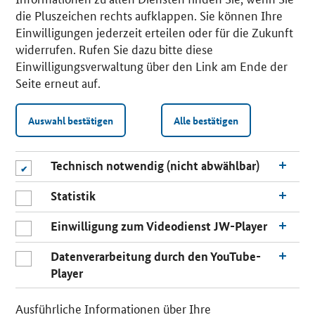
die Pluszeichen rechts aufklappen. Sie können Ihre
Einwilligungen jederzeit erteilen oder für die Zukunft
widerrufen. Rufen Sie dazu bitte diese
Einwilligungsverwaltung über den Link am Ende der
Seite erneut auf.
Auswahl bestätigen
Alle bestätigen
Technisch notwendig (nicht abwählbar)
Statistik
Einwilligung zum Videodienst JW-Player
Datenverarbeitung durch den YouTube-
Player
n
a
Ausführliche Informationen über Ihre