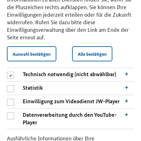
die Pluszeichen rechts aufklappen. Sie können Ihre
Einwilligungen jederzeit erteilen oder für die Zukunft
widerrufen. Rufen Sie dazu bitte diese
Einwilligungsverwaltung über den Link am Ende der
Seite erneut auf.
Auswahl bestätigen
Alle bestätigen
Technisch notwendig (nicht abwählbar)
Statistik
Einwilligung zum Videodienst JW-Player
Datenverarbeitung durch den YouTube-
Player
n
a
Ausführliche Informationen über Ihre