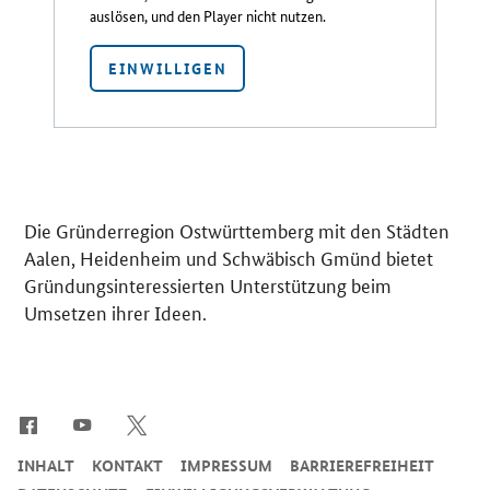
auslösen, und den Player nicht nutzen.
EINWILLIGEN
Die Gründerregion Ostwürttemberg mit den Städten
Aalen, Heidenheim und Schwäbisch Gmünd bietet
Gründungsinteressierten Unterstützung beim
Umsetzen ihrer Ideen.
SrOnlyServicemenü
INHALT
KONTAKT
IMPRESSUM
BARRIEREFREIHEIT