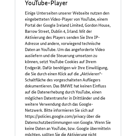
YouTube-Player
Einige Unterseiten unserer Webseite nutzen den
eingebetteten Video-Player von YouTube, einem
Portal der Google Ireland Limited, Gordon House,
Barrow Street, Dublin 4, Irland. Mit der
Aktivierung des Players senden Sie Ihre IP-
Adresse und andere, vorwiegend technische
Daten an YouTube. Um das angeforderte Video
ausliefern und die Steuerung umsetzen zu
können, setzt YouTube Cookies auf Ihrem
Endgerät. Dafür benötigen wir Ihre Einwilligung,
die Sie durch einen Klick auf die „Aktivieren“-
Schaltfläche des vorgeschalteten Aufliegers
dokumentieren. Das BMWE hat keinen Einfluss
auf die Datenerhebung durch YouTube, einen
möglichen Datentransfer in Drittländer und die
weitere Verwendung durch das Google-
Netzwerk. Bitte informieren Sie sich auf
https://policies.google.com/privacy über die
Datenschutzbestimmungen von Google. Wenn Sie
keine Daten an YouTube, bzw. Google übermitteln
möchten, sollten Sie die Aktivierung nicht