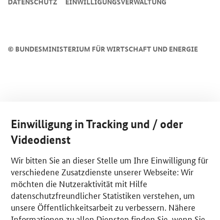
DATENSCHUTZ
EINWILLIGUNGSVERWALTUNG
©
BUNDESMINISTERIUM FÜR WIRTSCHAFT UND ENERGIE
Einwilligung in Tracking und / oder
Videodienst
Wir bitten Sie an dieser Stelle um Ihre Einwilligung für
verschiedene Zusatzdienste unserer Webseite: Wir
möchten die Nutzeraktivität mit Hilfe
datenschutzfreundlicher Statistiken verstehen, um
unsere Öffentlichkeitsarbeit zu verbessern. Nähere
Informationen zu allen Diensten finden Sie, wenn Sie