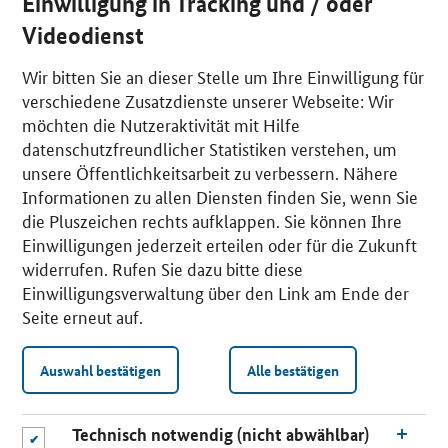
Einwilligung in Tracking und / oder
Videodienst
Wir bitten Sie an dieser Stelle um Ihre Einwilligung für
verschiedene Zusatzdienste unserer Webseite: Wir
möchten die Nutzeraktivität mit Hilfe
datenschutzfreundlicher Statistiken verstehen, um
unsere Öffentlichkeitsarbeit zu verbessern. Nähere
Informationen zu allen Diensten finden Sie, wenn Sie
die Pluszeichen rechts aufklappen. Sie können Ihre
Einwilligungen jederzeit erteilen oder für die Zukunft
widerrufen. Rufen Sie dazu bitte diese
Einwilligungsverwaltung über den Link am Ende der
Seite erneut auf.
Auswahl bestätigen
Alle bestätigen
Technisch notwendig (nicht abwählbar)