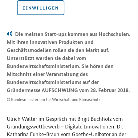
EINWILLIGEN
Die meisten
Start-ups
kommen aus Hochschulen.
Mit ihren innovativen Produkten und
Geschäftsmodellen rollen sie den Markt auf.
Unterstützt werden sie dabei vom
Bundeswirtschaftsministerium. Sie hören den
Mitschnitt einer Veranstaltung des
Bundeswirtschaftsministeriums auf der
Gründermesse AUFSCHWUNG vom 28. Februar 2018.
© Bundesministerium für Wirtschaft und Klimaschutz
Ulrich Walter im Gespräch mit Birgit Buchholz vom
Gründungswettbewerb – Digitale Innovationen,
Dr.
Katharina Funke-Braun vom Goethe-Unibator an der