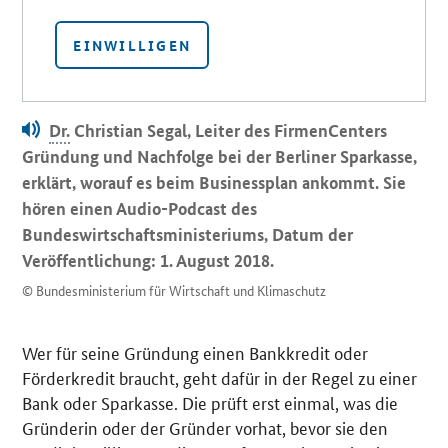
EINWILLIGEN
Dr.
Christian Segal, Leiter des FirmenCenters
Gründung und Nachfolge bei der Berliner Sparkasse,
erklärt, worauf es beim Businessplan ankommt. Sie
hören einen Audio-Podcast des
Bundeswirtschaftsministeriums, Datum der
Veröffentlichung: 1. August 2018.
© Bundesministerium für Wirtschaft und Klimaschutz
Wer für seine Gründung einen Bankkredit oder
Förderkredit braucht, geht dafür in der Regel zu einer
Bank oder Sparkasse. Die prüft erst einmal, was die
Gründerin oder der Gründer vorhat, bevor sie den