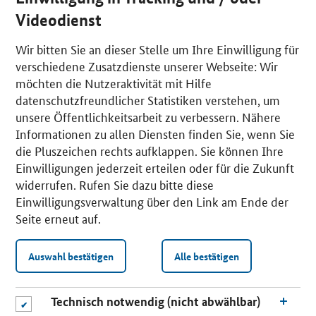
Videodienst
Wir bitten Sie an dieser Stelle um Ihre Einwilligung für
verschiedene Zusatzdienste unserer Webseite: Wir
möchten die Nutzeraktivität mit Hilfe
datenschutzfreundlicher Statistiken verstehen, um
unsere Öffentlichkeitsarbeit zu verbessern. Nähere
Informationen zu allen Diensten finden Sie, wenn Sie
die Pluszeichen rechts aufklappen. Sie können Ihre
Einwilligungen jederzeit erteilen oder für die Zukunft
widerrufen. Rufen Sie dazu bitte diese
Einwilligungsverwaltung über den Link am Ende der
Seite erneut auf.
Auswahl bestätigen
Alle bestätigen
Technisch notwendig (nicht abwählbar)