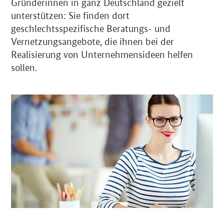
Gründerinnen in ganz Deutschland gezielt
unterstützen: Sie finden dort
geschlechtsspezifische Beratungs- und
Vernetzungsangebote, die ihnen bei der
Realisierung von Unternehmensideen helfen
sollen.