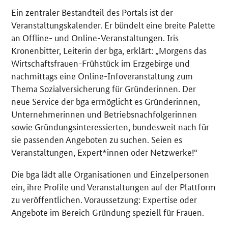
Ein zentraler Bestandteil des Portals ist der
Veranstaltungskalender. Er bündelt eine breite Palette
an
Offline
- und
Online
-Veranstaltungen. Iris
Kronenbitter, Leiterin der bga, erklärt: „Morgens das
Wirtschaftsfrauen-Frühstück im Erzgebirge und
nachmittags eine
Online
-Infoveranstaltung zum
Thema Sozialversicherung für Gründerinnen. Der
neue Service der bga ermöglicht es Gründerinnen,
Unternehmerinnen und Betriebsnachfolgerinnen
sowie Gründungsinteressierten, bundesweit nach für
sie passenden Angeboten zu suchen. Seien es
Veranstaltungen, Expert*innen oder Netzwerke!“
Die bga lädt alle Organisationen und Einzelpersonen
ein, ihre Profile und Veranstaltungen auf der Plattform
zu veröffentlichen. Voraussetzung: Expertise oder
Angebote im Bereich Gründung speziell für Frauen.