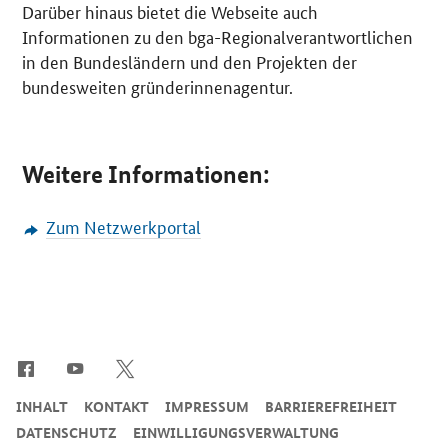
Darüber hinaus bietet die Webseite auch
Informationen zu den bga-Regionalverantwortlichen
in den Bundesländern und den Projekten der
bundesweiten gründerinnenagentur.
Weitere Informationen:
Zum Netzwerkportal
SrOnlyServicemenü
INHALT
KONTAKT
IMPRESSUM
BARRIEREFREIHEIT
DATENSCHUTZ
EINWILLIGUNGSVERWALTUNG