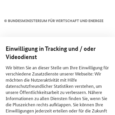
©
BUNDESMINISTERIUM FÜR WIRTSCHAFT UND ENERGIE
Einwilligung in Tracking und / oder
Videodienst
Wir bitten Sie an dieser Stelle um Ihre Einwilligung für
verschiedene Zusatzdienste unserer Webseite: Wir
möchten die Nutzeraktivität mit Hilfe
datenschutzfreundlicher Statistiken verstehen, um
unsere Öffentlichkeitsarbeit zu verbessern. Nähere
Informationen zu allen Diensten finden Sie, wenn Sie
die Pluszeichen rechts aufklappen. Sie können Ihre
Einwilligungen jederzeit erteilen oder für die Zukunft