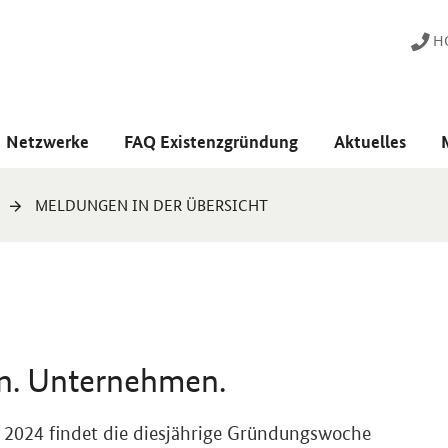
HO
Netzwerke
FAQ Existenzgründung
Aktuelles
MELDUNGEN IN DER ÜBERSICHT
n. Unternehmen.
r 2024 findet die diesjährige Gründungswoche