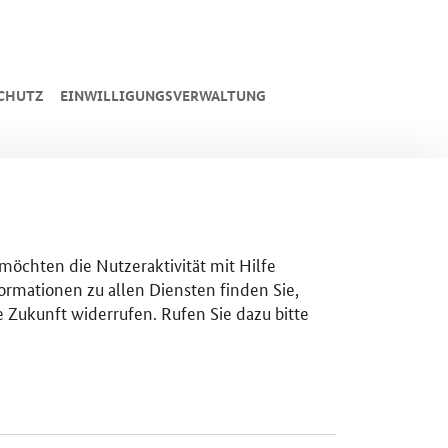
CHUTZ
EINWILLIGUNGSVERWALTUNG
 möchten die Nutzeraktivität mit Hilfe
ormationen zu allen Diensten finden Sie,
e Zukunft widerrufen. Rufen Sie dazu bitte