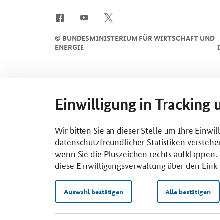
SrOnlyServicemenü
©
BUNDESMINISTERIUM FÜR WIRTSCHAFT UND
ENERGIE
Einwilligung in Tracking 
Wir bitten Sie an dieser Stelle um Ihre Einwi
datenschutzfreundlicher Statistiken verstehe
wenn Sie die Pluszeichen rechts aufklappen. S
diese Einwilligungsverwaltung über den Link 
Auswahl bestätigen
Alle bestätigen