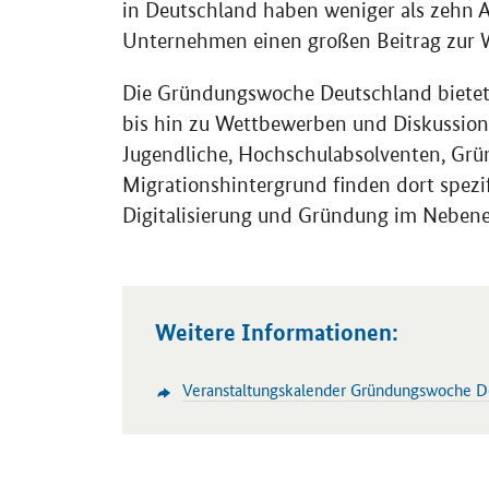
in Deutschland haben weniger als zehn An
Unternehmen einen großen Beitrag zur Wi
Die Gründungswoche Deutschland bietet 
bis hin zu Wettbewerben und Diskussions
Jugendliche, Hochschulabsolventen, Gr
Migrationshintergrund finden dort spez
Digitalisierung und Gründung im Neben
Weitere Informationen:
Veranstaltungskalender Gründungswoche D