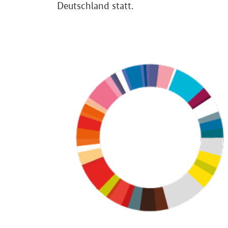
Deutschland statt.