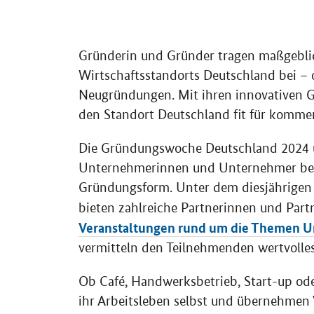
Gründerin und Gründer tragen maßgeblic
Wirtschaftsstandorts Deutschland bei 
Neugründungen. Mit ihren innovativen G
den Standort Deutschland fit für komm
Die Gründungswoche Deutschland 2024 u
Unternehmerinnen und Unternehmer bei
Gründungsform. Unter dem diesjährigen
bieten zahlreiche Partnerinnen und Pa
Veranstaltungen rund um die Themen 
vermitteln den Teilnehmenden wertvolle
Ob Café, Handwerksbetrieb,
Start-up
ode
ihr Arbeitsleben selbst und übernehmen