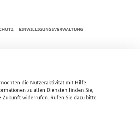
CHUTZ
EINWILLIGUNGSVERWALTUNG
 möchten die Nutzeraktivität mit Hilfe
ormationen zu allen Diensten finden Sie,
e Zukunft widerrufen. Rufen Sie dazu bitte