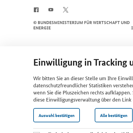
SrOnlyServicemenü
©
BUNDESMINISTERIUM FÜR WIRTSCHAFT UND
ENERGIE
Einwilligung in Tracking 
Wir bitten Sie an dieser Stelle um Ihre Einwi
datenschutzfreundlicher Statistiken verstehe
wenn Sie die Pluszeichen rechts aufklappen. S
diese Einwilligungsverwaltung über den Link 
Auswahl bestätigen
Alle bestätigen