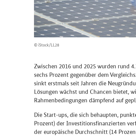
© iStock/LL28
Zwischen 2016 und 2025 wurden rund 4.
sechs Prozent gegenüber dem Vergleichs
sinkt erstmals seit Jahren die Neugründ
Lösungen wächst und Chancen bietet, wi
Rahmenbedingungen dämpfend auf gepl
Die Start-ups, die sich behaupten, punkte
Prozent) der Investitionsfinanzierten ve
der europäische Durchschnitt (14 Prozen