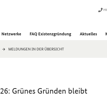
HO
Netzwerke
FAQ Existenzgründung
Aktuelles
MELDUNGEN IN DER ÜBERSICHT
26: Grünes Gründen bleibt