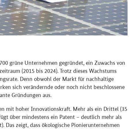
700 grüne Unternehmen gegründet, ein Zuwachs von
zeitraum (2015 bis 2024). Trotz dieses Wachstums
ungsrate. Denn obwohl der Markt für nachhaltige
rken sich verändernde oder noch nicht beschlossene
ante Gründungen aus.
n mit hoher Innovationskraft. Mehr als ein Drittel (35
rfügt über mindestens ein Patent – deutlich mehr als
t). Das zeigt, dass ökologische Pionierunternehmen