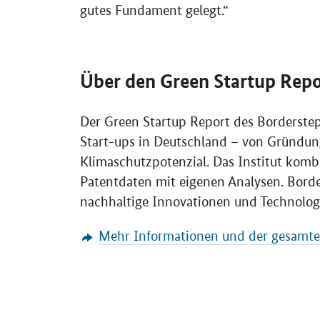
gutes Fundament gelegt.“
Über den
Green Startup Repo
Der
Green Startup Report
des
Borderste
Start-ups in Deutschland – von Gründun
Klimaschutzpotenzial. Das Institut komb
Patentdaten mit eigenen Analysen.
Borde
nachhaltige Innovationen und Technolog
Mehr Informationen und der gesamt