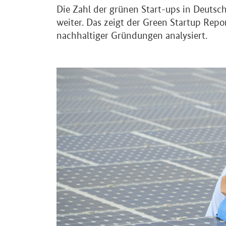
Die Zahl der grünen Start-ups in Deuts
weiter. Das zeigt der
Green Startup Repo
nachhaltiger Gründungen analysiert.