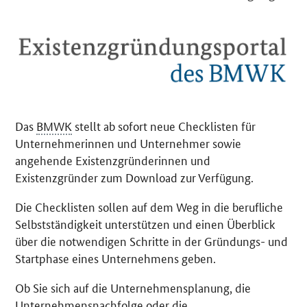
Das
BMWK
stellt ab sofort neue Checklisten für
Unternehmerinnen und Unternehmer sowie
angehende Existenzgründerinnen und
Existenzgründer zum
Download
zur Verfügung.
Die Checklisten sollen auf dem Weg in die berufliche
Selbstständigkeit unterstützen und einen Überblick
über die notwendigen Schritte in der Gründungs- und
Startphase eines Unternehmens geben.
Ob Sie sich auf die Unternehmensplanung, die
Unternehmensnachfolge oder die