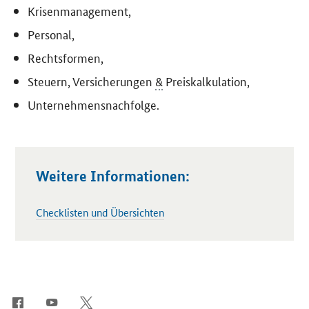
Krisenmanagement,
Personal,
Rechtsformen,
Steuern, Versicherungen
&
Preiskalkulation,
Unternehmensnachfolge.
Weitere Informationen:
Checklisten und Übersichten
SrOnlyServicemenü