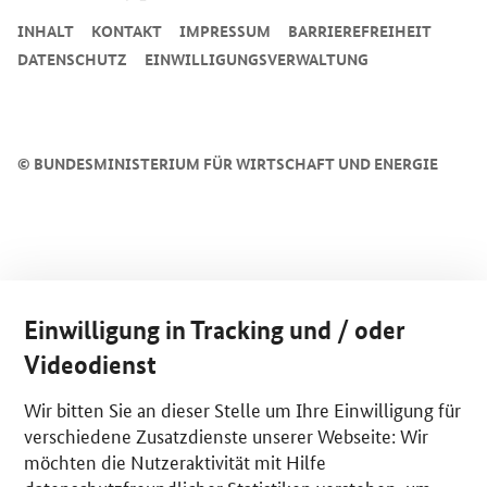
INHALT
KONTAKT
IMPRESSUM
BARRIEREFREIHEIT
DATENSCHUTZ
EINWILLIGUNGSVERWALTUNG
©
BUNDESMINISTERIUM FÜR WIRTSCHAFT UND ENERGIE
Einwilligung in Tracking und / oder
Videodienst
Wir bitten Sie an dieser Stelle um Ihre Einwilligung für
verschiedene Zusatzdienste unserer Webseite: Wir
möchten die Nutzeraktivität mit Hilfe