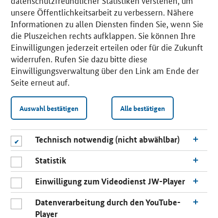
datenschutzfreundlicher Statistiken verstehen, um
unsere Öffentlichkeitsarbeit zu verbessern. Nähere
Informationen zu allen Diensten finden Sie, wenn Sie
die Pluszeichen rechts aufklappen. Sie können Ihre
Einwilligungen jederzeit erteilen oder für die Zukunft
widerrufen. Rufen Sie dazu bitte diese
Einwilligungsverwaltung über den Link am Ende der
Seite erneut auf.
Auswahl bestätigen
Alle bestätigen
Technisch notwendig (nicht abwählbar)
Statistik
Einwilligung zum Videodienst JW-Player
Datenverarbeitung durch den YouTube-
Player