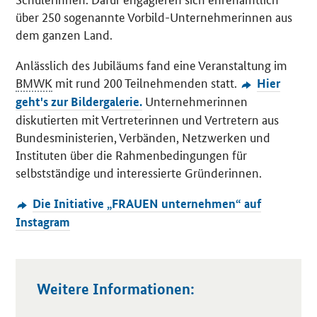
über 250 sogenannte Vorbild-Unternehmerinnen aus
dem ganzen Land.
Anlässlich des Jubiläums fand eine Veranstaltung im
BMWK
mit rund 200 Teilnehmenden statt.
Hier
Unternehmerinnen
geht's zur Bildergalerie.
diskutierten mit Vertreterinnen und Vertretern aus
Bundesministerien, Verbänden, Netzwerken und
Instituten über die Rahmenbedingungen für
selbstständige und interessierte Gründerinnen.
Die Initiative „FRAUEN unternehmen“ auf
Instagram
Weitere Informationen: