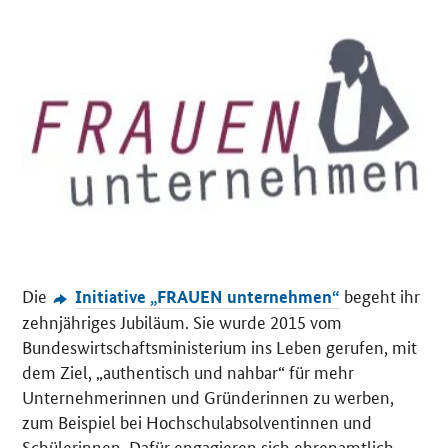
Die
begeht ihr
Initiative „FRAUEN unternehmen“
zehnjähriges Jubiläum. Sie wurde 2015 vom
Bundeswirtschaftsministerium ins Leben gerufen, mit
dem Ziel, „authentisch und nahbar“ für mehr
Unternehmerinnen und Gründerinnen zu werben,
zum Beispiel bei Hochschulabsolventinnen und
Schülerinnen. Dafür engagieren sich ehrenamtlich