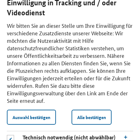
Einwilligung in Tracking und / oder
Videodienst
Wir bitten Sie an dieser Stelle um Ihre Einwilligung für
verschiedene Zusatzdienste unserer Webseite: Wir
möchten die Nutzeraktivität mit Hilfe
datenschutzfreundlicher Statistiken verstehen, um
unsere Öffentlichkeitsarbeit zu verbessern. Nähere
Informationen zu allen Diensten finden Sie, wenn Sie
die Pluszeichen rechts aufklappen. Sie können Ihre
Einwilligungen jederzeit erteilen oder für die Zukunft
widerrufen. Rufen Sie dazu bitte diese
Einwilligungsverwaltung über den Link am Ende der
Seite erneut auf.
Auswahl bestätigen
Alle bestätigen
Technisch notwendig (nicht abwählbar)