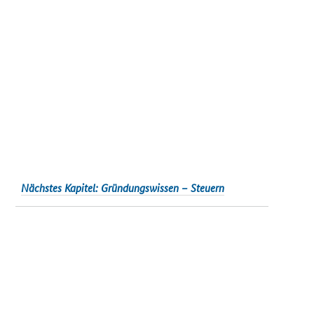
Nächstes Kapitel: Gründungswissen – Steuern