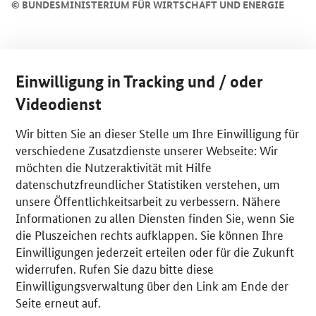
©
BUNDESMINISTERIUM FÜR WIRTSCHAFT UND ENERGIE
Einwilligung in Tracking und / oder
Videodienst
Wir bitten Sie an dieser Stelle um Ihre Einwilligung für
verschiedene Zusatzdienste unserer Webseite: Wir
möchten die Nutzeraktivität mit Hilfe
datenschutzfreundlicher Statistiken verstehen, um
unsere Öffentlichkeitsarbeit zu verbessern. Nähere
Informationen zu allen Diensten finden Sie, wenn Sie
die Pluszeichen rechts aufklappen. Sie können Ihre
Einwilligungen jederzeit erteilen oder für die Zukunft
widerrufen. Rufen Sie dazu bitte diese
Einwilligungsverwaltung über den Link am Ende der
Seite erneut auf.