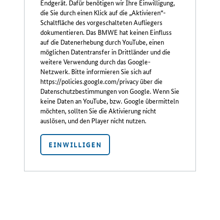
Endgerät. Dafür benötigen wir Ihre Einwilligung,
die Sie durch einen Klick auf die „Aktivieren“-
Schaltfläche des vorgeschalteten Aufliegers
dokumentieren. Das BMWE hat keinen Einfluss
auf die Datenerhebung durch YouTube, einen
möglichen Datentransfer in Drittländer und die
weitere Verwendung durch das Google-
Netzwerk. Bitte informieren Sie sich auf
https://policies.google.com/privacy über die
Datenschutzbestimmungen von Google. Wenn Sie
keine Daten an YouTube, bzw. Google übermitteln
möchten, sollten Sie die Aktivierung nicht
auslösen, und den Player nicht nutzen.
EINWILLIGEN