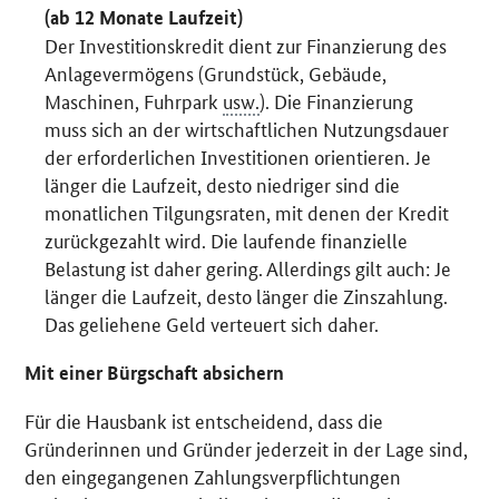
(ab 12 Monate Laufzeit)
Der Investitionskredit dient zur Finanzierung des
Anlagevermögens (Grundstück, Gebäude,
Maschinen, Fuhrpark
usw.
). Die Finanzierung
muss sich an der wirtschaftlichen Nutzungsdauer
der erforderlichen Investitionen orientieren. Je
länger die Laufzeit, desto niedriger sind die
monatlichen Tilgungsraten, mit denen der Kredit
zurückgezahlt wird. Die laufende finanzielle
Belastung ist daher gering. Allerdings gilt auch: Je
länger die Laufzeit, desto länger die Zinszahlung.
Das geliehene Geld verteuert sich daher.
Mit einer Bürgschaft absichern
Für die Hausbank ist entscheidend, dass die
Gründerinnen und Gründer jederzeit in der Lage sind,
den eingegangenen Zahlungsverpflichtungen