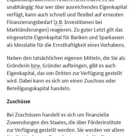
unabhängig: Nur wer über ausreichendes Eigenkapital
verfügt, kann auch schnell und flexibel auf erneuten
Finanzierungsbedarf (
z.B.
Investitionen bei
Marktänderungen) reagieren. Zu guter Letzt gilt das
eingesetzte Eigenkapital für Banken und Sparkassen
als Messlatte für die Ernsthaftigkeit eines Vorhabens.
Neben den tatsächlichen eigenen Mitteln, die Sie als
Gründerin
bzw.
Gründer aufbringen, gibt es auch
Eigenkapital, das von Dritten zur Verfügung gestellt
wird. Dabei kann es sich um einen Zuschuss oder
Beteiligungskapital handeln.
Zuschüsse
Bei Zuschüssen handelt es sich um finanzielle
Zuwendungen des Staates, die über Förderinstitute
zur Verfügung gestellt werden. Sie werden vor allem