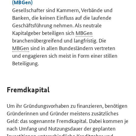
(MBGen)
Gesellschafter sind Kammern, Verbände und
Banken, die keinen Einfluss auf die laufende
Geschäftsführung nehmen. Als neutrale
Kapitalgeber beteiligen sich
MBGen
branchenübergreifend und langfristig. Die
MBGen
sind in allen Bundesländern vertreten
und engagieren sich meist in Form einer stillen
Beteiligung.
Fremdkapital
Um ihr Gründungsvorhaben zu finanzieren, benötigen
Gründerinnen und Gründer meistens zusätzliches
Geld: das sogenannte Fremdkapital. Dabei kommen je
nach Umfang und Nutzungsdauer der geplanten
Investitionen unterschiedliche Kreditgeber und