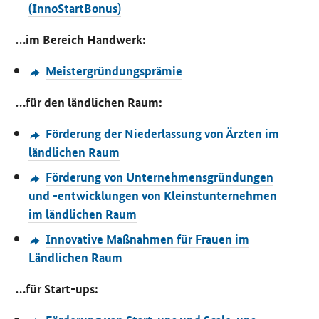
(InnoStartBonus)
…im Bereich Handwerk:
Meistergründungsprämie
…für den ländlichen Raum:
Förderung der Niederlassung von Ärzten im
ländlichen Raum
Förderung von Unternehmensgründungen
und -entwicklungen von Kleinstunternehmen
im ländlichen Raum
Innovative Maßnahmen für Frauen im
Ländlichen Raum
…für
Start-ups
: