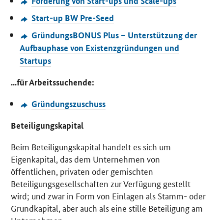
Förderung von Start-ups und Scale-ups
Start-up BW Pre-Seed
GründungsBONUS Plus – Unterstützung der
Aufbauphase von Existenzgründungen und
Startups
...für Arbeitssuchende:
Gründungszuschuss
Beteiligungskapital
Beim Beteiligungskapital handelt es sich um
Eigenkapital, das dem Unternehmen von
öffentlichen, privaten oder gemischten
Beteiligungsgesellschaften zur Verfügung gestellt
wird; und zwar in Form von Einlagen als Stamm- oder
Grundkapital, aber auch als eine stille Beteiligung am