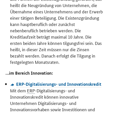
heißt die Neugründung von Unternehmen, die
Übernahme eines Unternehmens und der Erwerb
einer tätigen Beteiligung. Die Existenzgründung
kann hauptberuflich oder zunächst
nebenberuflich betrieben werden. Die
Kreditlaufzeit beträgt maximal 10 Jahre. Die
ersten beiden Jahre können tilgungsfrei sein. Das
heißt, in dieser Zeit müssen nur die Zinsen
bezahlt werden. Danach erfolgt die Tilgung in
festgelegten Monatsraten.
…im Bereich Innovation:
ERP-Digitalisierungs- und Innovationskredit
Mit dem
ERP
-Digitalisierungs- und
Innovationskredit können innovative
Unternehmen Digitalisierungs- und
Innovationsvorhaben sowie Investitionen und