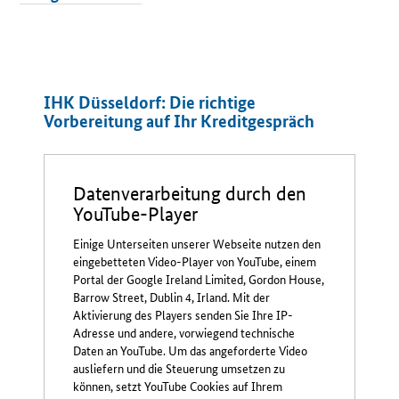
IHK Düsseldorf: Die richtige
Vorbereitung auf Ihr Kreditgespräch
Datenverarbeitung durch den
YouTube-Player
Einige Unterseiten unserer Webseite nutzen den
eingebetteten Video-Player von YouTube, einem
Portal der Google Ireland Limited, Gordon House,
Barrow Street, Dublin 4, Irland. Mit der
Aktivierung des Players senden Sie Ihre IP-
Adresse und andere, vorwiegend technische
Daten an YouTube. Um das angeforderte Video
ausliefern und die Steuerung umsetzen zu
können, setzt YouTube Cookies auf Ihrem