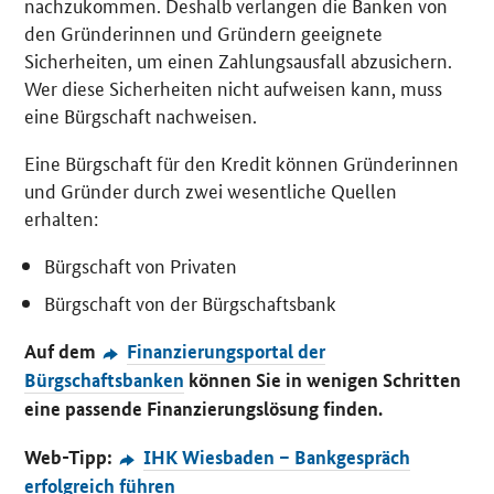
nachzukommen. Deshalb verlangen die Banken von
den Gründerinnen und Gründern geeignete
Sicherheiten, um einen Zahlungsausfall abzusichern.
Wer diese Sicherheiten nicht aufweisen kann, muss
eine Bürgschaft nachweisen.
Eine Bürgschaft für den Kredit können Gründerinnen
und Gründer durch zwei wesentliche Quellen
erhalten:
Bürgschaft von Privaten
Bürgschaft von der Bürgschaftsbank
Auf dem
Finanzierungsportal der
Bürgschaftsbanken
können Sie in wenigen Schritten
eine passende Finanzierungslösung finden.
Web-Tipp:
IHK Wiesbaden – Bankgespräch
erfolgreich führen