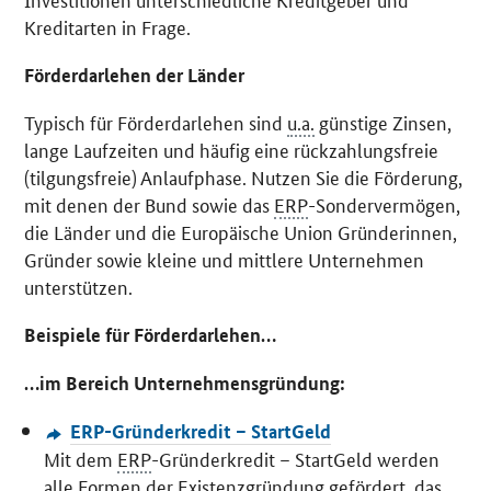
Kreditarten in Frage.
Förderdarlehen der Länder
Typisch für Förderdarlehen sind
u.a.
günstige Zinsen,
lange Laufzeiten und häufig eine rückzahlungsfreie
(tilgungsfreie) Anlaufphase. Nutzen Sie die Förderung,
mit denen der Bund sowie das
ERP
-Sondervermögen,
die Länder und die Europäische Union Gründerinnen,
Gründer sowie kleine und mittlere Unternehmen
unterstützen.
Beispiele für Förderdarlehen…
…im Bereich Unternehmensgründung:
ERP-Gründerkredit – StartGeld
Mit dem
ERP
-Gründerkredit – StartGeld werden
alle Formen der Existenzgründung gefördert, das