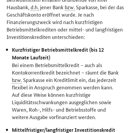
Hausbank,
d.h.
jener Bank
bzw.
Sparkasse, bei der das
Geschäftskonto eröffnet wurde. Je nach
Finanzierungszweck wird nach kurzfristigen
Betriebsmittelkrediten oder mittel- und langfristigen
Investitionskrediten unterschieden:
Kurzfristiger Betriebsmittelkredit (bis 12
Monate Laufzeit)
Bei einem Betriebsmittelkredit – auch als
Kontokorrentkredit bezeichnet – räumt die Bank
bzw.
Sparkasse ein Kreditlimit ein, das jederzeit
flexibel in Anspruch genommen werden kann.
Auf diese Weise können kurzfristige
Liquiditätsschwankungen ausgeglichen sowie
Waren, Roh-, Hilfs- und Betriebsstoffe und
weitere Ausgabe vorfinanziert werden.
Mittelfristiger/langfristiger Investitionskredit