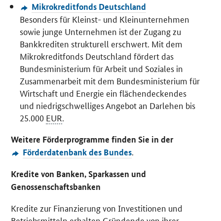
Mikrokreditfonds Deutschland
Besonders für Kleinst- und Kleinunternehmen
sowie junge Unternehmen ist der Zugang zu
Bankkrediten strukturell erschwert. Mit dem
Mikrokreditfonds Deutschland fördert das
Bundesministerium für Arbeit und Soziales in
Zusammenarbeit mit dem Bundesministerium für
Wirtschaft und Energie ein flächendeckendes
und niedrigschwelliges Angebot an Darlehen bis
25.000
EUR
.
Weitere Förderprogramme finden Sie in der
.
Förderdatenbank des Bundes
Kredite von Banken, Sparkassen und
Genossenschaftsbanken
Kredite zur Finanzierung von Investitionen und
Betriebsmitteln erhalten Gründende von ihrer