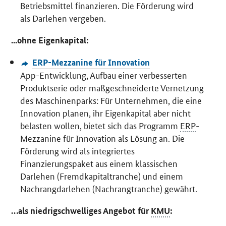
Betriebsmittel finanzieren. Die Förderung wird
als Darlehen vergeben.
...ohne Eigenkapital:
ERP-Mezzanine für Innovation
App
-Entwicklung, Aufbau einer verbesserten
Produktserie oder maßgeschneiderte Vernetzung
des Maschinenparks: Für Unternehmen, die eine
Innovation planen, ihr Eigenkapital aber nicht
belasten wollen, bietet sich das Programm
ERP
-
Mezzanine für Innovation als Lösung an. Die
Förderung wird als integriertes
Finanzierungspaket aus einem klassischen
Darlehen (Fremdkapitaltranche) und einem
Nachrangdarlehen (Nachrangtranche) gewährt.
…als niedrigschwelliges Angebot für
KMU
: