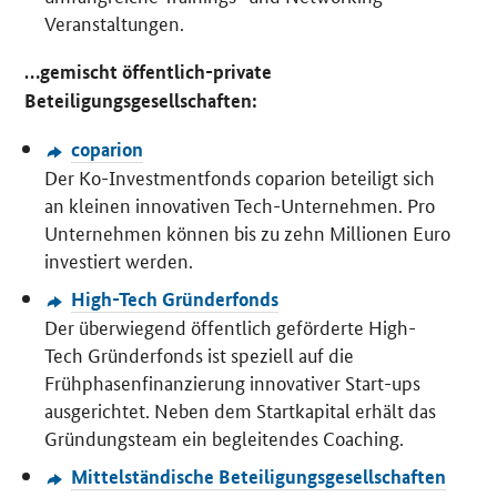
Veranstaltungen.
…gemischt öffentlich-private
Beteiligungsgesellschaften:
coparion
Der Ko-Investmentfonds coparion beteiligt sich
an kleinen innovativen Tech-Unternehmen. Pro
Unternehmen können bis zu zehn Millionen Euro
investiert werden.
High-Tech Gründerfonds
Der überwiegend öffentlich geförderte
High-
Tech
Gründerfonds ist speziell auf die
Frühphasenfinanzierung innovativer
Start-ups
ausgerichtet. Neben dem Startkapital erhält das
Gründungsteam ein begleitendes
Coaching
.
Mittelständische Beteiligungsgesellschaften