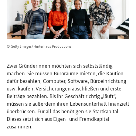
© Getty Images/Hinterhaus Productions
Zwei Gründerinnen möchten sich selbstständig
machen. Sie müssen Büroräume mieten, die Kaution
dafür bezahlen, Computer,
Software
, Büroeinrichtung
usw.
kaufen, Versicherungen abschließen und erste
Beiträge bezahlen. Bis ihr Geschäft richtig „läuft“,
müssen sie außerdem ihren Lebensunterhalt finanziell
überbrücken. Für all das benötigen sie Startkapital.
Dieses setzt sich aus Eigen- und Fremdkapital
zusammen.