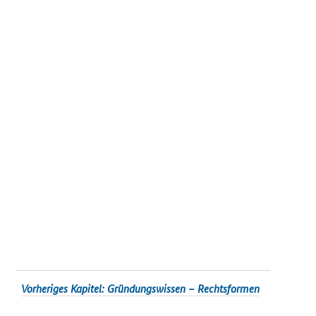
Vorheriges Kapitel: Gründungswissen – Rechtsformen