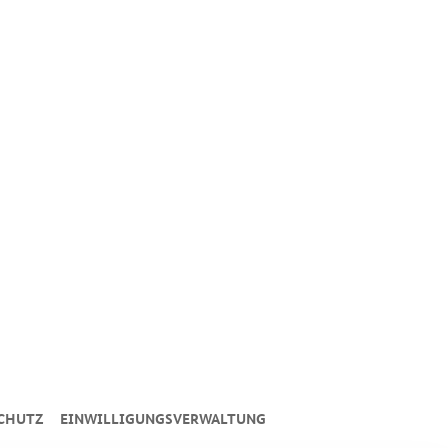
CHUTZ
EINWILLIGUNGSVERWALTUNG