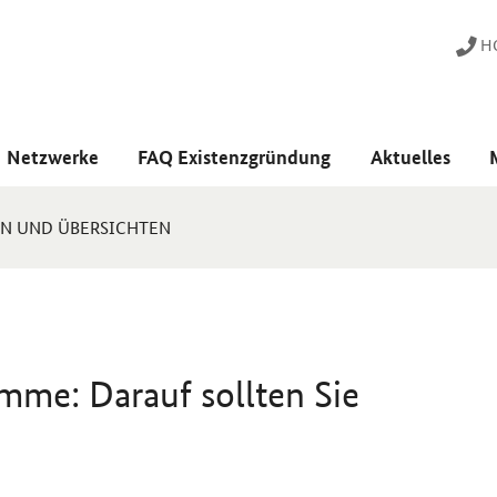
HO
Netzwerke
FAQ Existenzgründung
Aktuelles
EN UND ÜBERSICHTEN
mme: Darauf sollten Sie