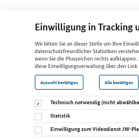
Einwilligung in Tracking 
Wir bitten Sie an dieser Stelle um Ihre Einwi
datenschutzfreundlicher Statistiken verstehe
wenn Sie die Pluszeichen rechts aufklappen. S
diese Einwilligungsverwaltung über den Link 
Auswahl bestätigen
Alle bestätigen
Technisch notwendig (nicht abwählba
Statistik
Einwilligung zum Videodienst JW-Pla