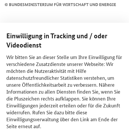
©
BUNDESMINISTERIUM FÜR WIRTSCHAFT UND ENERGIE
Einwilligung in Tracking und / oder
Videodienst
Wir bitten Sie an dieser Stelle um Ihre Einwilligung für
verschiedene Zusatzdienste unserer Webseite: Wir
möchten die Nutzeraktivität mit Hilfe
datenschutzfreundlicher Statistiken verstehen, um
unsere Öffentlichkeitsarbeit zu verbessern. Nähere
Informationen zu allen Diensten finden Sie, wenn Sie
die Pluszeichen rechts aufklappen. Sie können Ihre
Einwilligungen jederzeit erteilen oder für die Zukunft
widerrufen. Rufen Sie dazu bitte diese
Einwilligungsverwaltung über den Link am Ende der
Seite erneut auf.