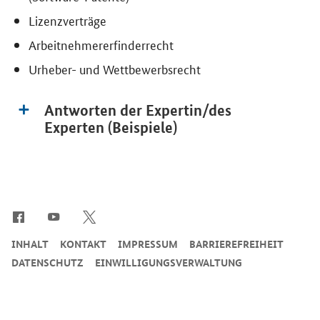
Lizenzverträge
Arbeitnehmererfinderrecht
Urheber- und Wettbewerbsrecht
Antworten der Expertin/des
Experten (Beispiele)
SrOnlyServicemenü
INHALT
KONTAKT
IMPRESSUM
BARRIEREFREIHEIT
DATENSCHUTZ
EINWILLIGUNGSVERWALTUNG