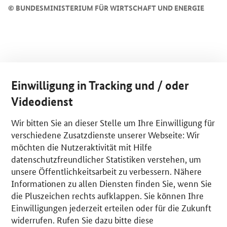
©
BUNDESMINISTERIUM FÜR WIRTSCHAFT UND ENERGIE
Einwilligung in Tracking und / oder
Videodienst
Wir bitten Sie an dieser Stelle um Ihre Einwilligung für
verschiedene Zusatzdienste unserer Webseite: Wir
möchten die Nutzeraktivität mit Hilfe
datenschutzfreundlicher Statistiken verstehen, um
unsere Öffentlichkeitsarbeit zu verbessern. Nähere
Informationen zu allen Diensten finden Sie, wenn Sie
die Pluszeichen rechts aufklappen. Sie können Ihre
Einwilligungen jederzeit erteilen oder für die Zukunft
widerrufen. Rufen Sie dazu bitte diese