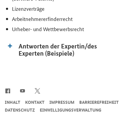
Lizenzverträge
Arbeitnehmererfinderrecht
Urheber- und Wettbewerbsrecht
Antworten der Expertin/des
Experten (Beispiele)
SrOnlyServicemenü
INHALT
KONTAKT
IMPRESSUM
BARRIEREFREIHEIT
DATENSCHUTZ
EINWILLIGUNGSVERWALTUNG