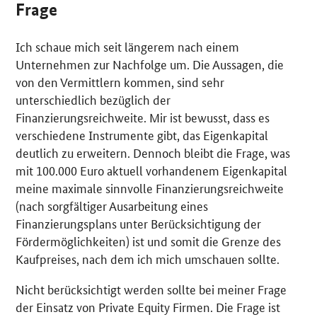
Frage
Ich schaue mich seit längerem nach einem
Unternehmen zur Nachfolge um. Die Aussagen, die
von den Vermittlern kommen, sind sehr
unterschiedlich bezüglich der
Finanzierungsreichweite. Mir ist bewusst, dass es
verschiedene Instrumente gibt, das Eigenkapital
deutlich zu erweitern. Dennoch bleibt die Frage, was
mit 100.000 Euro aktuell vorhandenem Eigenkapital
meine maximale sinnvolle Finanzierungsreichweite
(nach sorgfältiger Ausarbeitung eines
Finanzierungsplans unter Berücksichtigung der
Fördermöglichkeiten) ist und somit die Grenze des
Kaufpreises, nach dem ich mich umschauen sollte.
Nicht berücksichtigt werden sollte bei meiner Frage
der Einsatz von
Private Equity
Firmen. Die Frage ist