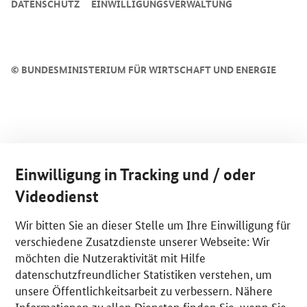
DATENSCHUTZ
EINWILLIGUNGSVERWALTUNG
©
BUNDESMINISTERIUM FÜR WIRTSCHAFT UND ENERGIE
Einwilligung in Tracking und / oder
Videodienst
Wir bitten Sie an dieser Stelle um Ihre Einwilligung für
verschiedene Zusatzdienste unserer Webseite: Wir
möchten die Nutzeraktivität mit Hilfe
datenschutzfreundlicher Statistiken verstehen, um
unsere Öffentlichkeitsarbeit zu verbessern. Nähere
Informationen zu allen Diensten finden Sie, wenn Sie