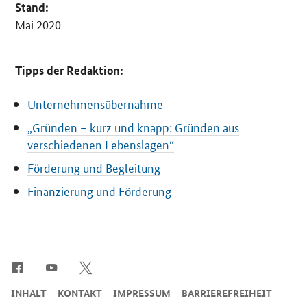
Stand:
Mai 2020
Tipps der Redaktion:
Unternehmensübernahme
„Gründen – kurz und knapp: Gründen aus
verschiedenen Lebenslagen“
Förderung und Begleitung
Finanzierung und Förderung
SrOnlyServicemenü
INHALT
KONTAKT
IMPRESSUM
BARRIEREFREIHEIT