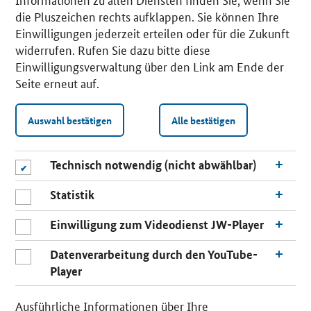
die Pluszeichen rechts aufklappen. Sie können Ihre
Einwilligungen jederzeit erteilen oder für die Zukunft
widerrufen. Rufen Sie dazu bitte diese
Einwilligungsverwaltung über den Link am Ende der
Seite erneut auf.
Auswahl bestätigen
Alle bestätigen
Technisch notwendig (nicht abwählbar)
Statistik
Einwilligung zum Videodienst JW-Player
Datenverarbeitung durch den YouTube-
Player
n
a
Ausführliche Informationen über Ihre