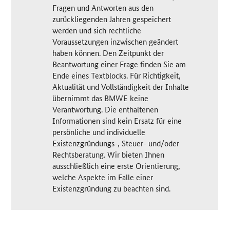
Fragen und Antworten aus den
zurückliegenden Jahren gespeichert
werden und sich rechtliche
Voraussetzungen inzwischen geändert
haben können. Den Zeitpunkt der
Beantwortung einer Frage finden Sie am
Ende eines Textblocks. Für Richtigkeit,
Aktualität und Vollständigkeit der Inhalte
übernimmt das BMWE keine
Verantwortung. Die enthaltenen
Informationen sind kein Ersatz für eine
persönliche und individuelle
Existenzgründungs-, Steuer- und/oder
Rechtsberatung. Wir bieten Ihnen
ausschließlich eine erste Orientierung,
welche Aspekte im Falle einer
Existenzgründung zu beachten sind.