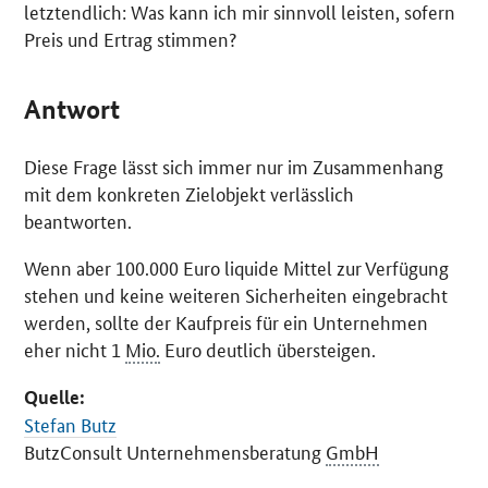
letztendlich: Was kann ich mir sinnvoll leisten, sofern
Preis und Ertrag stimmen?
Antwort
Diese Frage lässt sich immer nur im Zusammenhang
mit dem konkreten Zielobjekt verlässlich
beantworten.
Wenn aber 100.000 Euro liquide Mittel zur Verfügung
stehen und keine weiteren Sicherheiten eingebracht
werden, sollte der Kaufpreis für ein Unternehmen
eher nicht 1
Mio.
Euro deutlich übersteigen.
Quelle:
Stefan Butz
ButzConsult Unternehmensberatung
GmbH