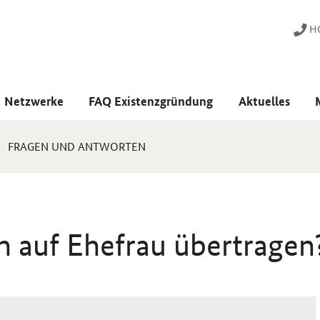
HO
Netzwerke
FAQ Existenzgründung
Aktuelles
FRAGEN UND ANTWORTEN
 auf Ehefrau übertragen