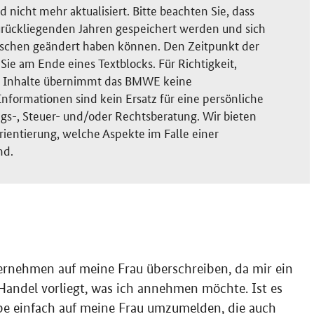
nicht mehr aktualisiert. Bitte beachten Sie, dass
rückliegenden Jahren gespeichert werden und sich
ischen geändert haben können. Den Zeitpunkt der
ie am Ende eines Textblocks. Für Richtigkeit,
der Inhalte übernimmt das BMWE keine
nformationen sind kein Ersatz für eine persönliche
gs-, Steuer- und/oder Rechtsberatung. Wir bieten
rientierung, welche Aspekte im Falle einer
nd.
rnehmen auf meine Frau überschreiben, da mir ein
Handel vorliegt, was ich annehmen möchte. Ist es
e einfach auf meine Frau umzumelden, die auch