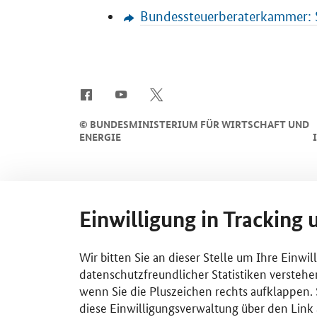
Bundessteuerberaterkammer: 
SrOnlyServicemenü
©
BUNDESMINISTERIUM FÜR WIRTSCHAFT UND
ENERGIE
Einwilligung in Tracking 
Wir bitten Sie an dieser Stelle um Ihre Einwi
datenschutzfreundlicher Statistiken verstehe
wenn Sie die Pluszeichen rechts aufklappen. S
diese Einwilligungsverwaltung über den Link 