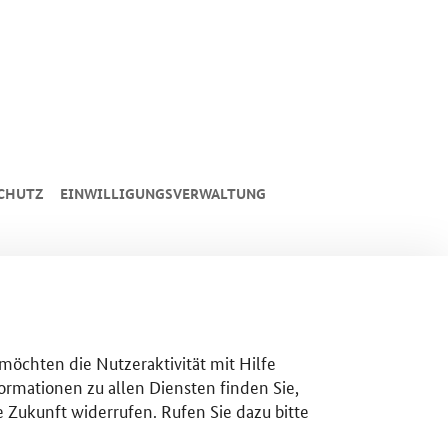
CHUTZ
EINWILLIGUNGSVERWALTUNG
 möchten die Nutzeraktivität mit Hilfe
ormationen zu allen Diensten finden Sie,
e Zukunft widerrufen. Rufen Sie dazu bitte