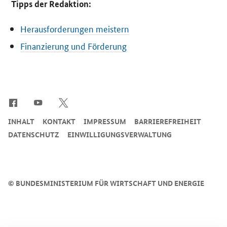
Tipps der Redaktion:
Herausforderungen meistern
Finanzierung und Förderung
SrOnlyServicemenü
INHALT
KONTAKT
IMPRESSUM
BARRIEREFREIHEIT
DATENSCHUTZ
EINWILLIGUNGSVERWALTUNG
©
BUNDESMINISTERIUM FÜR WIRTSCHAFT UND ENERGIE