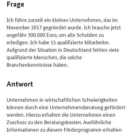
Frage
Ich führe zurzeit ein kleines Unternehmen, das im
November 2017 gegründet wurde. Ich brauche jetzt
ungefähr 300.000 Euro, um alle Schulden zu
erledigen. Ich habe 15 qualifizierte Mitarbeiter.
Aufgrund der Situation in Deutschland fehlen viele
qualifizierte Menschen, die solche
Branchenkenntnisse haben.
Antwort
Unternehmen in wirtschaftlichen Schwierigkeiten
können durch eine Unternehmensberatung gefördert
werden. Hierzu erhalten die Unternehmen einen
Zuschuss zu den Beratungskosten. Ausführliche
Informationen zu diesem Förderprogramm erhalten