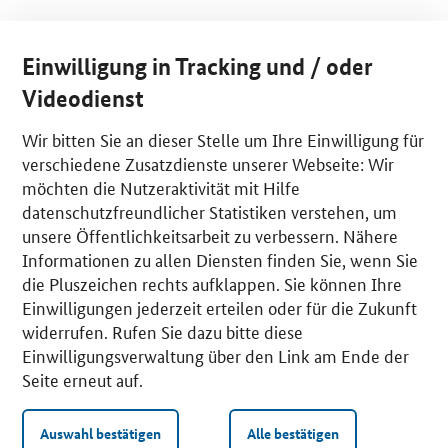
Einwilligung in Tracking und / oder
Videodienst
Wir bitten Sie an dieser Stelle um Ihre Einwilligung für
verschiedene Zusatzdienste unserer Webseite: Wir
möchten die Nutzeraktivität mit Hilfe
datenschutzfreundlicher Statistiken verstehen, um
unsere Öffentlichkeitsarbeit zu verbessern. Nähere
Informationen zu allen Diensten finden Sie, wenn Sie
die Pluszeichen rechts aufklappen. Sie können Ihre
Einwilligungen jederzeit erteilen oder für die Zukunft
widerrufen. Rufen Sie dazu bitte diese
Einwilligungsverwaltung über den Link am Ende der
Seite erneut auf.
Auswahl bestätigen
Alle bestätigen