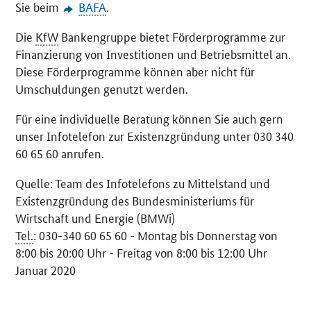
Sie beim
BAFA
.
Die
KfW
Bankengruppe bietet Förderprogramme zur
Finanzierung von Investitionen und Betriebsmittel an.
Diese Förderprogramme können aber nicht für
Umschuldungen genutzt werden.
Für eine individuelle Beratung können Sie auch gern
unser Infotelefon zur Existenzgründung unter 030 340
60 65 60 anrufen.
Quelle: Team des Infotelefons zu Mittelstand und
Existenzgründung des Bundesministeriums für
Wirtschaft und Energie (BMWi)
Tel.
: 030-340 60 65 60 - Montag bis Donnerstag von
8:00 bis 20:00 Uhr - Freitag von 8:00 bis 12:00 Uhr
Januar 2020