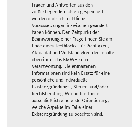
Fragen und Antworten aus den
zurückliegenden Jahren gespeichert
werden und sich rechtliche
Voraussetzungen inzwischen geändert
haben können. Den Zeitpunkt der
Beantwortung einer Frage finden Sie am
Ende eines Textblocks. Für Richtigkeit,
Aktualität und Vollständigkeit der Inhalte
übernimmt das BMWE keine
Verantwortung. Die enthaltenen
Informationen sind kein Ersatz für eine
persönliche und individuelle
Existenzgründungs-, Steuer- und/oder
Rechtsberatung. Wir bieten Ihnen
ausschließlich eine erste Orientierung,
welche Aspekte im Falle einer
Existenzgründung zu beachten sind.