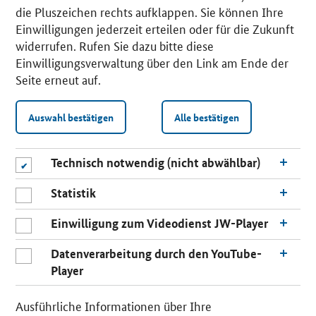
die Pluszeichen rechts aufklappen. Sie können Ihre
Einwilligungen jederzeit erteilen oder für die Zukunft
widerrufen. Rufen Sie dazu bitte diese
Einwilligungsverwaltung über den Link am Ende der
Seite erneut auf.
Auswahl bestätigen
Alle bestätigen
Technisch notwendig (nicht abwählbar)
Statistik
Einwilligung zum Videodienst JW-Player
Datenverarbeitung durch den YouTube-
Player
n
a
Ausführliche Informationen über Ihre