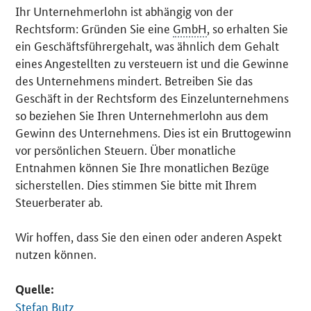
Ihr Unternehmerlohn ist abhängig von der
Rechtsform: Gründen Sie eine
GmbH
, so erhalten Sie
ein Geschäftsführergehalt, was ähnlich dem Gehalt
eines Angestellten zu versteuern ist und die Gewinne
des Unternehmens mindert. Betreiben Sie das
Geschäft in der Rechtsform des Einzelunternehmens
so beziehen Sie Ihren Unternehmerlohn aus dem
Gewinn des Unternehmens. Dies ist ein Bruttogewinn
vor persönlichen Steuern. Über monatliche
Entnahmen können Sie Ihre monatlichen Bezüge
sicherstellen. Dies stimmen Sie bitte mit Ihrem
Steuerberater ab.
Wir hoffen, dass Sie den einen oder anderen Aspekt
nutzen können.
Quelle:
Stefan Butz