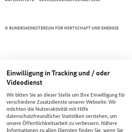
©
BUNDESMINISTERIUM FÜR WIRTSCHAFT UND ENERGIE
Einwilligung in Tracking und / oder
Videodienst
Wir bitten Sie an dieser Stelle um Ihre Einwilligung für
verschiedene Zusatzdienste unserer Webseite: Wir
möchten die Nutzeraktivität mit Hilfe
datenschutzfreundlicher Statistiken verstehen, um
unsere Öffentlichkeitsarbeit zu verbessern. Nähere
Informationen zu allen Diensten finden Sie, wenn Sie