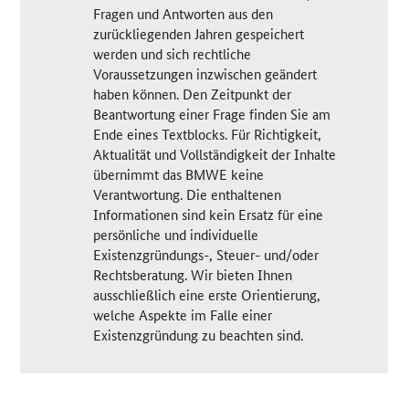
Fragen und Antworten aus den
zurückliegenden Jahren gespeichert
werden und sich rechtliche
Voraussetzungen inzwischen geändert
haben können. Den Zeitpunkt der
Beantwortung einer Frage finden Sie am
Ende eines Textblocks. Für Richtigkeit,
Aktualität und Vollständigkeit der Inhalte
übernimmt das BMWE keine
Verantwortung. Die enthaltenen
Informationen sind kein Ersatz für eine
persönliche und individuelle
Existenzgründungs-, Steuer- und/oder
Rechtsberatung. Wir bieten Ihnen
ausschließlich eine erste Orientierung,
welche Aspekte im Falle einer
Existenzgründung zu beachten sind.