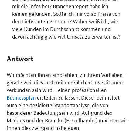
mir die Infos her? Branchenreport habe ich
keinen gefunden. Sollte ich mir vorab Preise von
den Lieferanten einholen? Woher weiß ich, wie
viele Kunden im Durchschnitt kommen und
davon abhängig wie viel Umsatz zu erwarten ist?
Antwort
Wir möchten Ihnen empfehlen, zu Ihrem Vorhaben –
gerade weil dies auch mit erheblichen Investitionen
verbunden sein wird – einen professionellen
Businessplan
erstellen zu lassen. Dieser beinhaltet
auch eine dezidierte Standortanalyse, die von
besonderer Bedeutung sein wird. Aufgrund des
Marktes und der Branche (Einzelhandel) möchten wir
Ihnen dies zwingend nahelegen.