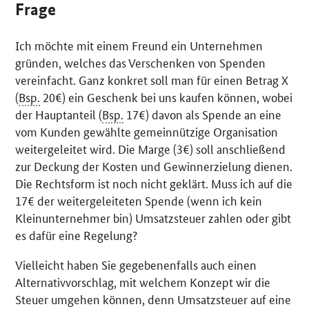
Frage
Ich möchte mit einem Freund ein Unternehmen
gründen, welches das Verschenken von Spenden
vereinfacht. Ganz konkret soll man für einen Betrag X
(
Bsp.
20€) ein Geschenk bei uns kaufen können, wobei
der Hauptanteil (
Bsp.
17€) davon als Spende an eine
vom Kunden gewählte gemeinnützige Organisation
weitergeleitet wird. Die Marge (3€) soll anschließend
zur Deckung der Kosten und Gewinnerzielung dienen.
Die Rechtsform ist noch nicht geklärt. Muss ich auf die
17€ der weitergeleiteten Spende (wenn ich kein
Kleinunternehmer bin) Umsatzsteuer zahlen oder gibt
es dafür eine Regelung?
Vielleicht haben Sie gegebenenfalls auch einen
Alternativvorschlag, mit welchem Konzept wir die
Steuer umgehen können, denn Umsatzsteuer auf eine