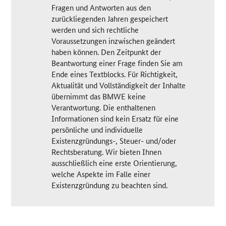
Fragen und Antworten aus den
zurückliegenden Jahren gespeichert
werden und sich rechtliche
Voraussetzungen inzwischen geändert
haben können. Den Zeitpunkt der
Beantwortung einer Frage finden Sie am
Ende eines Textblocks. Für Richtigkeit,
Aktualität und Vollständigkeit der Inhalte
übernimmt das BMWE keine
Verantwortung. Die enthaltenen
Informationen sind kein Ersatz für eine
persönliche und individuelle
Existenzgründungs-, Steuer- und/oder
Rechtsberatung. Wir bieten Ihnen
ausschließlich eine erste Orientierung,
welche Aspekte im Falle einer
Existenzgründung zu beachten sind.