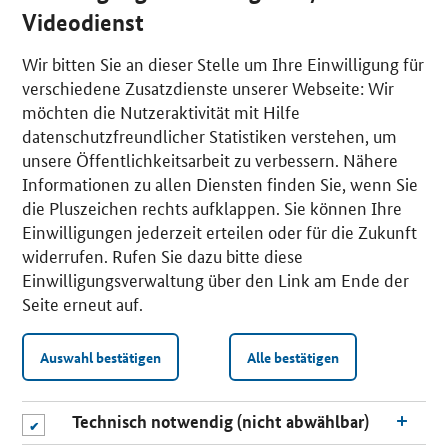
Videodienst
Wir bitten Sie an dieser Stelle um Ihre Einwilligung für
verschiedene Zusatzdienste unserer Webseite: Wir
möchten die Nutzeraktivität mit Hilfe
datenschutzfreundlicher Statistiken verstehen, um
unsere Öffentlichkeitsarbeit zu verbessern. Nähere
Informationen zu allen Diensten finden Sie, wenn Sie
die Pluszeichen rechts aufklappen. Sie können Ihre
Einwilligungen jederzeit erteilen oder für die Zukunft
widerrufen. Rufen Sie dazu bitte diese
Einwilligungsverwaltung über den Link am Ende der
Seite erneut auf.
Auswahl bestätigen
Alle bestätigen
Technisch notwendig (nicht abwählbar)