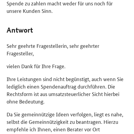
Spende zu zahlen macht weder für uns noch für
unsere Kunden Sinn.
Antwort
Sehr geehrte Fragestellerin, sehr geehrter
Fragesteller,
vielen Dank für Ihre Frage.
Ihre Leistungen sind nicht begünstigt, auch wenn Sie
lediglich einen Spendenauftrag durchführen. Die
Rechtsform ist aus umsatzsteuerlicher Sicht hierbei
ohne Bedeutung.
Da Sie gemeinnützige Ideen verfolgen, liegt es nahe,
selbst die Gemeinnützigkeit zu beantragen. Hierzu
empfehle ich Ihnen, einen Berater vor Ort