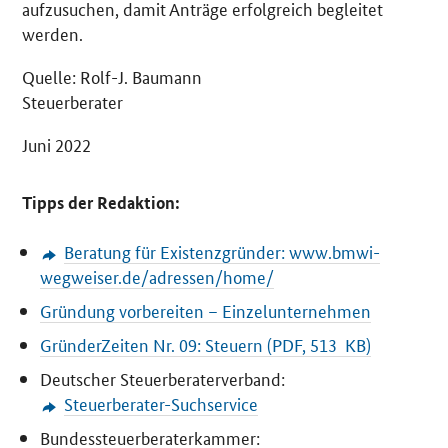
aufzusuchen, damit Anträge erfolgreich begleitet
werden.
Quelle: Rolf-J. Baumann
Steuerberater
Juni 2022
Tipps der Redaktion:
Beratung für Existenzgründer: www.bmwi-
wegweiser.de/adressen/home/
Gründung vorbereiten – Einzelunternehmen
GründerZeiten Nr. 09: Steuern (PDF, 513 KB)
Deutscher Steuerberaterverband:
Steuerberater-Suchservice
Bundessteuerberaterkammer: