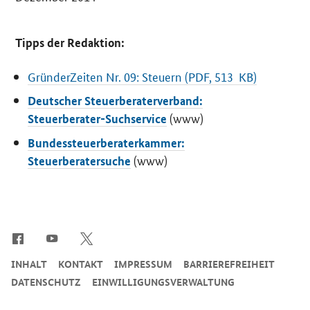
Tipps der Redaktion:
GründerZeiten Nr. 09: Steuern (PDF, 513 KB)
Deutscher Steuerberaterverband:
(www)
Steuerberater-Suchservice
Bundessteuerberaterkammer:
(www)
Steuerberatersuche
SrOnlyServicemenü
INHALT
KONTAKT
IMPRESSUM
BARRIEREFREIHEIT
DATENSCHUTZ
EINWILLIGUNGSVERWALTUNG