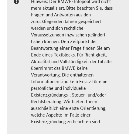
Hinweis: Der BMWE-Infopool wird nicht
mehr aktualisiert. Bitte beachten Sie, dass
Fragen und Antworten aus den
zurückliegenden Jahren gespeichert
werden und sich rechtliche
Voraussetzungen inzwischen geändert
haben können. Den Zeitpunkt der
Beantwortung einer Frage finden Sie am
Ende eines Textblocks. Für Richtigkeit,
Aktualität und Vollständigkeit der Inhalte
übernimmt das BMWE keine
Verantwortung. Die enthaltenen
Informationen sind kein Ersatz für eine
persönliche und individuelle
Existenzgründungs-, Steuer- und/oder
Rechtsberatung. Wir bieten Ihnen
ausschließlich eine erste Orientierung,
welche Aspekte im Falle einer
Existenzgründung zu beachten sind.