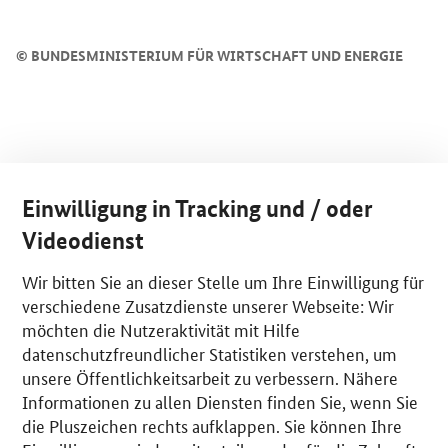
©
BUNDESMINISTERIUM FÜR WIRTSCHAFT UND ENERGIE
Einwilligung in Tracking und / oder
Videodienst
Wir bitten Sie an dieser Stelle um Ihre Einwilligung für
verschiedene Zusatzdienste unserer Webseite: Wir
möchten die Nutzeraktivität mit Hilfe
datenschutzfreundlicher Statistiken verstehen, um
unsere Öffentlichkeitsarbeit zu verbessern. Nähere
Informationen zu allen Diensten finden Sie, wenn Sie
die Pluszeichen rechts aufklappen. Sie können Ihre