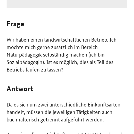
Frage
Wir haben einen landwirtschaftlichen Betrieb. Ich
möchte mich gerne zusätzlich im Bereich
Naturpädagogik selbständig machen (ich bin
Sozialpädagogin). Ist es möglich, dies als Teil des
Betriebs laufen zu lassen?
Antwort
Da es sich um zwei unterschiedliche Einkunftsarten
handelt, müssen die jeweiligen Tätigkeiten auch
buchhalterisch getrennt aufgeführt werden.