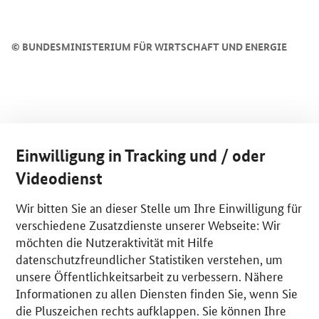
©
BUNDESMINISTERIUM FÜR WIRTSCHAFT UND ENERGIE
Einwilligung in Tracking und / oder
Videodienst
Wir bitten Sie an dieser Stelle um Ihre Einwilligung für
verschiedene Zusatzdienste unserer Webseite: Wir
möchten die Nutzeraktivität mit Hilfe
datenschutzfreundlicher Statistiken verstehen, um
unsere Öffentlichkeitsarbeit zu verbessern. Nähere
Informationen zu allen Diensten finden Sie, wenn Sie
die Pluszeichen rechts aufklappen. Sie können Ihre