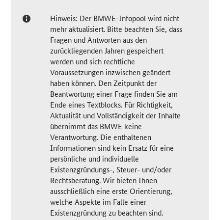
Hinweis: Der BMWE-Infopool wird nicht
mehr aktualisiert. Bitte beachten Sie, dass
Fragen und Antworten aus den
zurückliegenden Jahren gespeichert
werden und sich rechtliche
Voraussetzungen inzwischen geändert
haben können. Den Zeitpunkt der
Beantwortung einer Frage finden Sie am
Ende eines Textblocks. Für Richtigkeit,
Aktualität und Vollständigkeit der Inhalte
übernimmt das BMWE keine
Verantwortung. Die enthaltenen
Informationen sind kein Ersatz für eine
persönliche und individuelle
Existenzgründungs-, Steuer- und/oder
Rechtsberatung. Wir bieten Ihnen
ausschließlich eine erste Orientierung,
welche Aspekte im Falle einer
Existenzgründung zu beachten sind.