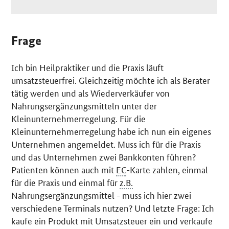
Frage
Ich bin Heilpraktiker und die Praxis läuft
umsatzsteuerfrei. Gleichzeitig möchte ich als Berater
tätig werden und als Wiederverkäufer von
Nahrungsergänzungsmitteln unter der
Kleinunternehmerregelung. Für die
Kleinunternehmerregelung habe ich nun ein eigenes
Unternehmen angemeldet. Muss ich für die Praxis
und das Unternehmen zwei Bankkonten führen?
Patienten können auch mit
EC
-Karte zahlen, einmal
für die Praxis und einmal für
z.B.
Nahrungsergänzungsmittel - muss ich hier zwei
verschiedene Terminals nutzen? Und letzte Frage: Ich
kaufe ein Produkt mit Umsatzsteuer ein und verkaufe