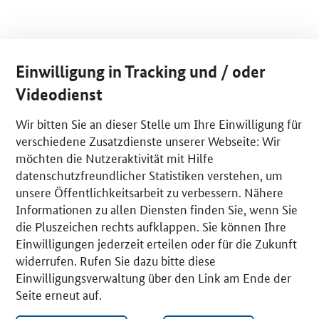
Einwilligung in Tracking und / oder
Videodienst
Wir bitten Sie an dieser Stelle um Ihre Einwilligung für
verschiedene Zusatzdienste unserer Webseite: Wir
möchten die Nutzeraktivität mit Hilfe
datenschutzfreundlicher Statistiken verstehen, um
unsere Öffentlichkeitsarbeit zu verbessern. Nähere
Informationen zu allen Diensten finden Sie, wenn Sie
die Pluszeichen rechts aufklappen. Sie können Ihre
Einwilligungen jederzeit erteilen oder für die Zukunft
widerrufen. Rufen Sie dazu bitte diese
Einwilligungsverwaltung über den Link am Ende der
Seite erneut auf.