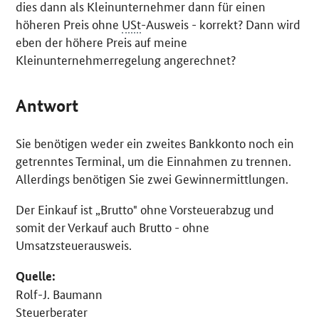
dies dann als Kleinunternehmer dann für einen
höheren Preis ohne
USt
-Ausweis - korrekt? Dann wird
eben der höhere Preis auf meine
Kleinunternehmerregelung angerechnet?
Antwort
Sie benötigen weder ein zweites Bankkonto noch ein
getrenntes Terminal, um die Einnahmen zu trennen.
Allerdings benötigen Sie zwei Gewinnermittlungen.
Der Einkauf ist „Brutto" ohne Vorsteuerabzug und
somit der Verkauf auch Brutto - ohne
Umsatzsteuerausweis.
Quelle:
Rolf-J. Baumann
Steuerberater