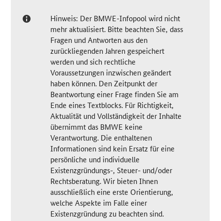
Hinweis: Der BMWE-Infopool wird nicht
mehr aktualisiert. Bitte beachten Sie, dass
Fragen und Antworten aus den
zurückliegenden Jahren gespeichert
werden und sich rechtliche
Voraussetzungen inzwischen geändert
haben können. Den Zeitpunkt der
Beantwortung einer Frage finden Sie am
Ende eines Textblocks. Für Richtigkeit,
Aktualität und Vollständigkeit der Inhalte
übernimmt das BMWE keine
Verantwortung. Die enthaltenen
Informationen sind kein Ersatz für eine
persönliche und individuelle
Existenzgründungs-, Steuer- und/oder
Rechtsberatung. Wir bieten Ihnen
ausschließlich eine erste Orientierung,
welche Aspekte im Falle einer
Existenzgründung zu beachten sind.