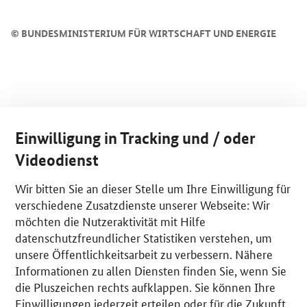
©
BUNDESMINISTERIUM FÜR WIRTSCHAFT UND ENERGIE
Einwilligung in Tracking und / oder
Videodienst
Wir bitten Sie an dieser Stelle um Ihre Einwilligung für
verschiedene Zusatzdienste unserer Webseite: Wir
möchten die Nutzeraktivität mit Hilfe
datenschutzfreundlicher Statistiken verstehen, um
unsere Öffentlichkeitsarbeit zu verbessern. Nähere
Informationen zu allen Diensten finden Sie, wenn Sie
die Pluszeichen rechts aufklappen. Sie können Ihre
Einwilligungen jederzeit erteilen oder für die Zukunft