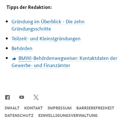
Tipps der Redaktion:
Gründung im Überblick - Die zehn
Gründungsschritte
Teilzeit- und Kleinstgründungen
Behörden
BMWi
-Behördenwegweiser: Kontaktdaten der
Gewerbe- und Finanzämter
SrOnlyServicemenü
INHALT
KONTAKT
IMPRESSUM
BARRIEREFREIHEIT
DATENSCHUTZ
EINWILLIGUNGSVERWALTUNG