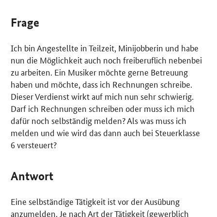
Frage
Ich bin Angestellte in Teilzeit, Minijobberin und habe
nun die Möglichkeit auch noch freiberuflich nebenbei
zu arbeiten. Ein Musiker möchte gerne Betreuung
haben und möchte, dass ich Rechnungen schreibe.
Dieser Verdienst wirkt auf mich nun sehr schwierig.
Darf ich Rechnungen schreiben oder muss ich mich
dafür noch selbständig melden? Als was muss ich
melden und wie wird das dann auch bei Steuerklasse
6 versteuert?
Antwort
Eine selbständige Tätigkeit ist vor der Ausübung
anzumelden. Je nach Art der Tätigkeit (gewerblich