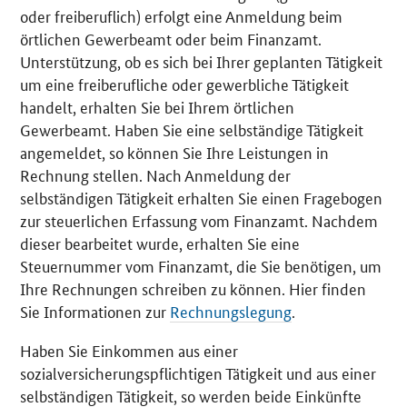
oder freiberuflich) erfolgt eine Anmeldung beim
örtlichen Gewerbeamt oder beim Finanzamt.
Unterstützung, ob es sich bei Ihrer geplanten Tätigkeit
um eine freiberufliche oder gewerbliche Tätigkeit
handelt, erhalten Sie bei Ihrem örtlichen
Gewerbeamt. Haben Sie eine selbständige Tätigkeit
angemeldet, so können Sie Ihre Leistungen in
Rechnung stellen. Nach Anmeldung der
selbständigen Tätigkeit erhalten Sie einen Fragebogen
zur steuerlichen Erfassung vom Finanzamt. Nachdem
dieser bearbeitet wurde, erhalten Sie eine
Steuernummer vom Finanzamt, die Sie benötigen, um
Ihre Rechnungen schreiben zu können. Hier finden
Sie Informationen zur
Rechnungslegung
.
Haben Sie Einkommen aus einer
sozialversicherungspflichtigen Tätigkeit und aus einer
selbständigen Tätigkeit, so werden beide Einkünfte