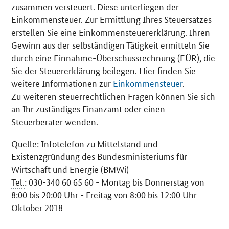
zusammen versteuert. Diese unterliegen der
Einkommensteuer. Zur Ermittlung Ihres Steuersatzes
erstellen Sie eine Einkommensteuererklärung. Ihren
Gewinn aus der selbständigen Tätigkeit ermitteln Sie
durch eine Einnahme-Überschussrechnung (EÜR), die
Sie der Steuererklärung beilegen. Hier finden Sie
weitere Informationen zur
Einkommensteuer
.
Zu weiteren steuerrechtlichen Fragen können Sie sich
an Ihr zuständiges Finanzamt oder einen
Steuerberater wenden.
Quelle: Infotelefon zu Mittelstand und
Existenzgründung des Bundesministeriums für
Wirtschaft und Energie (BMWi)
Tel.
: 030-340 60 65 60 - Montag bis Donnerstag von
8:00 bis 20:00 Uhr - Freitag von 8:00 bis 12:00 Uhr
Oktober 2018