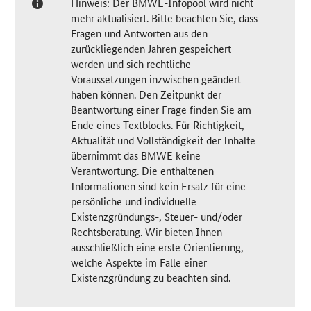
Hinweis: Der BMWE-Infopool wird nicht
mehr aktualisiert. Bitte beachten Sie, dass
Fragen und Antworten aus den
zurückliegenden Jahren gespeichert
werden und sich rechtliche
Voraussetzungen inzwischen geändert
haben können. Den Zeitpunkt der
Beantwortung einer Frage finden Sie am
Ende eines Textblocks. Für Richtigkeit,
Aktualität und Vollständigkeit der Inhalte
übernimmt das BMWE keine
Verantwortung. Die enthaltenen
Informationen sind kein Ersatz für eine
persönliche und individuelle
Existenzgründungs-, Steuer- und/oder
Rechtsberatung. Wir bieten Ihnen
ausschließlich eine erste Orientierung,
welche Aspekte im Falle einer
Existenzgründung zu beachten sind.