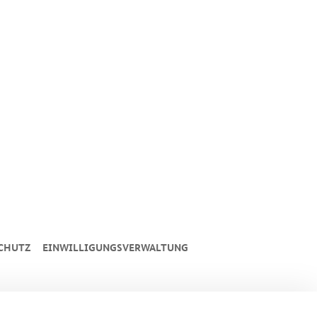
CHUTZ
EINWILLIGUNGSVERWALTUNG