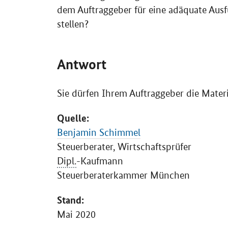
dem Auftraggeber für eine adäquate Aus
stellen?
Antwort
Sie dürfen Ihrem Auftraggeber die Mater
Quelle:
Benjamin Schimmel
Steuerberater, Wirtschaftsprüfer
Dipl.
-Kaufmann
Steuerberaterkammer München
Stand:
Mai 2020