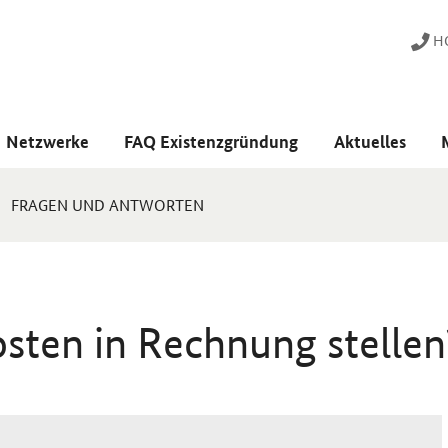
HO
Netzwerke
FAQ Existenzgründung
Aktuelles
FRAGEN UND ANTWORTEN
sten in Rechnung stellen