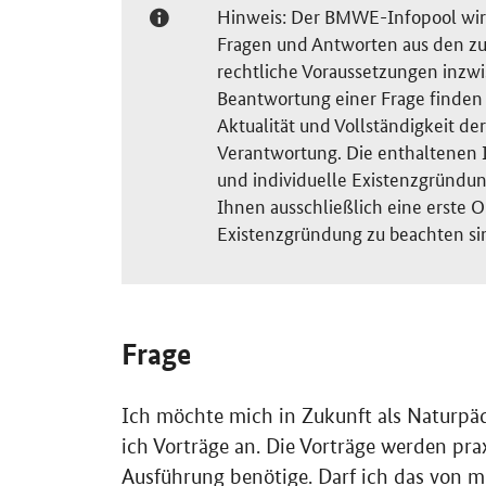
Hinweis: Der BMWE-Infopool wird 
Fragen und Antworten aus den zu
rechtliche Voraussetzungen inzw
Beantwortung einer Frage finden S
Aktualität und Vollständigkeit 
Verantwortung. Die enthaltenen I
und individuelle Existenzgründun
Ihnen ausschließlich eine erste O
Existenzgründung zu beachten si
Frage
Ich möchte mich in Zukunft als Naturpäd
ich Vorträge an. Die Vorträge werden prax
Ausführung benötige. Darf ich das von m