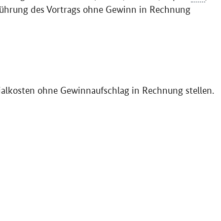
führung des Vortrags ohne Gewinn in Rechnung
ialkosten ohne Gewinnaufschlag in Rechnung stellen.