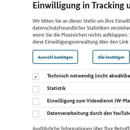
Einwilligung in Tracking 
Wir bitten Sie an dieser Stelle um Ihre Einwi
datenschutzfreundlicher Statistiken verstehe
wenn Sie die Pluszeichen rechts aufklappen. S
diese Einwilligungsverwaltung über den Link 
Auswahl bestätigen
Alle bestätigen
Technisch notwendig (nicht abwählba
Statistik
Einwilligung zum Videodienst JW-Pla
Datenverarbeitung durch den YouTub
Ausführliche Informationen über Ihre Betroff