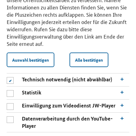
Informationen zu allen Diensten finden Sie, wenn Sie
die Pluszeichen rechts aufklappen. Sie können Ihre
Einwilligungen jederzeit erteilen oder für die Zukunft
widerrufen. Rufen Sie dazu bitte diese
Einwilligungsverwaltung über den Link am Ende der
Seite erneut auf.
Auswahl bestätigen
Alle bestätigen
Technisch notwendig (nicht abwählbar)
Statistik
Einwilligung zum Videodienst JW-Player
Datenverarbeitung durch den YouTube-
Player
n