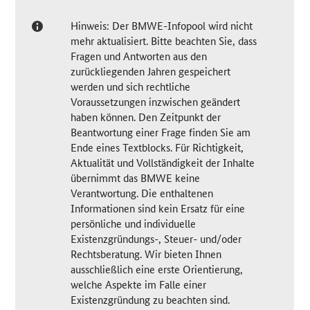
Hinweis: Der BMWE-Infopool wird nicht
mehr aktualisiert. Bitte beachten Sie, dass
Fragen und Antworten aus den
zurückliegenden Jahren gespeichert
werden und sich rechtliche
Voraussetzungen inzwischen geändert
haben können. Den Zeitpunkt der
Beantwortung einer Frage finden Sie am
Ende eines Textblocks. Für Richtigkeit,
Aktualität und Vollständigkeit der Inhalte
übernimmt das BMWE keine
Verantwortung. Die enthaltenen
Informationen sind kein Ersatz für eine
persönliche und individuelle
Existenzgründungs-, Steuer- und/oder
Rechtsberatung. Wir bieten Ihnen
ausschließlich eine erste Orientierung,
welche Aspekte im Falle einer
Existenzgründung zu beachten sind.