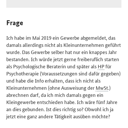
Frage
Ich habe im Mai 2019 ein Gewerbe abgemeldet, das
damals allerdings nicht als Kleinunternehmen geführt
wurde. Das Gewerbe selber hat nur ein knappes Jahr
bestanden. Ich würde jetzt gerne freiberuflich starten
als Psychologische Beraterin und später als
HP
für
Psychotherapie (Voraussetzungen sind dafür gegeben)
und habe die Info erhalten, dass ich nicht als
Kleinunternehmen (ohne Ausweisung der
MwSt
.)
abrechnen darf, da ich mich damals gegen ein
Kleingewerbe entschieden habe. Ich wäre fünf Jahre
an dies gebunden. Ist dies richtig so? Obwohl ich ja
jetzt eine ganz andere Tätigkeit ausüben möchte?