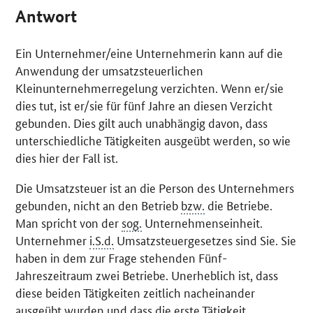
Antwort
Ein Unternehmer/eine Unternehmerin kann auf die
Anwendung der umsatzsteuerlichen
Kleinunternehmerregelung verzichten. Wenn er/sie
dies tut, ist er/sie für fünf Jahre an diesen Verzicht
gebunden. Dies gilt auch unabhängig davon, dass
unterschiedliche Tätigkeiten ausgeübt werden, so wie
dies hier der Fall ist.
Die Umsatzsteuer ist an die Person des Unternehmers
gebunden, nicht an den Betrieb
bzw.
die Betriebe.
Man spricht von der
sog.
Unternehmenseinheit.
Unternehmer
i.S.d.
Umsatzsteuergesetzes sind Sie. Sie
haben in dem zur Frage stehenden Fünf-
Jahreszeitraum zwei Betriebe. Unerheblich ist, dass
diese beiden Tätigkeiten zeitlich nacheinander
ausgeübt wurden und dass die erste Tätigkeit