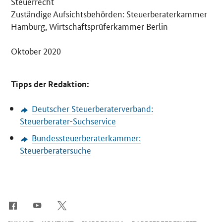
Steuerrecht
Zuständige Aufsichtsbehörden: Steuerberaterkammer
Hamburg, Wirtschaftsprüferkammer Berlin
Oktober 2020
Tipps der Redaktion:
Deutscher Steuerberaterverband:
Steuerberater-Suchservice
Bundessteuerberaterkammer:
Steuerberatersuche
SrOnlyServicemenü