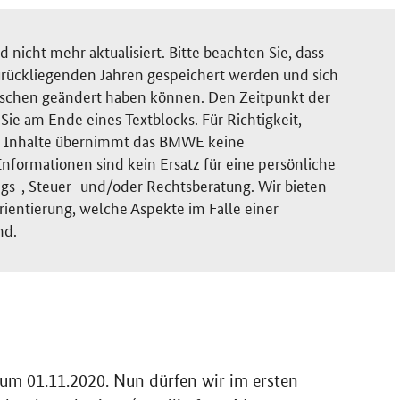
nicht mehr aktualisiert. Bitte beachten Sie, dass
rückliegenden Jahren gespeichert werden und sich
ischen geändert haben können. Den Zeitpunkt der
ie am Ende eines Textblocks. Für Richtigkeit,
der Inhalte übernimmt das BMWE keine
nformationen sind kein Ersatz für eine persönliche
gs-, Steuer- und/oder Rechtsberatung. Wir bieten
rientierung, welche Aspekte im Falle einer
nd.
um 01.11.2020. Nun dürfen wir im ersten