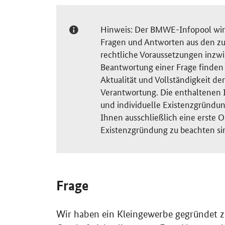
Hinweis: Der BMWE-Infopool wird 
Fragen und Antworten aus den zu
rechtliche Voraussetzungen inzw
Beantwortung einer Frage finden S
Aktualität und Vollständigkeit 
Verantwortung. Die enthaltenen I
und individuelle Existenzgründun
Ihnen ausschließlich eine erste O
Existenzgründung zu beachten si
Frage
Wir haben ein Kleingewerbe gegründet z