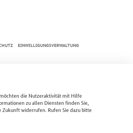
CHUTZ
EINWILLIGUNGSVERWALTUNG
 möchten die Nutzeraktivität mit Hilfe
ormationen zu allen Diensten finden Sie,
e Zukunft widerrufen. Rufen Sie dazu bitte