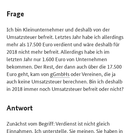
Frage
Ich bin Kleinunternehmer und deshalb von der
Umsatzsteuer befreit. Letztes Jahr habe ich allerdings
mehr als 17.500 Euro verdient und wäre deshalb für
2018 nicht mehr befreit. Allerdings habe ich im
letzten Jahr nur 1.600 Euro von Unternehmen
bekommen. Der Rest, der dann auch über die 17.500
Euro geht, kam von
gGmbHs
oder Vereinen, die ja
auch keine Umsatzsteuer berechnen. Bin ich deshalb
in 2018 immer noch Umsatzsteuer befreit oder nicht?
Antwort
Zunächst vom Begriff: Verdienst ist nicht gleich
Einnahmen. Ich unterstelle, Sie meinen, Sie haben in