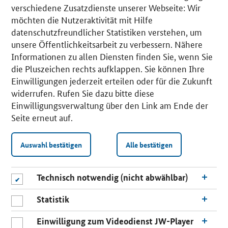
verschiedene Zusatzdienste unserer Webseite: Wir
möchten die Nutzeraktivität mit Hilfe
datenschutzfreundlicher Statistiken verstehen, um
unsere Öffentlichkeitsarbeit zu verbessern. Nähere
Informationen zu allen Diensten finden Sie, wenn Sie
die Pluszeichen rechts aufklappen. Sie können Ihre
Einwilligungen jederzeit erteilen oder für die Zukunft
widerrufen. Rufen Sie dazu bitte diese
Einwilligungsverwaltung über den Link am Ende der
Seite erneut auf.
Auswahl bestätigen
Alle bestätigen
Technisch notwendig (nicht abwählbar)
Statistik
Einwilligung zum Videodienst JW-Player