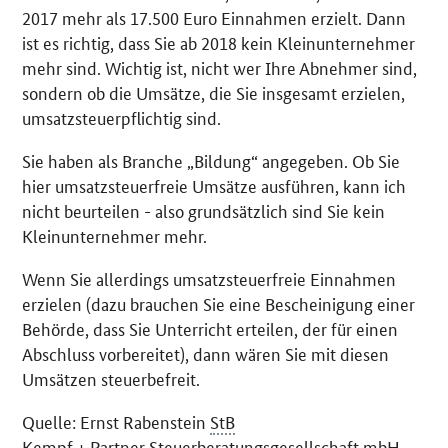
2017 mehr als 17.500 Euro Einnahmen erzielt. Dann
ist es richtig, dass Sie ab 2018 kein Kleinunternehmer
mehr sind. Wichtig ist, nicht wer Ihre Abnehmer sind,
sondern ob die Umsätze, die Sie insgesamt erzielen,
umsatzsteuerpflichtig sind.
Sie haben als Branche „Bildung“ angegeben. Ob Sie
hier umsatzsteuerfreie Umsätze ausführen, kann ich
nicht beurteilen - also grundsätzlich sind Sie kein
Kleinunternehmer mehr.
Wenn Sie allerdings umsatzsteuerfreie Einnahmen
erzielen (dazu brauchen Sie eine Bescheinigung einer
Behörde, dass Sie Unterricht erteilen, der für einen
Abschluss vorbereitet), dann wären Sie mit diesen
Umsätzen steuerbefreit.
Quelle: Ernst Rabenstein
StB
Kempf + Partner Steuerberatungsgesellschaft
mbH