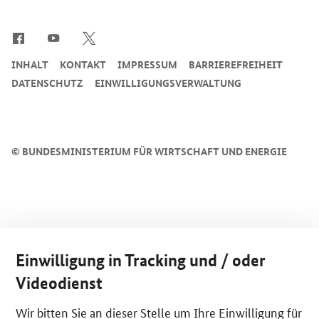
SrOnlyServicemenü
INHALT
KONTAKT
IMPRESSUM
BARRIEREFREIHEIT
DATENSCHUTZ
EINWILLIGUNGSVERWALTUNG
©
BUNDESMINISTERIUM FÜR WIRTSCHAFT UND ENERGIE
Einwilligung in Tracking und / oder
Videodienst
Wir bitten Sie an dieser Stelle um Ihre Einwilligung für