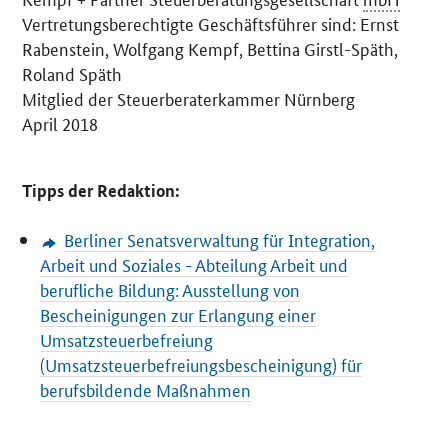
Vertretungsberechtigte Geschäftsführer sind: Ernst
Rabenstein, Wolfgang Kempf, Bettina Girstl-Späth,
Roland Späth
Mitglied der Steuerberaterkammer Nürnberg
April 2018
Tipps der Redaktion:
Berliner Senatsverwaltung für Integration,
Arbeit und Soziales - Abteilung Arbeit und
berufliche Bildung: Ausstellung von
Bescheinigungen zur Erlangung einer
Umsatzsteuerbefreiung
(Umsatzsteuerbefreiungsbescheinigung) für
berufsbildende Maßnahmen