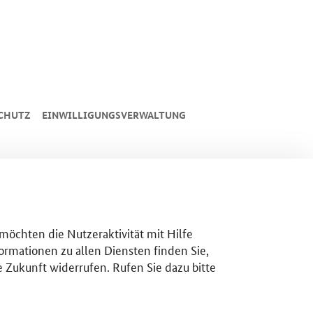
CHUTZ
EINWILLIGUNGSVERWALTUNG
 möchten die Nutzeraktivität mit Hilfe
ormationen zu allen Diensten finden Sie,
e Zukunft widerrufen. Rufen Sie dazu bitte