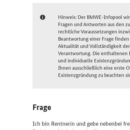
Hinweis: Der BMWE-Infopool wird 
Fragen und Antworten aus den zu
rechtliche Voraussetzungen inzw
Beantwortung einer Frage finden S
Aktualität und Vollständigkeit 
Verantwortung. Die enthaltenen I
und individuelle Existenzgründun
Ihnen ausschließlich eine erste O
Existenzgründung zu beachten si
Frage
Ich bin Rentnerin und gebe nebenbei freib