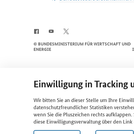
SrOnlyServicemenü
©
BUNDESMINISTERIUM FÜR WIRTSCHAFT UND
ENERGIE
Einwilligung in Tracking 
Wir bitten Sie an dieser Stelle um Ihre Einwi
datenschutzfreundlicher Statistiken verstehe
wenn Sie die Pluszeichen rechts aufklappen. S
diese Einwilligungsverwaltung über den Link 