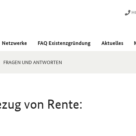
HO
Netzwerke
FAQ Existenzgründung
Aktuelles
FRAGEN UND ANTWORTEN
ezug von Rente: