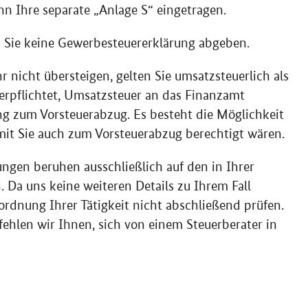
n Ihre separate „Anlage S“ eingetragen.
sen Sie keine Gewerbesteuererklärung abgeben.
 nicht übersteigen, gelten Sie umsatzsteuerlich als
verpflichtet, Umsatzsteuer an das Finanzamt
g zum Vorsteuerabzug. Es besteht die Möglichkeit
mit Sie auch zum Vorsteuerabzug berechtigt wären.
ngen beruhen ausschließlich auf den in Ihrer
 Da uns keine weiteren Details zu Ihrem Fall
nordnung Ihrer Tätigkeit nicht abschließend prüfen.
ehlen wir Ihnen, sich von einem Steuerberater in