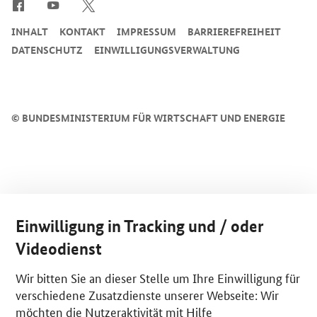
INHALT
KONTAKT
IMPRESSUM
BARRIEREFREIHEIT
DATENSCHUTZ
EINWILLIGUNGSVERWALTUNG
©
BUNDESMINISTERIUM FÜR WIRTSCHAFT UND ENERGIE
Einwilligung in Tracking und / oder
Videodienst
Wir bitten Sie an dieser Stelle um Ihre Einwilligung für
verschiedene Zusatzdienste unserer Webseite: Wir
möchten die Nutzeraktivität mit Hilfe