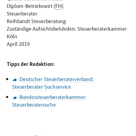
Diplom-Betriebswirt (
FH
)
Steuerberater
Reihbandt Steuerberatung
Zuständige Aufsichtsbehörden: Steuerberaterkammer
Köln
April 2019
Tipps der Redaktion:
Deutscher Steuerberaterverband:
Steuerberater-Suchservice
Bundessteuerberaterkammer:
Steuerberatersuche
SrOnlyServicemenü