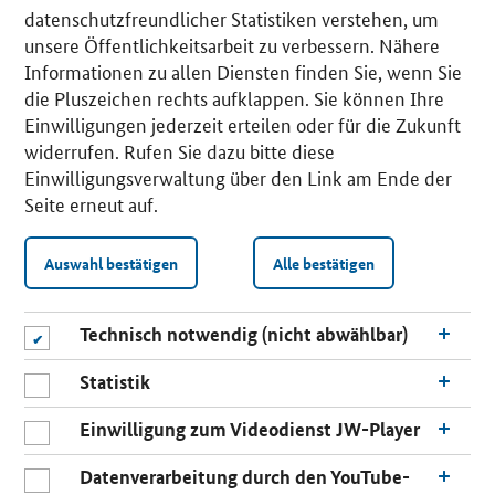
datenschutzfreundlicher Statistiken verstehen, um
unsere Öffentlichkeitsarbeit zu verbessern. Nähere
Informationen zu allen Diensten finden Sie, wenn Sie
die Pluszeichen rechts aufklappen. Sie können Ihre
Einwilligungen jederzeit erteilen oder für die Zukunft
widerrufen. Rufen Sie dazu bitte diese
Einwilligungsverwaltung über den Link am Ende der
Seite erneut auf.
Auswahl bestätigen
Alle bestätigen
Technisch notwendig (nicht abwählbar)
Statistik
Einwilligung zum Videodienst JW-Player
Datenverarbeitung durch den YouTube-