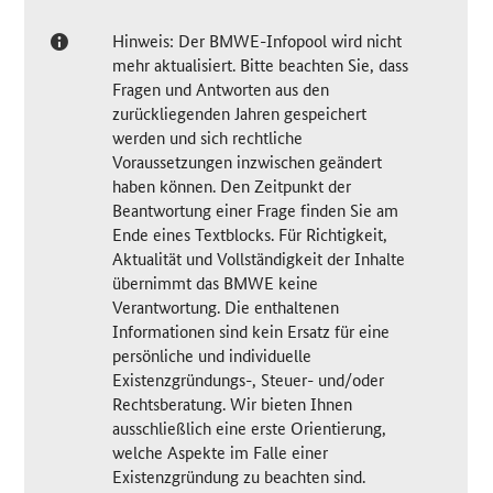
Hinweis: Der BMWE-Infopool wird nicht
mehr aktualisiert. Bitte beachten Sie, dass
Fragen und Antworten aus den
zurückliegenden Jahren gespeichert
werden und sich rechtliche
Voraussetzungen inzwischen geändert
haben können. Den Zeitpunkt der
Beantwortung einer Frage finden Sie am
Ende eines Textblocks. Für Richtigkeit,
Aktualität und Vollständigkeit der Inhalte
übernimmt das BMWE keine
Verantwortung. Die enthaltenen
Informationen sind kein Ersatz für eine
persönliche und individuelle
Existenzgründungs-, Steuer- und/oder
Rechtsberatung. Wir bieten Ihnen
ausschließlich eine erste Orientierung,
welche Aspekte im Falle einer
Existenzgründung zu beachten sind.