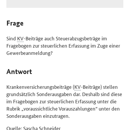
Frage
Sind
KV
-Beiträge auch Steuerabzugsbeträge im
Fragebogen zur steuerlichen Erfassung im Zuge einer
Gewerbeanmeldung?
Antwort
Krankenversicherungsbeiträge (
KV
-Beiträge) stellen
grundsätzlich Sonderausgaben dar. Deshalb sind diese
im Fragebogen zur steuerlichen Erfassung unter die
Rubrik „voraussichtliche Vorauszahlungen“ unter den
Sonderausgaben einzutragen.
Quelle: Sascha Schneider