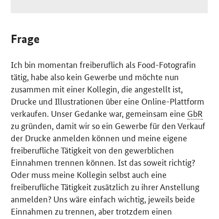
Frage
Ich bin momentan freiberuflich als
Food
-Fotografin
tätig, habe also kein Gewerbe und möchte nun
zusammen mit einer Kollegin, die angestellt ist,
Drucke und Illustrationen über eine
Online
-Plattform
verkaufen. Unser Gedanke war, gemeinsam eine
GbR
zu gründen, damit wir so ein Gewerbe für den Verkauf
der Drucke anmelden können und meine eigene
freiberufliche Tätigkeit von den gewerblichen
Einnahmen trennen können. Ist das soweit richtig?
Oder muss meine Kollegin selbst auch eine
freiberufliche Tätigkeit zusätzlich zu ihrer Anstellung
anmelden? Uns wäre einfach wichtig, jeweils beide
Einnahmen zu trennen, aber trotzdem einen