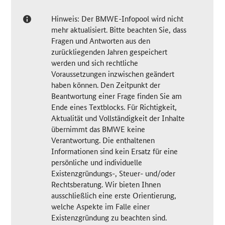
Hinweis: Der BMWE-Infopool wird nicht
mehr aktualisiert. Bitte beachten Sie, dass
Fragen und Antworten aus den
zurückliegenden Jahren gespeichert
werden und sich rechtliche
Voraussetzungen inzwischen geändert
haben können. Den Zeitpunkt der
Beantwortung einer Frage finden Sie am
Ende eines Textblocks. Für Richtigkeit,
Aktualität und Vollständigkeit der Inhalte
übernimmt das BMWE keine
Verantwortung. Die enthaltenen
Informationen sind kein Ersatz für eine
persönliche und individuelle
Existenzgründungs-, Steuer- und/oder
Rechtsberatung. Wir bieten Ihnen
ausschließlich eine erste Orientierung,
welche Aspekte im Falle einer
Existenzgründung zu beachten sind.