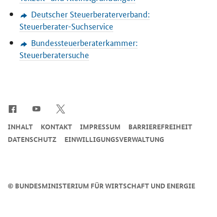
Deutscher Steuerberaterverband:
Steuerberater-Suchservice
Bundessteuerberaterkammer:
Steuerberatersuche
SrOnlyServicemenü
INHALT
KONTAKT
IMPRESSUM
BARRIEREFREIHEIT
DATENSCHUTZ
EINWILLIGUNGSVERWALTUNG
©
BUNDESMINISTERIUM FÜR WIRTSCHAFT UND ENERGIE