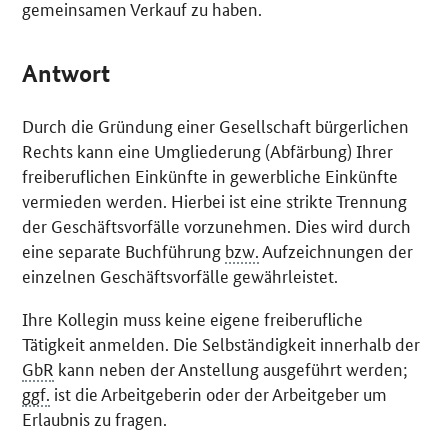
gemeinsamen Verkauf zu haben.
Antwort
Durch die Gründung einer Gesellschaft bürgerlichen
Rechts kann eine Umgliederung (Abfärbung) Ihrer
freiberuflichen Einkünfte in gewerbliche Einkünfte
vermieden werden. Hierbei ist eine strikte Trennung
der Geschäftsvorfälle vorzunehmen. Dies wird durch
eine separate Buchführung
bzw.
Aufzeichnungen der
einzelnen Geschäftsvorfälle gewährleistet.
Ihre Kollegin muss keine eigene freiberufliche
Tätigkeit anmelden. Die Selbständigkeit innerhalb der
GbR
kann neben der Anstellung ausgeführt werden;
ggf.
ist die Arbeitgeberin oder der Arbeitgeber um
Erlaubnis zu fragen.