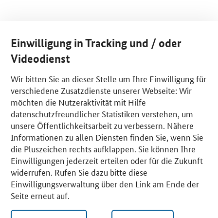
Einwilligung in Tracking und / oder
Videodienst
Wir bitten Sie an dieser Stelle um Ihre Einwilligung für
verschiedene Zusatzdienste unserer Webseite: Wir
möchten die Nutzeraktivität mit Hilfe
datenschutzfreundlicher Statistiken verstehen, um
unsere Öffentlichkeitsarbeit zu verbessern. Nähere
Informationen zu allen Diensten finden Sie, wenn Sie
die Pluszeichen rechts aufklappen. Sie können Ihre
Einwilligungen jederzeit erteilen oder für die Zukunft
widerrufen. Rufen Sie dazu bitte diese
Einwilligungsverwaltung über den Link am Ende der
Seite erneut auf.