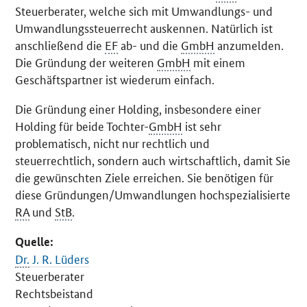
Steuerberater, welche sich mit Umwandlungs- und
Umwandlungssteuerrecht auskennen. Natürlich ist
anschließend die
EF
ab- und die
GmbH
anzumelden.
Die Gründung der weiteren
GmbH
mit einem
Geschäftspartner ist wiederum einfach.
Die Gründung einer Holding, insbesondere einer
Holding für beide Tochter-
GmbH
ist sehr
problematisch, nicht nur rechtlich und
steuerrechtlich, sondern auch wirtschaftlich, damit Sie
die gewünschten Ziele erreichen. Sie benötigen für
diese Gründungen/Umwandlungen hochspezialisierte
RA
und
StB
.
Quelle:
Dr.
J. R. Lüders
Steuerberater
Rechtsbeistand