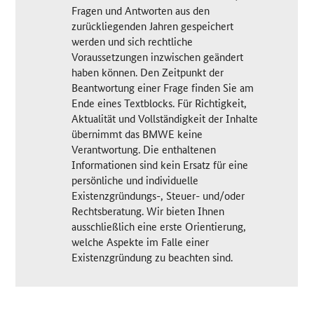
Fragen und Antworten aus den
zurückliegenden Jahren gespeichert
werden und sich rechtliche
Voraussetzungen inzwischen geändert
haben können. Den Zeitpunkt der
Beantwortung einer Frage finden Sie am
Ende eines Textblocks. Für Richtigkeit,
Aktualität und Vollständigkeit der Inhalte
übernimmt das BMWE keine
Verantwortung. Die enthaltenen
Informationen sind kein Ersatz für eine
persönliche und individuelle
Existenzgründungs-, Steuer- und/oder
Rechtsberatung. Wir bieten Ihnen
ausschließlich eine erste Orientierung,
welche Aspekte im Falle einer
Existenzgründung zu beachten sind.