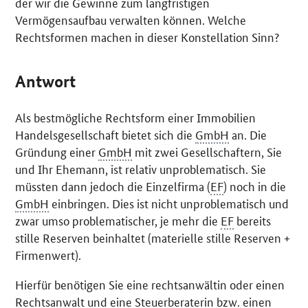
der wir die Gewinne zum langfristigen
Vermögensaufbau verwalten können. Welche
Rechtsformen machen in dieser Konstellation Sinn?
Antwort
Als bestmögliche Rechtsform einer Immobilien
Handelsgesellschaft bietet sich die
GmbH
an. Die
Gründung einer
GmbH
mit zwei Gesellschaftern, Sie
und Ihr Ehemann, ist relativ unproblematisch. Sie
müssten dann jedoch die Einzelfirma (
EF
) noch in die
GmbH
einbringen. Dies ist nicht unproblematisch und
zwar umso problematischer, je mehr die
EF
bereits
stille Reserven beinhaltet (materielle stille Reserven +
Firmenwert).
Hierfür benötigen Sie eine rechtsanwältin oder einen
Rechtsanwalt und eine Steuerberaterin
bzw
. einen