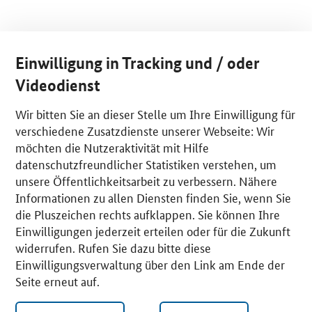
Einwilligung in Tracking und / oder
Videodienst
Wir bitten Sie an dieser Stelle um Ihre Einwilligung für
verschiedene Zusatzdienste unserer Webseite: Wir
möchten die Nutzeraktivität mit Hilfe
datenschutzfreundlicher Statistiken verstehen, um
unsere Öffentlichkeitsarbeit zu verbessern. Nähere
Informationen zu allen Diensten finden Sie, wenn Sie
die Pluszeichen rechts aufklappen. Sie können Ihre
Einwilligungen jederzeit erteilen oder für die Zukunft
widerrufen. Rufen Sie dazu bitte diese
Einwilligungsverwaltung über den Link am Ende der
Seite erneut auf.