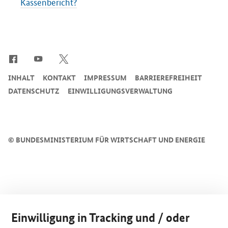
Kassenbericht?
SrOnlyServicemenü
INHALT
KONTAKT
IMPRESSUM
BARRIEREFREIHEIT
DATENSCHUTZ
EINWILLIGUNGSVERWALTUNG
©
BUNDESMINISTERIUM FÜR WIRTSCHAFT UND ENERGIE
Einwilligung in Tracking und / oder