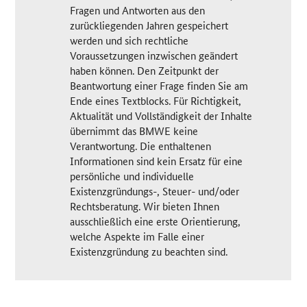
Fragen und Antworten aus den
zurückliegenden Jahren gespeichert
werden und sich rechtliche
Voraussetzungen inzwischen geändert
haben können. Den Zeitpunkt der
Beantwortung einer Frage finden Sie am
Ende eines Textblocks. Für Richtigkeit,
Aktualität und Vollständigkeit der Inhalte
übernimmt das BMWE keine
Verantwortung. Die enthaltenen
Informationen sind kein Ersatz für eine
persönliche und individuelle
Existenzgründungs-, Steuer- und/oder
Rechtsberatung. Wir bieten Ihnen
ausschließlich eine erste Orientierung,
welche Aspekte im Falle einer
Existenzgründung zu beachten sind.