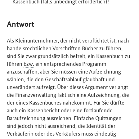
Kassenbuch (falls unbedingt erforderlich)?
Antwort
Als Kleinunternehmer, der nicht verpflichtet ist, nach
handelsrechtlichen Vorschriften Bücher zu führen,
sind Sie zwar grundsätzlich befreit, ein Kassenbuch zu
führen
bzw.
ein entsprechendes Programm
anzuschaffen, aber Sie müssen eine Aufzeichnung
wählen, die den Geschäftsablauf glaubhaft und
unverändert aufzeigt. Über dieses Argument verlangt
die Finanzverwaltung faktisch eine Aufzeichnung, die
der eines Kassenbuches nahekommt. Für Sie dürfte
auch ein Kassenbericht oder eine fortlaufende
Baraufzeichnung ausreichen. Einfache Quittungen
sind jedoch nicht ausreichend, die Identität der
Verkäuferin oder des Verkäufers muss eindeutig