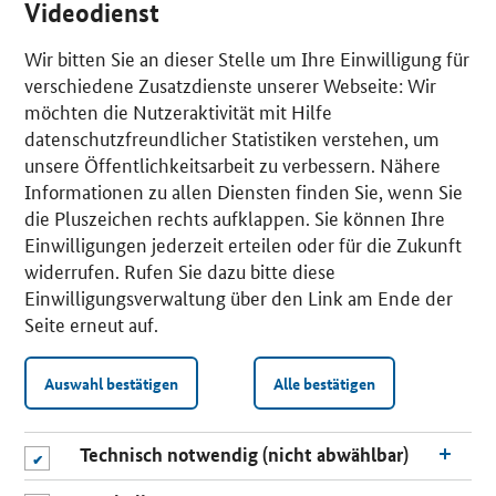
Videodienst
Wir bitten Sie an dieser Stelle um Ihre Einwilligung für
verschiedene Zusatzdienste unserer Webseite: Wir
möchten die Nutzeraktivität mit Hilfe
datenschutzfreundlicher Statistiken verstehen, um
unsere Öffentlichkeitsarbeit zu verbessern. Nähere
Informationen zu allen Diensten finden Sie, wenn Sie
die Pluszeichen rechts aufklappen. Sie können Ihre
Einwilligungen jederzeit erteilen oder für die Zukunft
widerrufen. Rufen Sie dazu bitte diese
Einwilligungsverwaltung über den Link am Ende der
Seite erneut auf.
Auswahl bestätigen
Alle bestätigen
Technisch notwendig (nicht abwählbar)