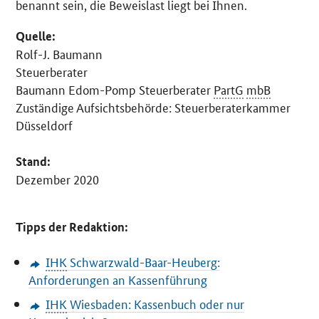
benannt sein, die Beweislast liegt bei Ihnen.
Quelle:
Rolf-J. Baumann
Steuerberater
Baumann Edom-Pomp Steuerberater
PartG
mbB
Zuständige Aufsichtsbehörde: Steuerberaterkammer
Düsseldorf
Stand:
Dezember 2020
Tipps der Redaktion:
IHK
Schwarzwald-Baar-Heuberg:
Anforderungen an Kassenführung
IHK
Wiesbaden: Kassenbuch oder nur