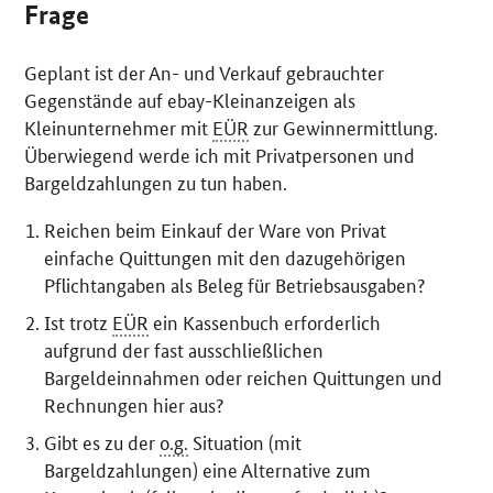
Frage
Geplant ist der An- und Verkauf gebrauchter
Gegenstände auf ebay-Kleinanzeigen als
Kleinunternehmer mit
EÜR
zur Gewinnermittlung.
Überwiegend werde ich mit Privatpersonen und
Bargeldzahlungen zu tun haben.
Reichen beim Einkauf der Ware von Privat
einfache Quittungen mit den dazugehörigen
Pflichtangaben als Beleg für Betriebsausgaben?
Ist trotz
EÜR
ein Kassenbuch erforderlich
aufgrund der fast ausschließlichen
Bargeldeinnahmen oder reichen Quittungen und
Rechnungen hier aus?
Gibt es zu der
o.g.
Situation (mit
Bargeldzahlungen) eine Alternative zum