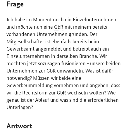
Frage
Ich habe im Moment noch ein Einzelunternehmen
und möchte nun eine
GbR
mit meinem bereits
vorhandenen Unternehmen gründen. Der
Mitgesellschafter ist ebenfalls bereits beim
Gewerbeamt angemeldet und betreibt auch ein
Einzelunternehmen in derselben Branche. Wir
möchten jetzt sozusagen fusionieren - unsere beiden
Unternehmen zur
GbR
umwandeln. Was ist dafür
notwendig? Müssen wir beide eine
Gewerbeummeldung vornehmen und angeben, dass
wir die Rechtsform zur
GbR
wechseln wollen? Wie
genau ist der Ablauf und was sind die erforderlichen
Unterlagen?
Antwort