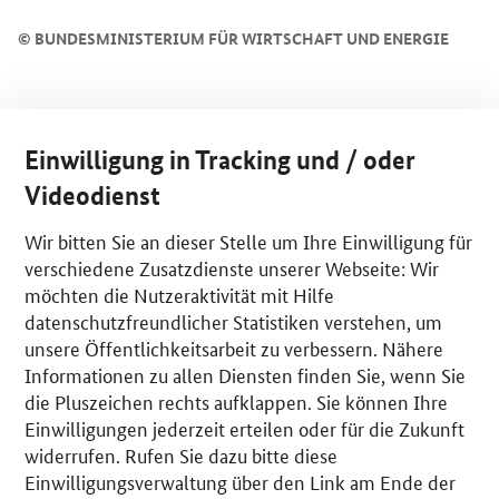
©
BUNDESMINISTERIUM FÜR WIRTSCHAFT UND ENERGIE
Einwilligung in Tracking und / oder
Videodienst
Wir bitten Sie an dieser Stelle um Ihre Einwilligung für
verschiedene Zusatzdienste unserer Webseite: Wir
möchten die Nutzeraktivität mit Hilfe
datenschutzfreundlicher Statistiken verstehen, um
unsere Öffentlichkeitsarbeit zu verbessern. Nähere
Informationen zu allen Diensten finden Sie, wenn Sie
die Pluszeichen rechts aufklappen. Sie können Ihre
Einwilligungen jederzeit erteilen oder für die Zukunft
widerrufen. Rufen Sie dazu bitte diese
Einwilligungsverwaltung über den Link am Ende der