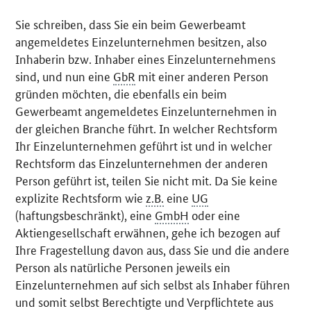
Sie schreiben, dass Sie ein beim Gewerbeamt
angemeldetes Einzelunternehmen besitzen, also
Inhaberin bzw. Inhaber eines Einzelunternehmens
sind, und nun eine
GbR
mit einer anderen Person
gründen möchten, die ebenfalls ein beim
Gewerbeamt angemeldetes Einzelunternehmen in
der gleichen Branche führt. In welcher Rechtsform
Ihr Einzelunternehmen geführt ist und in welcher
Rechtsform das Einzelunternehmen der anderen
Person geführt ist, teilen Sie nicht mit. Da Sie keine
explizite Rechtsform wie
z.B.
eine
UG
(haftungsbeschränkt), eine
GmbH
oder eine
Aktiengesellschaft erwähnen, gehe ich bezogen auf
Ihre Fragestellung davon aus, dass Sie und die andere
Person als natürliche Personen jeweils ein
Einzelunternehmen auf sich selbst als Inhaber führen
und somit selbst Berechtigte und Verpflichtete aus