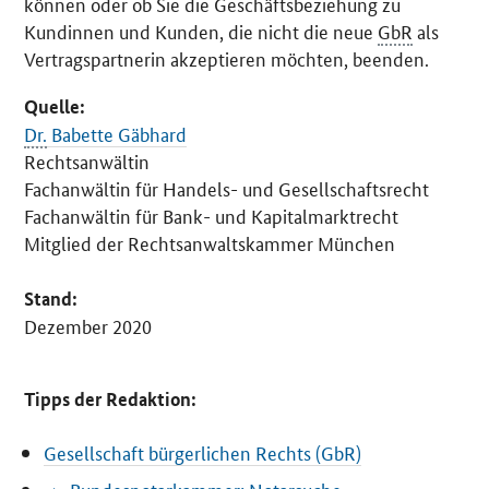
können oder ob Sie die Geschäftsbeziehung zu
Kundinnen und Kunden, die nicht die neue
GbR
als
Vertragspartnerin akzeptieren möchten, beenden.
Quelle:
Dr.
Babette Gäbhard
Rechtsanwältin
Fachanwältin für Handels- und Gesellschaftsrecht
Fachanwältin für Bank- und Kapitalmarktrecht
Mitglied der Rechtsanwaltskammer München
Stand:
Dezember 2020
Tipps der Redaktion:
Gesellschaft bürgerlichen Rechts (GbR)