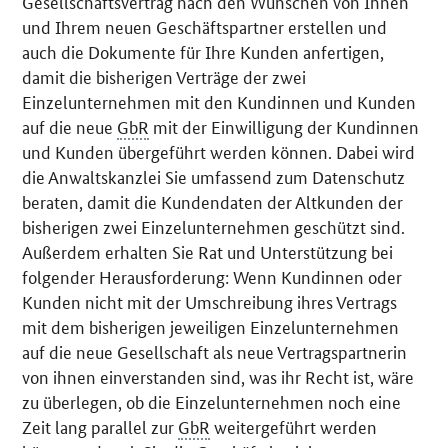
Gesellschaftsvertrag nach den Wünschen von Ihnen
und Ihrem neuen Geschäftspartner erstellen und
auch die Dokumente für Ihre Kunden anfertigen,
damit die bisherigen Verträge der zwei
Einzelunternehmen mit den Kundinnen und Kunden
auf die neue
GbR
mit der Einwilligung der Kundinnen
und Kunden übergeführt werden können. Dabei wird
die Anwaltskanzlei Sie umfassend zum Datenschutz
beraten, damit die Kundendaten der Altkunden der
bisherigen zwei Einzelunternehmen geschützt sind.
Außerdem erhalten Sie Rat und Unterstützung bei
folgender Herausforderung: Wenn Kundinnen oder
Kunden nicht mit der Umschreibung ihres Vertrags
mit dem bisherigen jeweiligen Einzelunternehmen
auf die neue Gesellschaft als neue Vertragspartnerin
von ihnen einverstanden sind, was ihr Recht ist, wäre
zu überlegen, ob die Einzelunternehmen noch eine
Zeit lang parallel zur
GbR
weitergeführt werden