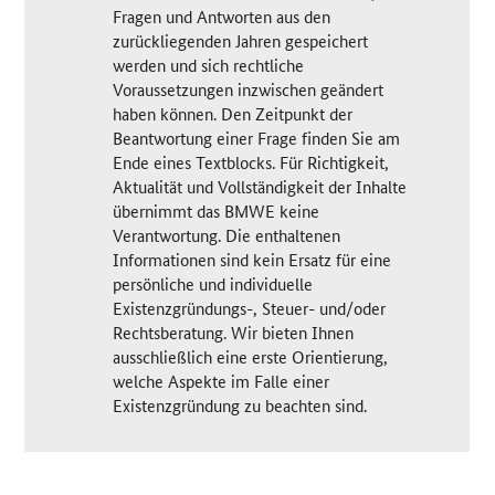
Fragen und Antworten aus den
zurückliegenden Jahren gespeichert
werden und sich rechtliche
Voraussetzungen inzwischen geändert
haben können. Den Zeitpunkt der
Beantwortung einer Frage finden Sie am
Ende eines Textblocks. Für Richtigkeit,
Aktualität und Vollständigkeit der Inhalte
übernimmt das BMWE keine
Verantwortung. Die enthaltenen
Informationen sind kein Ersatz für eine
persönliche und individuelle
Existenzgründungs-, Steuer- und/oder
Rechtsberatung. Wir bieten Ihnen
ausschließlich eine erste Orientierung,
welche Aspekte im Falle einer
Existenzgründung zu beachten sind.