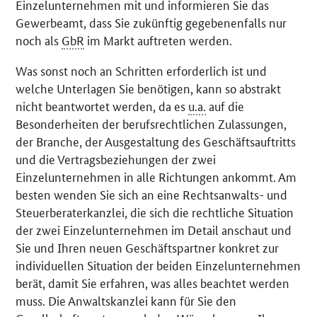
Einzelunternehmen mit und informieren Sie das
Gewerbeamt, dass Sie zukünftig gegebenenfalls nur
noch als
GbR
im Markt auftreten werden.
Was sonst noch an Schritten erforderlich ist und
welche Unterlagen Sie benötigen, kann so abstrakt
nicht beantwortet werden, da es
u.a.
auf die
Besonderheiten der berufsrechtlichen Zulassungen,
der Branche, der Ausgestaltung des Geschäftsauftritts
und die Vertragsbeziehungen der zwei
Einzelunternehmen in alle Richtungen ankommt. Am
besten wenden Sie sich an eine Rechtsanwalts- und
Steuerberaterkanzlei, die sich die rechtliche Situation
der zwei Einzelunternehmen im Detail anschaut und
Sie und Ihren neuen Geschäftspartner konkret zur
individuellen Situation der beiden Einzelunternehmen
berät, damit Sie erfahren, was alles beachtet werden
muss. Die Anwaltskanzlei kann für Sie den