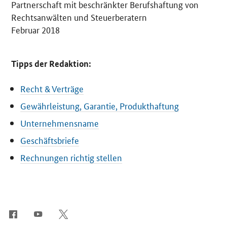
Partnerschaft mit beschränkter Berufshaftung von
Rechtsanwälten und Steuerberatern
Februar 2018
Tipps der Redaktion:
Recht & Verträge
Gewährleistung, Garantie, Produkthaftung
Unternehmensname
Geschäftsbriefe
Rechnungen richtig stellen
SrOnlyServicemenü