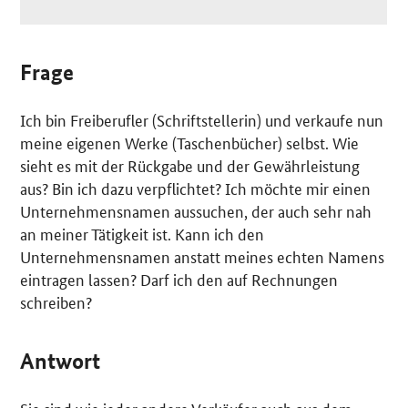
Frage
Ich bin Freiberufler (Schriftstellerin) und verkaufe nun
meine eigenen Werke (Taschenbücher) selbst. Wie
sieht es mit der Rückgabe und der Gewährleistung
aus? Bin ich dazu verpflichtet? Ich möchte mir einen
Unternehmensnamen aussuchen, der auch sehr nah
an meiner Tätigkeit ist. Kann ich den
Unternehmensnamen anstatt meines echten Namens
eintragen lassen? Darf ich den auf Rechnungen
schreiben?
Antwort