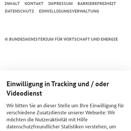
INHALT
KONTAKT
IMPRESSUM
BARRIEREFREIHEIT
DATENSCHUTZ
EINWILLIGUNGSVERWALTUNG
©
BUNDESMINISTERIUM FÜR WIRTSCHAFT UND ENERGIE
Einwilligung in Tracking und / oder
Videodienst
Wir bitten Sie an dieser Stelle um Ihre Einwilligung für
verschiedene Zusatzdienste unserer Webseite: Wir
möchten die Nutzeraktivität mit Hilfe
datenschutzfreundlicher Statistiken verstehen, um