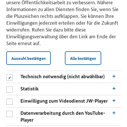
unsere Öffentlichkeitsarbeit zu verbessern. Nähere
Informationen zu allen Diensten finden Sie, wenn Sie
die Pluszeichen rechts aufklappen. Sie können Ihre
Einwilligungen jederzeit erteilen oder für die Zukunft
widerrufen. Rufen Sie dazu bitte diese
Einwilligungsverwaltung über den Link am Ende der
Seite erneut auf.
Auswahl bestätigen
Alle bestätigen
Technisch notwendig (nicht abwählbar)
Statistik
Einwilligung zum Videodienst JW-Player
Datenverarbeitung durch den YouTube-
Player
n