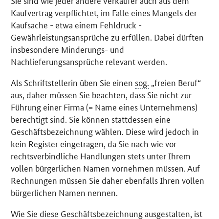
Sie sind wie jeder andere Verkäufer auch aus dem
Kaufvertrag verpflichtet, im Falle eines Mangels der
Kaufsache - etwa einem Fehldruck -
Gewährleistungsansprüche zu erfüllen. Dabei dürften
insbesondere Minderungs- und
Nachlieferungsansprüche relevant werden.
Als Schriftstellerin üben Sie einen
sog.
„freien Beruf“
aus, daher müssen Sie beachten, dass Sie nicht zur
Führung einer Firma (= Name eines Unternehmens)
berechtigt sind. Sie können stattdessen eine
Geschäftsbezeichnung wählen. Diese wird jedoch in
kein Register eingetragen, da Sie nach wie vor
rechtsverbindliche Handlungen stets unter Ihrem
vollen bürgerlichen Namen vornehmen müssen. Auf
Rechnungen müssen Sie daher ebenfalls Ihren vollen
bürgerlichen Namen nennen.
Wie Sie diese Geschäftsbezeichnung ausgestalten, ist