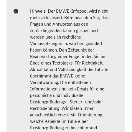
Hinweis: Der BMWE-Infopool wird nicht
mehr aktualisiert. Bitte beachten Sie, dass
Fragen und Antworten aus den
zurückliegenden Jahren gespeichert
werden und sich rechtliche
Voraussetzungen inzwischen geändert
haben können. Den Zeitpunkt der
Beantwortung einer Frage finden Sie am
Ende eines Textblocks. Für Richtigkeit,
Aktualität und Vollständigkeit der Inhalte
übernimmt das BMWE keine
Verantwortung. Die enthaltenen
Informationen sind kein Ersatz für eine
persönliche und individuelle
Existenzgründungs-, Steuer- und/oder
Rechtsberatung. Wir bieten Ihnen
ausschließlich eine erste Orientierung,
welche Aspekte im Falle einer
Existenzgründung zu beachten sind.