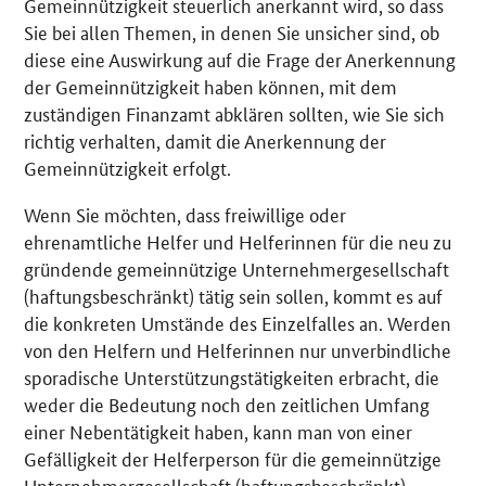
Gemeinnützigkeit steuerlich anerkannt wird, so dass
Sie bei allen Themen, in denen Sie unsicher sind, ob
diese eine Auswirkung auf die Frage der Anerkennung
der Gemeinnützigkeit haben können, mit dem
zuständigen Finanzamt abklären sollten, wie Sie sich
richtig verhalten, damit die Anerkennung der
Gemeinnützigkeit erfolgt.
Wenn Sie möchten, dass freiwillige oder
ehrenamtliche Helfer und Helferinnen für die neu zu
gründende gemeinnützige Unternehmergesellschaft
(haftungsbeschränkt) tätig sein sollen, kommt es auf
die konkreten Umstände des Einzelfalles an. Werden
von den Helfern und Helferinnen nur unverbindliche
sporadische Unterstützungstätigkeiten erbracht, die
weder die Bedeutung noch den zeitlichen Umfang
einer Nebentätigkeit haben, kann man von einer
Gefälligkeit der Helferperson für die gemeinnützige
Unternehmergesellschaft (haftungsbeschränkt)