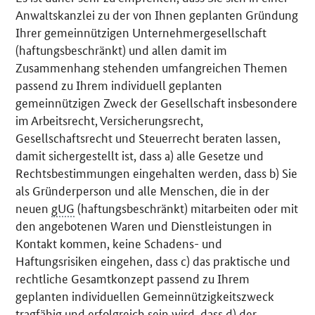
Anwaltskanzlei zu der von Ihnen geplanten Gründung
Ihrer gemeinnützigen Unternehmergesellschaft
(haftungsbeschränkt) und allen damit im
Zusammenhang stehenden umfangreichen Themen
passend zu Ihrem individuell geplanten
gemeinnützigen Zweck der Gesellschaft insbesondere
im Arbeitsrecht, Versicherungsrecht,
Gesellschaftsrecht und Steuerrecht beraten lassen,
damit sichergestellt ist, dass a) alle Gesetze und
Rechtsbestimmungen eingehalten werden, dass b) Sie
als Gründerperson und alle Menschen, die in der
neuen
gUG
(haftungsbeschränkt) mitarbeiten oder mit
den angebotenen Waren und Dienstleistungen in
Kontakt kommen, keine Schadens- und
Haftungsrisiken eingehen, dass c) das praktische und
rechtliche Gesamtkonzept passend zu Ihrem
geplanten individuellen Gemeinnützigkeitszweck
tragfähig und erfolgreich sein wird, dass d) der