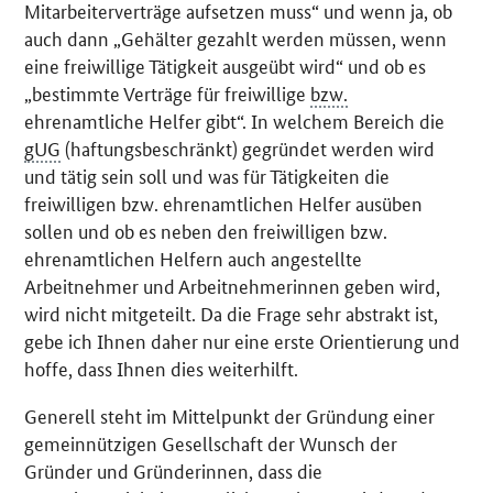
Mitarbeiterverträge aufsetzen muss“ und wenn ja, ob
auch dann „Gehälter gezahlt werden müssen, wenn
eine freiwillige Tätigkeit ausgeübt wird“ und ob es
„bestimmte Verträge für freiwillige
bzw.
ehrenamtliche Helfer gibt“. In welchem Bereich die
gUG
(haftungsbeschränkt) gegründet werden wird
und tätig sein soll und was für Tätigkeiten die
freiwilligen bzw. ehrenamtlichen Helfer ausüben
sollen und ob es neben den freiwilligen bzw.
ehrenamtlichen Helfern auch angestellte
Arbeitnehmer und Arbeitnehmerinnen geben wird,
wird nicht mitgeteilt. Da die Frage sehr abstrakt ist,
gebe ich Ihnen daher nur eine erste Orientierung und
hoffe, dass Ihnen dies weiterhilft.
Generell steht im Mittelpunkt der Gründung einer
gemeinnützigen Gesellschaft der Wunsch der
Gründer und Gründerinnen, dass die