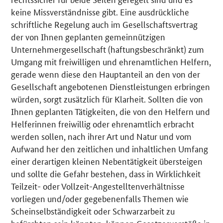
keine Missverständnisse gibt. Eine ausdrückliche
schriftliche Regelung auch im Gesellschaftsvertrag
der von Ihnen geplanten gemeinnützigen
Unternehmergesellschaft (haftungsbeschränkt) zum
Umgang mit freiwilligen und ehrenamtlichen Helfern,
gerade wenn diese den Hauptanteil an den von der
Gesellschaft angebotenen Dienstleistungen erbringen
würden, sorgt zusätzlich für Klarheit. Sollten die von
Ihnen geplanten Tätigkeiten, die von den Helfern und
Helferinnen freiwillig oder ehrenamtlich erbracht
werden sollen, nach ihrer Art und Natur und vom
Aufwand her den zeitlichen und inhaltlichen Umfang
einer derartigen kleinen Nebentätigkeit übersteigen
und sollte die Gefahr bestehen, dass in Wirklichkeit
Teilzeit- oder Vollzeit-Angestelltenverhältnisse
vorliegen und/oder gegebenenfalls Themen wie
Scheinselbständigkeit oder Schwarzarbeit zu