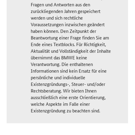
Fragen und Antworten aus den
zurückliegenden Jahren gespeichert
werden und sich rechtliche
Voraussetzungen inzwischen geändert
haben können. Den Zeitpunkt der
Beantwortung einer Frage finden Sie am
Ende eines Textblocks. Für Richtigkeit,
Aktualität und Vollständigkeit der Inhalte
übernimmt das BMWE keine
Verantwortung. Die enthaltenen
Informationen sind kein Ersatz für eine
persönliche und individuelle
Existenzgründungs-, Steuer- und/oder
Rechtsberatung. Wir bieten Ihnen
ausschließlich eine erste Orientierung,
welche Aspekte im Falle einer
Existenzgründung zu beachten sind.