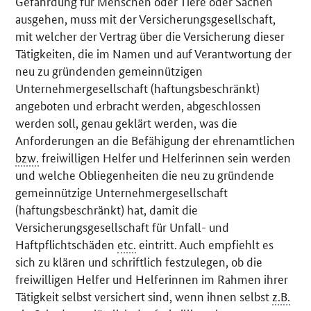
Gefährdung für Menschen oder Tiere oder Sachen
ausgehen, muss mit der Versicherungsgesellschaft,
mit welcher der Vertrag über die Versicherung dieser
Tätigkeiten, die im Namen und auf Verantwortung der
neu zu gründenden gemeinnützigen
Unternehmergesellschaft (haftungsbeschränkt)
angeboten und erbracht werden, abgeschlossen
werden soll, genau geklärt werden, was die
Anforderungen an die Befähigung der ehrenamtlichen
bzw.
freiwilligen Helfer und Helferinnen sein werden
und welche Obliegenheiten die neu zu gründende
gemeinnützige Unternehmergesellschaft
(haftungsbeschränkt) hat, damit die
Versicherungsgesellschaft für Unfall- und
Haftpflichtschäden
etc.
eintritt. Auch empfiehlt es
sich zu klären und schriftlich festzulegen, ob die
freiwilligen Helfer und Helferinnen im Rahmen ihrer
Tätigkeit selbst versichert sind, wenn ihnen selbst
z.B.