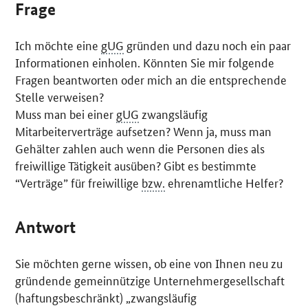
Frage
Ich möchte eine
gUG
gründen und dazu noch ein paar
Informationen einholen. Könnten Sie mir folgende
Fragen beantworten oder mich an die entsprechende
Stelle verweisen?
Muss man bei einer
gUG
zwangsläufig
Mitarbeiterverträge aufsetzen? Wenn ja, muss man
Gehälter zahlen auch wenn die Personen dies als
freiwillige Tätigkeit ausüben? Gibt es bestimmte
“Verträge” für freiwillige
bzw.
ehrenamtliche Helfer?
Antwort
Sie möchten gerne wissen, ob eine von Ihnen neu zu
gründende gemeinnützige Unternehmergesellschaft
(haftungsbeschränkt) „zwangsläufig