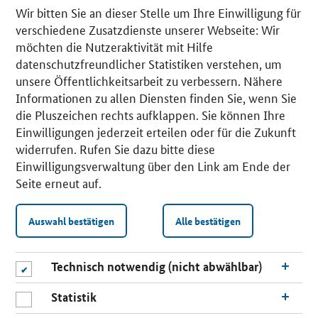
Wir bitten Sie an dieser Stelle um Ihre Einwilligung für
verschiedene Zusatzdienste unserer Webseite: Wir
möchten die Nutzeraktivität mit Hilfe
datenschutzfreundlicher Statistiken verstehen, um
unsere Öffentlichkeitsarbeit zu verbessern. Nähere
Informationen zu allen Diensten finden Sie, wenn Sie
die Pluszeichen rechts aufklappen. Sie können Ihre
Einwilligungen jederzeit erteilen oder für die Zukunft
widerrufen. Rufen Sie dazu bitte diese
Einwilligungsverwaltung über den Link am Ende der
Seite erneut auf.
Auswahl bestätigen
Alle bestätigen
Technisch notwendig (nicht abwählbar)
Statistik