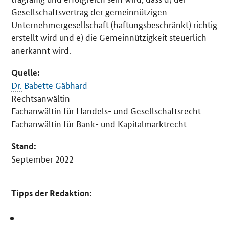
Gesellschaftsvertrag der gemeinnützigen
Unternehmergesellschaft (haftungsbeschränkt) richtig
erstellt wird und e) die Gemeinnützigkeit steuerlich
anerkannt wird.
Quelle:
Dr.
Babette Gäbhard
Rechtsanwältin
Fachanwältin für Handels- und Gesellschaftsrecht
Fachanwältin für Bank- und Kapitalmarktrecht
Stand:
September 2022
Tipps der Redaktion: