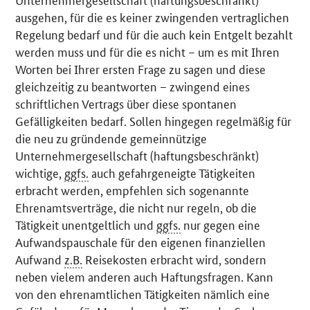
ausgehen, für die es keiner zwingenden vertraglichen
Regelung bedarf und für die auch kein Entgelt bezahlt
werden muss und für die es nicht – um es mit Ihren
Worten bei Ihrer ersten Frage zu sagen und diese
gleichzeitig zu beantworten – zwingend eines
schriftlichen Vertrags über diese spontanen
Gefälligkeiten bedarf. Sollen hingegen regelmäßig für
die neu zu gründende gemeinnützige
Unternehmergesellschaft (haftungsbeschränkt)
wichtige,
ggfs.
auch gefahrgeneigte Tätigkeiten
erbracht werden, empfehlen sich sogenannte
Ehrenamtsverträge, die nicht nur regeln, ob die
Tätigkeit unentgeltlich und
ggfs.
nur gegen eine
Aufwandspauschale für den eigenen finanziellen
Aufwand
z.B.
Reisekosten erbracht wird, sondern
neben vielem anderen auch Haftungsfragen. Kann
von den ehrenamtlichen Tätigkeiten nämlich eine