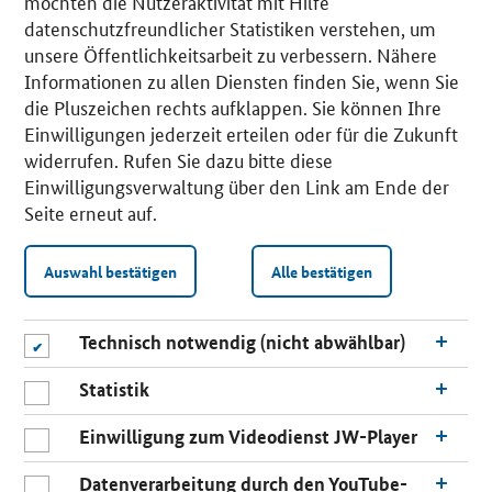
möchten die Nutzeraktivität mit Hilfe
datenschutzfreundlicher Statistiken verstehen, um
unsere Öffentlichkeitsarbeit zu verbessern. Nähere
Informationen zu allen Diensten finden Sie, wenn Sie
die Pluszeichen rechts aufklappen. Sie können Ihre
Einwilligungen jederzeit erteilen oder für die Zukunft
widerrufen. Rufen Sie dazu bitte diese
Einwilligungsverwaltung über den Link am Ende der
Seite erneut auf.
Auswahl bestätigen
Alle bestätigen
Technisch notwendig (nicht abwählbar)
Statistik
Einwilligung zum Videodienst JW-Player
Datenverarbeitung durch den YouTube-