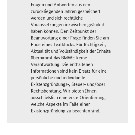
Fragen und Antworten aus den
zurückliegenden Jahren gespeichert
werden und sich rechtliche
Voraussetzungen inzwischen geändert
haben können. Den Zeitpunkt der
Beantwortung einer Frage finden Sie am
Ende eines Textblocks. Für Richtigkeit,
Aktualität und Vollständigkeit der Inhalte
übernimmt das BMWE keine
Verantwortung. Die enthaltenen
Informationen sind kein Ersatz für eine
persönliche und individuelle
Existenzgründungs-, Steuer- und/oder
Rechtsberatung. Wir bieten Ihnen
ausschließlich eine erste Orientierung,
welche Aspekte im Falle einer
Existenzgründung zu beachten sind.