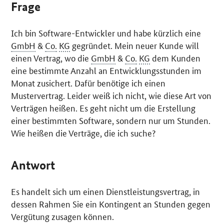
Frage
Ich bin
Software
-Entwickler und habe kürzlich eine
GmbH
&
Co.
KG
gegründet. Mein neuer Kunde will
einen Vertrag, wo die
GmbH
&
Co.
KG
dem Kunden
eine bestimmte Anzahl an Entwicklungsstunden im
Monat zusichert. Dafür benötige ich einen
Mustervertrag. Leider weiß ich nicht, wie diese Art von
Verträgen heißen. Es geht nicht um die Erstellung
einer bestimmten
Software
, sondern nur um Stunden.
Wie heißen die Verträge, die ich suche?
Antwort
Es handelt sich um einen Dienstleistungsvertrag, in
dessen Rahmen Sie ein Kontingent an Stunden gegen
Vergütung zusagen können.