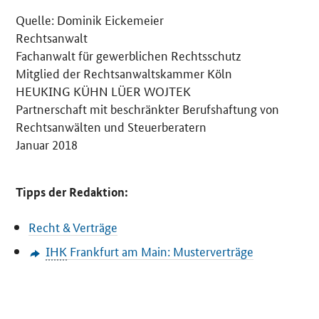
Quelle: Dominik Eickemeier
Rechtsanwalt
Fachanwalt für gewerblichen Rechtsschutz
Mitglied der Rechtsanwaltskammer Köln
HEUKING KÜHN LÜER WOJTEK
Partnerschaft mit beschränkter Berufshaftung von
Rechtsanwälten und Steuerberatern
Januar 2018
Tipps der Redaktion:
Recht & Verträge
IHK
Frankfurt am Main: Musterverträge
SrOnlyServicemenü