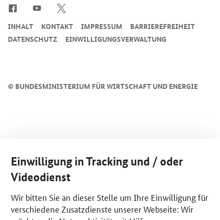
INHALT
KONTAKT
IMPRESSUM
BARRIEREFREIHEIT
DATENSCHUTZ
EINWILLIGUNGSVERWALTUNG
©
BUNDESMINISTERIUM FÜR WIRTSCHAFT UND ENERGIE
Einwilligung in Tracking und / oder
Videodienst
Wir bitten Sie an dieser Stelle um Ihre Einwilligung für
verschiedene Zusatzdienste unserer Webseite: Wir