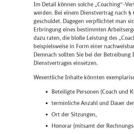
Im Detail können solche „Coaching“-Vert
werden. Bei einem Dienstvertrag nach §
geschuldet. Dagegen verpflichtet man s
Erbringung eines bestimmten Arbeitserg
dazu raten, die bloße Leistung des „Coa
beispielsweise in Form einer nachweisb
Demnach sollten Sie bei der Betreibung 
Dienstvertrages einsetzen.
Wesentliche Inhalte könnten exemplarisc
Beteiligte Personen (Coach und K
terminliche Anzahl und Dauer der
Ort der Sitzungen,
Honorar (mitsamt der Rechnungss