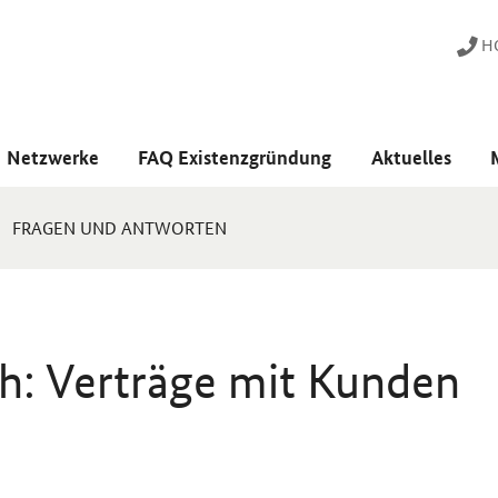
HO
Netzwerke
FAQ Existenzgründung
Aktuelles
FRAGEN UND ANTWORTEN
: Verträge mit Kunden