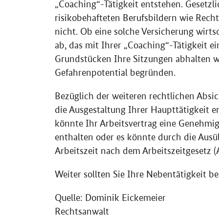
„Coaching“-Tätigkeit entstehen. Gesetzlic
risikobehafteten Berufsbildern wie Recht
nicht. Ob eine solche Versicherung wirtsc
ab, das mit Ihrer „Coaching“-Tätigkeit e
Grundstücken Ihre Sitzungen abhalten wo
Gefahrenpotential begründen.
Bezüglich der weiteren rechtlichen Absic
die Ausgestaltung Ihrer Haupttätigkeit 
könnte Ihr Arbeitsvertrag eine Genehmig
enthalten oder es könnte durch die Ausü
Arbeitszeit nach dem Arbeitszeitgesetz 
Weiter sollten Sie Ihre Nebentätigkeit 
Quelle: Dominik Eickemeier
Rechtsanwalt