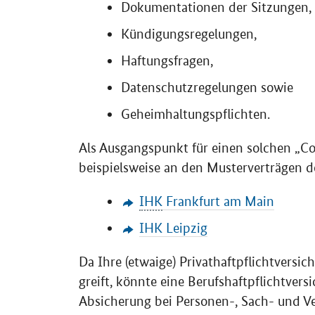
Dokumentationen der Sitzungen,
Kündigungsregelungen,
Haftungsfragen,
Datenschutzregelungen sowie
Geheimhaltungspflichten.
Als Ausgangspunkt für einen solchen „C
beispielsweise an den Musterverträgen 
IHK
Frankfurt am Main
IHK Leipzig
Da Ihre (etwaige) Privathaftpflichtversic
greift, könnte eine Berufshaftpflichtversi
Absicherung bei Personen-, Sach- und V