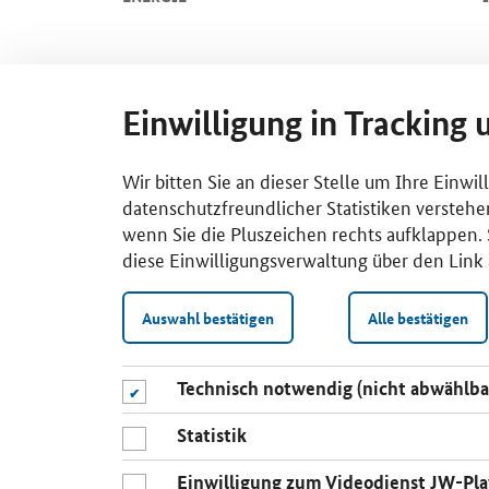
Einwilligung in Tracking 
Wir bitten Sie an dieser Stelle um Ihre Einwi
datenschutzfreundlicher Statistiken verstehe
wenn Sie die Pluszeichen rechts aufklappen. S
diese Einwilligungsverwaltung über den Link 
Auswahl bestätigen
Alle bestätigen
Technisch notwendig (nicht abwählba
Statistik
Einwilligung zum Videodienst JW-Pla