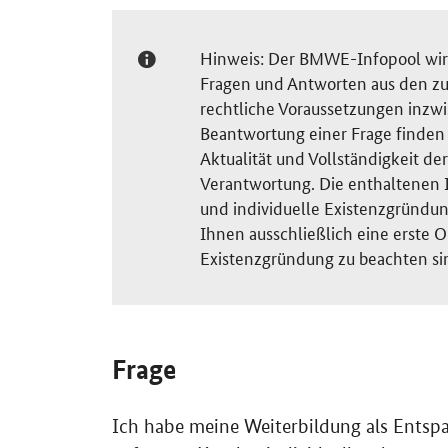
Hinweis: Der BMWE-Infopool wird 
Fragen und Antworten aus den zu
rechtliche Voraussetzungen inzw
Beantwortung einer Frage finden S
Aktualität und Vollständigkeit 
Verantwortung. Die enthaltenen I
und individuelle Existenzgründun
Ihnen ausschließlich eine erste O
Existenzgründung zu beachten si
Frage
Ich habe meine Weiterbildung als Ents