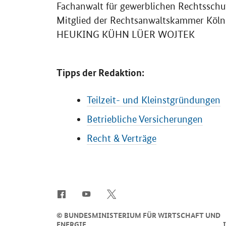
Fachanwalt für gewerblichen Rechtsschu
Mitglied der Rechtsanwaltskammer Köln
HEUKING KÜHN LÜER WOJTEK
Tipps der Redaktion:
Teilzeit- und Kleinstgründungen
Betriebliche Versicherungen
Recht & Verträge
SrOnlyServicemenü
©
BUNDESMINISTERIUM FÜR WIRTSCHAFT UND
ENERGIE