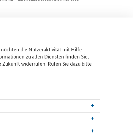
 möchten die Nutzeraktivität mit Hilfe
ormationen zu allen Diensten finden Sie,
e Zukunft widerrufen. Rufen Sie dazu bitte