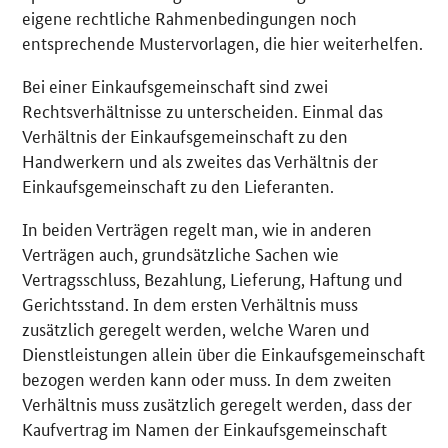
eigene rechtliche Rahmenbedingungen noch
entsprechende Mustervorlagen, die hier weiterhelfen.
Bei einer Einkaufsgemeinschaft sind zwei
Rechtsverhältnisse zu unterscheiden. Einmal das
Verhältnis der Einkaufsgemeinschaft zu den
Handwerkern und als zweites das Verhältnis der
Einkaufsgemeinschaft zu den Lieferanten.
In beiden Verträgen regelt man, wie in anderen
Verträgen auch, grundsätzliche Sachen wie
Vertragsschluss, Bezahlung, Lieferung, Haftung und
Gerichtsstand. In dem ersten Verhältnis muss
zusätzlich geregelt werden, welche Waren und
Dienstleistungen allein über die Einkaufsgemeinschaft
bezogen werden kann oder muss. In dem zweiten
Verhältnis muss zusätzlich geregelt werden, dass der
Kaufvertrag im Namen der Einkaufsgemeinschaft