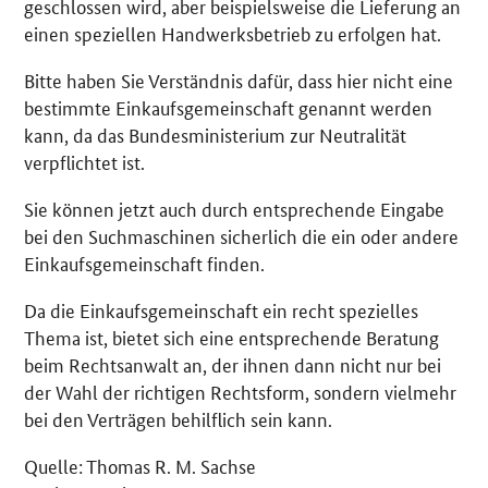
geschlossen wird, aber beispielsweise die Lieferung an
einen speziellen Handwerksbetrieb zu erfolgen hat.
Bitte haben Sie Verständnis dafür, dass hier nicht eine
bestimmte Einkaufsgemeinschaft genannt werden
kann, da das Bundesministerium zur Neutralität
verpflichtet ist.
Sie können jetzt auch durch entsprechende Eingabe
bei den Suchmaschinen sicherlich die ein oder andere
Einkaufsgemeinschaft finden.
Da die Einkaufsgemeinschaft ein recht spezielles
Thema ist, bietet sich eine entsprechende Beratung
beim Rechtsanwalt an, der ihnen dann nicht nur bei
der Wahl der richtigen Rechtsform, sondern vielmehr
bei den Verträgen behilflich sein kann.
Quelle: Thomas R. M. Sachse