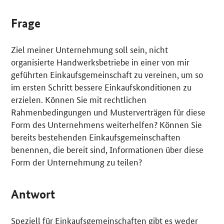
Frage
Ziel meiner Unternehmung soll sein, nicht
organisierte Handwerksbetriebe in einer von mir
geführten Einkaufsgemeinschaft zu vereinen, um so
im ersten Schritt bessere Einkaufskonditionen zu
erzielen. Können Sie mit rechtlichen
Rahmenbedingungen und Musterverträgen für diese
Form des Unternehmens weiterhelfen? Können Sie
bereits bestehenden Einkaufsgemeinschaften
benennen, die bereit sind, Informationen über diese
Form der Unternehmung zu teilen?
Antwort
Speziell für Einkaufsgemeinschaften gibt es weder