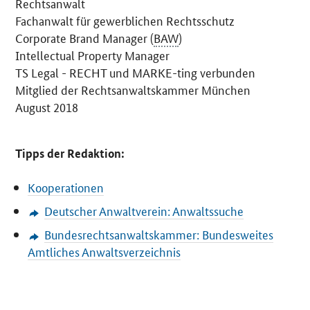
Rechtsanwalt
Fachanwalt für gewerblichen Rechtsschutz
Corporate Brand Manager
(
BAW
)
Intellectual Property Manager
TS Legal - RECHT und MARKE-ting verbunden
Mitglied der Rechtsanwaltskammer München
August 2018
Tipps der Redaktion:
Kooperationen
Deutscher Anwaltverein: Anwaltssuche
Bundesrechtsanwaltskammer: Bundesweites
Amtliches Anwaltsverzeichnis
SrOnlyServicemenü