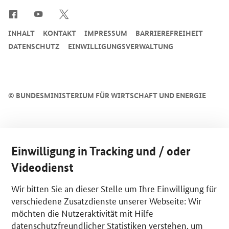
INHALT
KONTAKT
IMPRESSUM
BARRIEREFREIHEIT
DATENSCHUTZ
EINWILLIGUNGSVERWALTUNG
©
BUNDESMINISTERIUM FÜR WIRTSCHAFT UND ENERGIE
Einwilligung in Tracking und / oder
Videodienst
Wir bitten Sie an dieser Stelle um Ihre Einwilligung für
verschiedene Zusatzdienste unserer Webseite: Wir
möchten die Nutzeraktivität mit Hilfe
datenschutzfreundlicher Statistiken verstehen, um