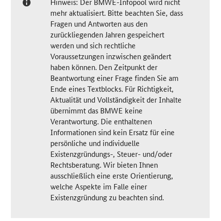
Hinweis: Der BMWE-Infopool wird nicht
mehr aktualisiert. Bitte beachten Sie, dass
Fragen und Antworten aus den
zurückliegenden Jahren gespeichert
werden und sich rechtliche
Voraussetzungen inzwischen geändert
haben können. Den Zeitpunkt der
Beantwortung einer Frage finden Sie am
Ende eines Textblocks. Für Richtigkeit,
Aktualität und Vollständigkeit der Inhalte
übernimmt das BMWE keine
Verantwortung. Die enthaltenen
Informationen sind kein Ersatz für eine
persönliche und individuelle
Existenzgründungs-, Steuer- und/oder
Rechtsberatung. Wir bieten Ihnen
ausschließlich eine erste Orientierung,
welche Aspekte im Falle einer
Existenzgründung zu beachten sind.