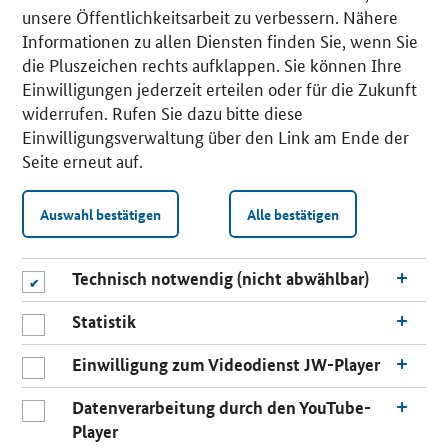
unsere Öffentlichkeitsarbeit zu verbessern. Nähere
Informationen zu allen Diensten finden Sie, wenn Sie
die Pluszeichen rechts aufklappen. Sie können Ihre
Einwilligungen jederzeit erteilen oder für die Zukunft
widerrufen. Rufen Sie dazu bitte diese
Einwilligungsverwaltung über den Link am Ende der
Seite erneut auf.
Auswahl bestätigen
Alle bestätigen
Technisch notwendig (nicht abwählbar)
Statistik
Einwilligung zum Videodienst JW-Player
Datenverarbeitung durch den YouTube-
Player