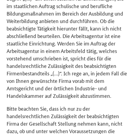
im staatlichen Auftrag schulische und berufliche
Bildungsmaßnahmen im Bereich der Ausbildung und
Weiterbildung anbieten und durchführen. Ob die
beabsichtigte Tätigkeit hierunter fällt, kann ich nicht
abschließend beurteilen. Die Arbeitsagentur ist eine
staatliche Einrichtung. Werden Sie im Auftrag der
Arbeitsagentur in einem Arbeitsfeld tätig, welches
vorstehend umschrieben ist, spricht dies für die
handelsrechtliche Zulässigkeit des beabsichtigten
Firmenbestandteils „(…)“. Ich rege an, in jedem Fall die
von Ihnen gewünschte Firma vorab mit dem
Amtsgericht und der örtlichen Industrie- und
Handelskammer auf Zulässigkeit abzustimmen.
Bitte beachten Sie, dass ich nur zu der
handelsrechtlichen Zulässigkeit der beabsichtigten
Firma der Gesellschaft Stellung nehmen kann, nicht
dazu, ob und unter welchen Voraussetzungen die