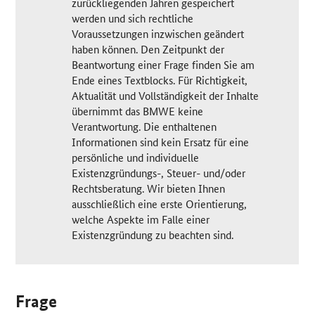
zurückliegenden Jahren gespeichert
werden und sich rechtliche
Voraussetzungen inzwischen geändert
haben können. Den Zeitpunkt der
Beantwortung einer Frage finden Sie am
Ende eines Textblocks. Für Richtigkeit,
Aktualität und Vollständigkeit der Inhalte
übernimmt das BMWE keine
Verantwortung. Die enthaltenen
Informationen sind kein Ersatz für eine
persönliche und individuelle
Existenzgründungs-, Steuer- und/oder
Rechtsberatung. Wir bieten Ihnen
ausschließlich eine erste Orientierung,
welche Aspekte im Falle einer
Existenzgründung zu beachten sind.
Frage