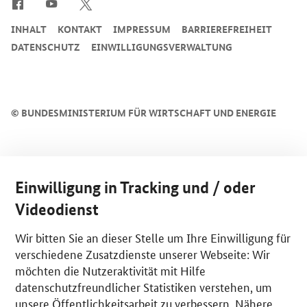
INHALT
KONTAKT
IMPRESSUM
BARRIEREFREIHEIT
DATENSCHUTZ
EINWILLIGUNGSVERWALTUNG
©
BUNDESMINISTERIUM FÜR WIRTSCHAFT UND ENERGIE
Einwilligung in Tracking und / oder
Videodienst
Wir bitten Sie an dieser Stelle um Ihre Einwilligung für
verschiedene Zusatzdienste unserer Webseite: Wir
möchten die Nutzeraktivität mit Hilfe
datenschutzfreundlicher Statistiken verstehen, um
unsere Öffentlichkeitsarbeit zu verbessern. Nähere