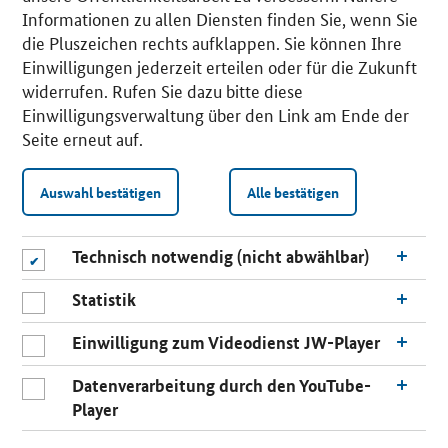
Informationen zu allen Diensten finden Sie, wenn Sie
die Pluszeichen rechts aufklappen. Sie können Ihre
Einwilligungen jederzeit erteilen oder für die Zukunft
widerrufen. Rufen Sie dazu bitte diese
Einwilligungsverwaltung über den Link am Ende der
Seite erneut auf.
Auswahl bestätigen
Alle bestätigen
Technisch notwendig (nicht abwählbar)
Statistik
Einwilligung zum Videodienst JW-Player
Datenverarbeitung durch den YouTube-
Player
n