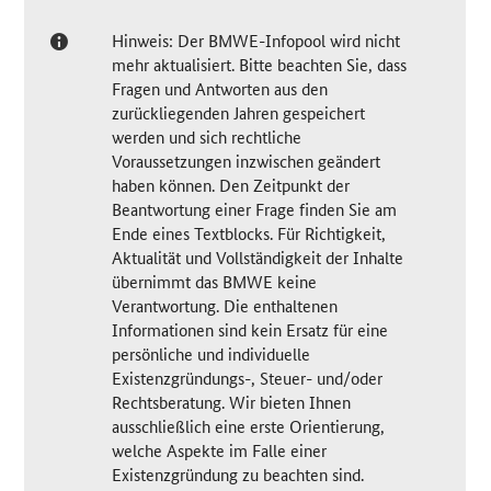
Hinweis: Der BMWE-Infopool wird nicht
mehr aktualisiert. Bitte beachten Sie, dass
Fragen und Antworten aus den
zurückliegenden Jahren gespeichert
werden und sich rechtliche
Voraussetzungen inzwischen geändert
haben können. Den Zeitpunkt der
Beantwortung einer Frage finden Sie am
Ende eines Textblocks. Für Richtigkeit,
Aktualität und Vollständigkeit der Inhalte
übernimmt das BMWE keine
Verantwortung. Die enthaltenen
Informationen sind kein Ersatz für eine
persönliche und individuelle
Existenzgründungs-, Steuer- und/oder
Rechtsberatung. Wir bieten Ihnen
ausschließlich eine erste Orientierung,
welche Aspekte im Falle einer
Existenzgründung zu beachten sind.