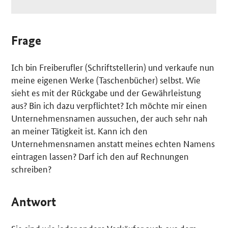
Frage
Ich bin Freiberufler (Schriftstellerin) und verkaufe nun
meine eigenen Werke (Taschenbücher) selbst. Wie
sieht es mit der Rückgabe und der Gewährleistung
aus? Bin ich dazu verpflichtet? Ich möchte mir einen
Unternehmensnamen aussuchen, der auch sehr nah
an meiner Tätigkeit ist. Kann ich den
Unternehmensnamen anstatt meines echten Namens
eintragen lassen? Darf ich den auf Rechnungen
schreiben?
Antwort