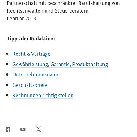
Partnerschaft mit beschränkter Berufshaftung von
Rechtsanwälten und Steuerberatern
Februar 2018
Tipps der Redaktion:
Recht & Verträge
Gewährleistung, Garantie, Produkthaftung
Unternehmensname
Geschäftsbriefe
Rechnungen richtig stellen
SrOnlyServicemenü