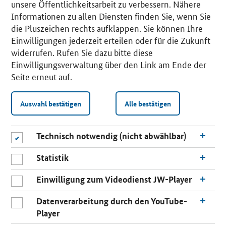
unsere Öffentlichkeitsarbeit zu verbessern. Nähere
Informationen zu allen Diensten finden Sie, wenn Sie
die Pluszeichen rechts aufklappen. Sie können Ihre
Einwilligungen jederzeit erteilen oder für die Zukunft
widerrufen. Rufen Sie dazu bitte diese
Einwilligungsverwaltung über den Link am Ende der
Seite erneut auf.
Auswahl bestätigen
Alle bestätigen
Technisch notwendig (nicht abwählbar)
Statistik
Einwilligung zum Videodienst JW-Player
Datenverarbeitung durch den YouTube-
Player
n