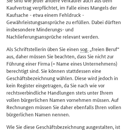
Sie sind wie jeder andere Verkäufer auch aus dem
Kaufvertrag verpflichtet, im Falle eines Mangels der
Kaufsache - etwa einem Fehldruck -
Gewährleistungsansprüche zu erfüllen. Dabei dürften
insbesondere Minderungs- und
Nachlieferungsansprüche relevant werden.
Als Schriftstellerin üben Sie einen
sog.
„freien Beruf“
aus, daher müssen Sie beachten, dass Sie nicht zur
Führung einer Firma (= Name eines Unternehmens)
berechtigt sind. Sie können stattdessen eine
Geschäftsbezeichnung wählen. Diese wird jedoch in
kein Register eingetragen, da Sie nach wie vor
rechtsverbindliche Handlungen stets unter Ihrem
vollen bürgerlichen Namen vornehmen müssen. Auf
Rechnungen müssen Sie daher ebenfalls Ihren vollen
bürgerlichen Namen nennen.
Wie Sie diese Geschäftsbezeichnung ausgestalten, ist