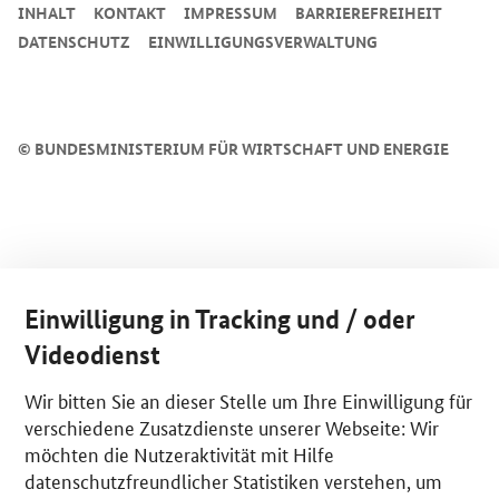
INHALT
KONTAKT
IMPRESSUM
BARRIEREFREIHEIT
DATENSCHUTZ
EINWILLIGUNGSVERWALTUNG
©
BUNDESMINISTERIUM FÜR WIRTSCHAFT UND ENERGIE
Einwilligung in Tracking und / oder
Videodienst
Wir bitten Sie an dieser Stelle um Ihre Einwilligung für
verschiedene Zusatzdienste unserer Webseite: Wir
möchten die Nutzeraktivität mit Hilfe
datenschutzfreundlicher Statistiken verstehen, um