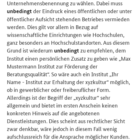
Unternehmensbenennung zu wählen. Dabei muss
der Eindruck eines öffentlichen oder unter
unbedingt
öffentlicher Aufsicht stehenden Betriebes vermieden
werden. Dies gilt vor allem in Bezug auf
wissenschaftliche Einrichtungen wie Hochschulen,
ganz besonders an Hochschulstandorten. Aus diesem
Grund ist wiederum
zu empfehlen, dem
unbedingt
Institut einen persönlichen Zusatz zu geben wie „Max
Mustermann Institut zur Förderung der
Beratungsqualität“. So wäre auch ein Institut „Ihr
Name - Institut zur Erhaltung der xyzkultur“ möglich,
ob in gewerblicher oder freiberuflicher Form.
Allerdings ist der Begriff der „xyzkultur“ sehr
allgemein und bietet im ersten Anschein keinen
konkreten Hinweis auf die angebotenen
Dienstleistungen. Dies scheint aus rechtlicher Sicht
zwar denkbar, wäre jedoch in diesem Fall wenig
aufschlussreich für die Ansprache möglicher Kunden.