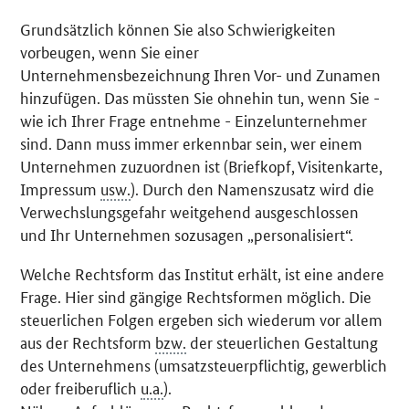
Grundsätzlich können Sie also Schwierigkeiten
vorbeugen, wenn Sie einer
Unternehmensbezeichnung Ihren Vor- und Zunamen
hinzufügen. Das müssten Sie ohnehin tun, wenn Sie -
wie ich Ihrer Frage entnehme - Einzelunternehmer
sind. Dann muss immer erkennbar sein, wer einem
Unternehmen zuzuordnen ist (Briefkopf, Visitenkarte,
Impressum
usw.
). Durch den Namenszusatz wird die
Verwechslungsgefahr weitgehend ausgeschlossen
und Ihr Unternehmen sozusagen „personalisiert“.
Welche Rechtsform das Institut erhält, ist eine andere
Frage. Hier sind gängige Rechtsformen möglich. Die
steuerlichen Folgen ergeben sich wiederum vor allem
aus der Rechtsform
bzw.
der steuerlichen Gestaltung
des Unternehmens (umsatzsteuerpflichtig, gewerblich
oder freiberuflich
u.a.
).