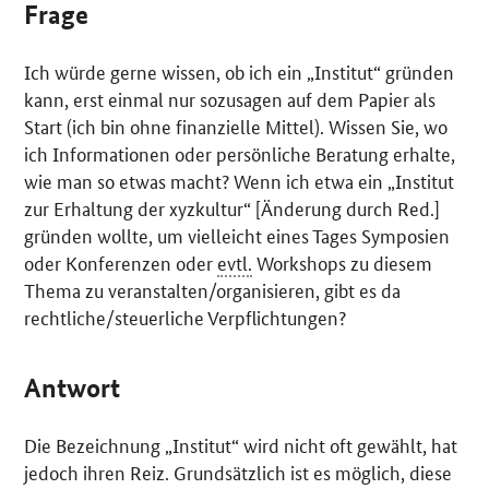
Frage
Ich würde gerne wissen, ob ich ein „Institut“ gründen
kann, erst einmal nur sozusagen auf dem Papier als
Start (ich bin ohne finanzielle Mittel). Wissen Sie, wo
ich Informationen oder persönliche Beratung erhalte,
wie man so etwas macht? Wenn ich etwa ein „Institut
zur Erhaltung der xyzkultur“ [Änderung durch Red.]
gründen wollte, um vielleicht eines Tages Symposien
oder Konferenzen oder
evtl.
Workshops zu diesem
Thema zu veranstalten/organisieren, gibt es da
rechtliche/steuerliche Verpflichtungen?
Antwort
Die Bezeichnung „Institut“ wird nicht oft gewählt, hat
jedoch ihren Reiz. Grundsätzlich ist es möglich, diese