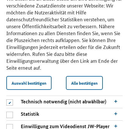
verschiedene Zusatzdienste unserer Webseite: Wir
möchten die Nutzeraktivität mit Hilfe
datenschutzfreundlicher Statistiken verstehen, um
unsere Öffentlichkeitsarbeit zu verbessern. Nähere
Informationen zu allen Diensten finden Sie, wenn Sie
die Pluszeichen rechts aufklappen. Sie können Ihre
Einwilligungen jederzeit erteilen oder für die Zukunft
widerrufen. Rufen Sie dazu bitte diese
Einwilligungsverwaltung über den Link am Ende der
Seite erneut auf.
Auswahl bestätigen
Alle bestätigen
Technisch notwendig (nicht abwählbar)
Statistik
Einwilligung zum Videodienst JW-Player