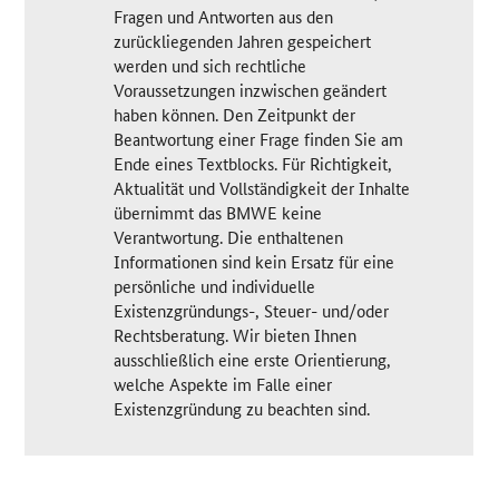
Fragen und Antworten aus den
zurückliegenden Jahren gespeichert
werden und sich rechtliche
Voraussetzungen inzwischen geändert
haben können. Den Zeitpunkt der
Beantwortung einer Frage finden Sie am
Ende eines Textblocks. Für Richtigkeit,
Aktualität und Vollständigkeit der Inhalte
übernimmt das BMWE keine
Verantwortung. Die enthaltenen
Informationen sind kein Ersatz für eine
persönliche und individuelle
Existenzgründungs-, Steuer- und/oder
Rechtsberatung. Wir bieten Ihnen
ausschließlich eine erste Orientierung,
welche Aspekte im Falle einer
Existenzgründung zu beachten sind.