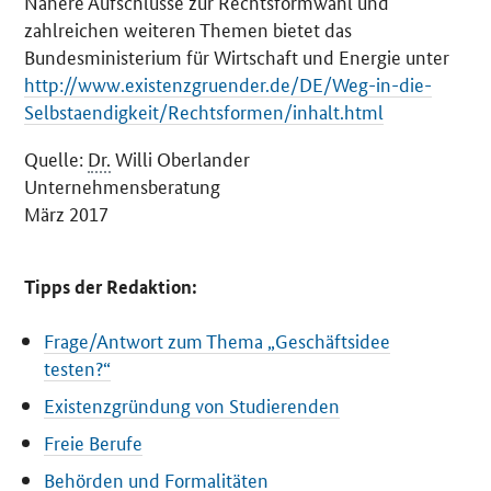
Nähere Aufschlüsse zur Rechtsformwahl und
zahlreichen weiteren Themen bietet das
Bundesministerium für Wirtschaft und Energie unter
http://www.existenzgruender.de/DE/Weg-in-die-
Selbstaendigkeit/Rechtsformen/inhalt.html
Quelle:
Dr.
Willi Oberlander
Unternehmensberatung
März 2017
Tipps der Redaktion:
Frage/Antwort zum Thema „Geschäftsidee
testen?“
Existenzgründung von Studierenden
Freie Berufe
Behörden und Formalitäten