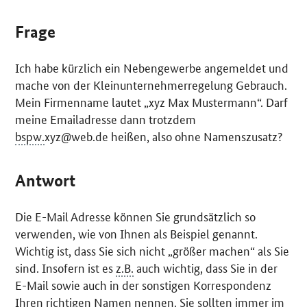
Frage
Ich habe kürzlich ein Nebengewerbe angemeldet und
mache von der Kleinunternehmerregelung Gebrauch.
Mein Firmenname lautet „xyz Max Mustermann“. Darf
meine Emailadresse dann trotzdem
bspw.
xyz@web.de heißen, also ohne Namenszusatz?
Antwort
Die E-Mail Adresse können Sie grundsätzlich so
verwenden, wie von Ihnen als Beispiel genannt.
Wichtig ist, dass Sie sich nicht „größer machen“ als Sie
sind. Insofern ist es
z.B.
auch wichtig, dass Sie in der
E-Mail sowie auch in der sonstigen Korrespondenz
Ihren richtigen Namen nennen. Sie sollten immer im