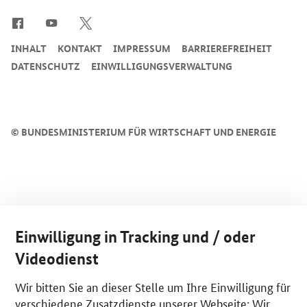
INHALT
KONTAKT
IMPRESSUM
BARRIEREFREIHEIT
DATENSCHUTZ
EINWILLIGUNGSVERWALTUNG
©
BUNDESMINISTERIUM FÜR WIRTSCHAFT UND ENERGIE
Einwilligung in Tracking und / oder
Videodienst
Wir bitten Sie an dieser Stelle um Ihre Einwilligung für
verschiedene Zusatzdienste unserer Webseite: Wir