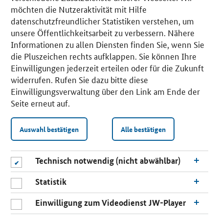
möchten die Nutzeraktivität mit Hilfe
datenschutzfreundlicher Statistiken verstehen, um
unsere Öffentlichkeitsarbeit zu verbessern. Nähere
Informationen zu allen Diensten finden Sie, wenn Sie
die Pluszeichen rechts aufklappen. Sie können Ihre
Einwilligungen jederzeit erteilen oder für die Zukunft
widerrufen. Rufen Sie dazu bitte diese
Einwilligungsverwaltung über den Link am Ende der
Seite erneut auf.
Auswahl bestätigen
Alle bestätigen
Technisch notwendig (nicht abwählbar)
Statistik
Einwilligung zum Videodienst JW-Player