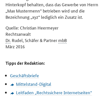
Hinterkopf behalten, dass das Gewerbe von Herrn
„Max Mustermenn“ betrieben wird und die
Bezeichnung „xyz“ lediglich ein Zusatz ist.
Quelle: Christian Heermeyer
Rechtsanwalt
Dr.
Rudel, Schäfer & Partner
mbB
März 2016
Tipps der Redaktion:
Geschäftsbriefe
Mittelstand-Digital
Leitfaden „Rechtssichere Internetseiten“
SrOnlyServicemenü