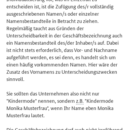
entscheiden ist, ist die Zufügung des/r vollständig
ausgeschriebenen Namen/s oder einzelner
Namensbestandteile in Betracht zu ziehen.
Regelmäßig taucht aus Gründen der
Unterscheidbarkeit in der Geschäftsbezeichnung auch
ein Namensbestandteil des/der Inhaber/s auf. Dabei
ist nicht stets erforderlich, dass Vor- und Nachname
aufgeführt werden, es sei denn, es handelt sich um
einen häufig vorkommenden Namen. Hier wäre der
Zusatz des Vornamens zu Unterscheidungszwecken
sinnvoll.
Sie sollten das Unternehmen also nicht nur
"Kindermode" nennen, sondern
z.B.
"Kindermode
Monika Musterfrau", wenn Ihr Name eben Monika
Musterfrau lautet.
Die Geschäftsbezeichnung darf auch nicht irreführend