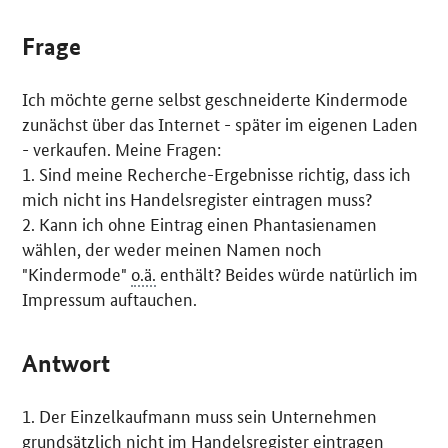
Frage
Ich möchte gerne selbst geschneiderte Kindermode
zunächst über das Internet - später im eigenen Laden
- verkaufen. Meine Fragen:
1. Sind meine Recherche-Ergebnisse richtig, dass ich
mich nicht ins Handelsregister eintragen muss?
2. Kann ich ohne Eintrag einen Phantasienamen
wählen, der weder meinen Namen noch
"Kindermode"
o.ä.
enthält? Beides würde natürlich im
Impressum auftauchen.
Antwort
1. Der Einzelkaufmann muss sein Unternehmen
grundsätzlich nicht im Handelsregister eintragen