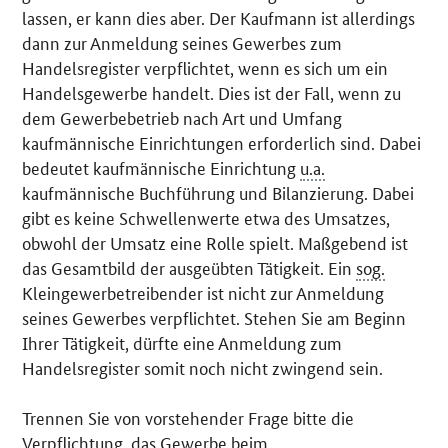
lassen, er kann dies aber. Der Kaufmann ist allerdings
dann zur Anmeldung seines Gewerbes zum
Handelsregister verpflichtet, wenn es sich um ein
Handelsgewerbe handelt. Dies ist der Fall, wenn zu
dem Gewerbebetrieb nach Art und Umfang
kaufmännische Einrichtungen erforderlich sind. Dabei
bedeutet kaufmännische Einrichtung
u.a.
kaufmännische Buchführung und Bilanzierung. Dabei
gibt es keine Schwellenwerte etwa des Umsatzes,
obwohl der Umsatz eine Rolle spielt. Maßgebend ist
das Gesamtbild der ausgeübten Tätigkeit. Ein
sog.
Kleingewerbetreibender ist nicht zur Anmeldung
seines Gewerbes verpflichtet. Stehen Sie am Beginn
Ihrer Tätigkeit, dürfte eine Anmeldung zum
Handelsregister somit noch nicht zwingend sein.
Trennen Sie von vorstehender Frage bitte die
Verpflichtung, das Gewerbe beim