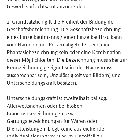
Gewerbeaufsichtsamt anzumelden.
2. Grundsätzlich gilt die Freiheit der Bildung der
Geschäftsbezeichnung. Die Geschäftsbezeichnung
eines Einzelkaufmanns / einer Einzelkauffrau kann
vom Namen einer Person abgeleitet sein, eine
Phantasiebezeichnung sein oder eine Kombination
dieser Möglichkeiten. Die Bezeichnung muss aber zur
Kennzeichnung geeignet sein (der Name muss
aussprechbar sein, Unzulässigkeit von Bildern) und
Unterscheidungskraft besitzen.
Unterscheidungskraft ist zweifelhaft bei sog.
Allerweltsnamen oder bei bloßen
Branchenbezeichnungen
bzw.
Gattungsbezeichnungen für Waren oder
Dienstleistungen. Liegt keine ausreichende
Individualisierung vor, was im Einzelfall zu