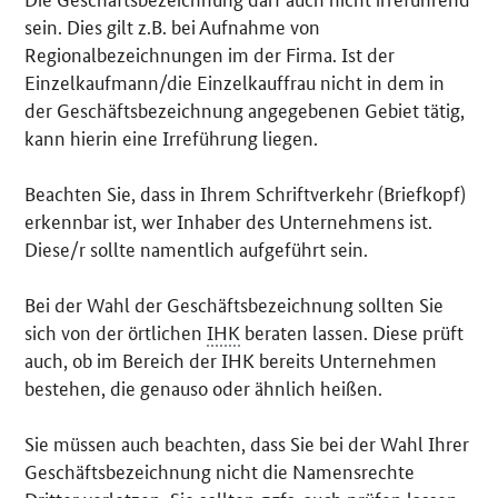
sein. Dies gilt z.B. bei Aufnahme von
Regionalbezeichnungen im der Firma. Ist der
Einzelkaufmann/die Einzelkauffrau nicht in dem in
der Geschäftsbezeichnung angegebenen Gebiet tätig,
kann hierin eine Irreführung liegen.
Beachten Sie, dass in Ihrem Schriftverkehr (Briefkopf)
erkennbar ist, wer Inhaber des Unternehmens ist.
Diese/r sollte namentlich aufgeführt sein.
Bei der Wahl der Geschäftsbezeichnung sollten Sie
sich von der örtlichen
IHK
beraten lassen. Diese prüft
auch, ob im Bereich der IHK bereits Unternehmen
bestehen, die genauso oder ähnlich heißen.
Sie müssen auch beachten, dass Sie bei der Wahl Ihrer
Geschäftsbezeichnung nicht die Namensrechte