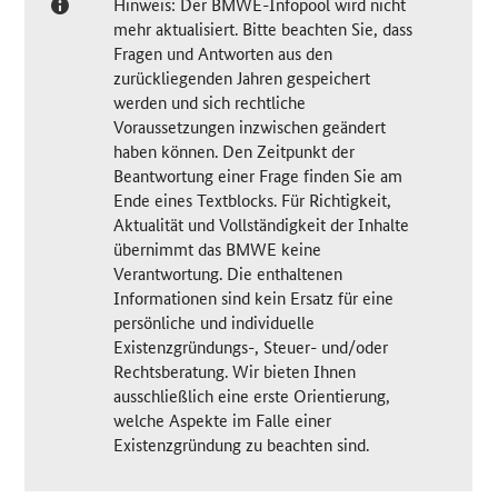
Hinweis: Der BMWE-Infopool wird nicht
mehr aktualisiert. Bitte beachten Sie, dass
Fragen und Antworten aus den
zurückliegenden Jahren gespeichert
werden und sich rechtliche
Voraussetzungen inzwischen geändert
haben können. Den Zeitpunkt der
Beantwortung einer Frage finden Sie am
Ende eines Textblocks. Für Richtigkeit,
Aktualität und Vollständigkeit der Inhalte
übernimmt das BMWE keine
Verantwortung. Die enthaltenen
Informationen sind kein Ersatz für eine
persönliche und individuelle
Existenzgründungs-, Steuer- und/oder
Rechtsberatung. Wir bieten Ihnen
ausschließlich eine erste Orientierung,
welche Aspekte im Falle einer
Existenzgründung zu beachten sind.