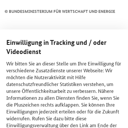
©
BUNDESMINISTERIUM FÜR WIRTSCHAFT UND ENERGIE
Einwilligung in Tracking und / oder
Videodienst
Wir bitten Sie an dieser Stelle um Ihre Einwilligung für
verschiedene Zusatzdienste unserer Webseite: Wir
möchten die Nutzeraktivität mit Hilfe
datenschutzfreundlicher Statistiken verstehen, um
unsere Öffentlichkeitsarbeit zu verbessern. Nähere
Informationen zu allen Diensten finden Sie, wenn Sie
die Pluszeichen rechts aufklappen. Sie können Ihre
Einwilligungen jederzeit erteilen oder für die Zukunft
widerrufen. Rufen Sie dazu bitte diese
Einwilligungsverwaltung über den Link am Ende der