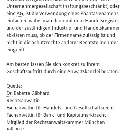
Unternehmergesellschaft (haftungsbeschränkt) oder
eine
AG
, ist die Verwendung eines Phantasienamens
einfacher, wobei man dann mit dem Handelsregister
und der zuständigen Industrie- und Handelskammer
abklären muss, ob der Firmenname zulässig ist und
nicht in die Schutzrechte anderer Rechtsteilnehmer
eingreift.
Am besten lassen Sie sich konkret zu Ihrem
Geschäftsauftritt durch eine Anwaltskanzlei beraten.
Quelle:
Dr.
Babette Gäbhard
Rechtsanwältin
Fachanwältin für Handels- und Gesellschaftsrecht
Fachanwältin für Bank- und Kapitalmarktrecht
Mitglied der Rechtsanwaltskammer München
Juli 2014