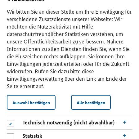
Wir bitten Sie an dieser Stelle um Ihre Einwilligung für
verschiedene Zusatzdienste unserer Webseite: Wir
möchten die Nutzeraktivität mit Hilfe
datenschutzfreundlicher Statistiken verstehen, um
unsere Öffentlichkeitsarbeit zu verbessern. Nähere
Informationen zu allen Diensten finden Sie, wenn Sie
die Pluszeichen rechts aufklappen. Sie können Ihre
Einwilligungen jederzeit erteilen oder für die Zukunft
widerrufen. Rufen Sie dazu bitte diese
Einwilligungsverwaltung über den Link am Ende der
Seite erneut auf.
Auswahl bestätigen
Alle bestätigen
Technisch notwendig (nicht abwählbar)
Statistik