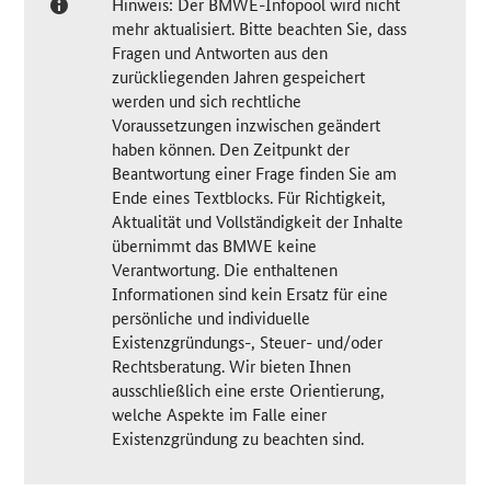
Hinweis: Der BMWE-Infopool wird nicht
mehr aktualisiert. Bitte beachten Sie, dass
Fragen und Antworten aus den
zurückliegenden Jahren gespeichert
werden und sich rechtliche
Voraussetzungen inzwischen geändert
haben können. Den Zeitpunkt der
Beantwortung einer Frage finden Sie am
Ende eines Textblocks. Für Richtigkeit,
Aktualität und Vollständigkeit der Inhalte
übernimmt das BMWE keine
Verantwortung. Die enthaltenen
Informationen sind kein Ersatz für eine
persönliche und individuelle
Existenzgründungs-, Steuer- und/oder
Rechtsberatung. Wir bieten Ihnen
ausschließlich eine erste Orientierung,
welche Aspekte im Falle einer
Existenzgründung zu beachten sind.