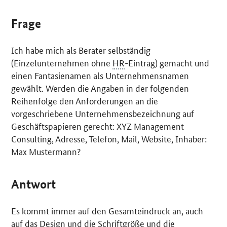
Frage
Ich habe mich als Berater selbständig
(Einzelunternehmen ohne
HR
-Eintrag) gemacht und
einen Fantasienamen als Unternehmensnamen
gewählt. Werden die Angaben in der folgenden
Reihenfolge den Anforderungen an die
vorgeschriebene Unternehmensbezeichnung auf
Geschäftspapieren gerecht: XYZ
Management
Consulting
, Adresse, Telefon,
Mail
,
Website
, Inhaber:
Max Mustermann?
Antwort
Es kommt immer auf den Gesamteindruck an, auch
auf das
Design
und die Schriftgröße und die