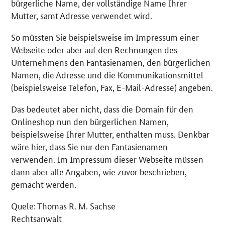
bürgerliche Name, der vollständige Name Ihrer
Mutter, samt Adresse verwendet wird.
So müssten Sie beispielsweise im Impressum einer
Webseite oder aber auf den Rechnungen des
Unternehmens den Fantasienamen, den bürgerlichen
Namen, die Adresse und die Kommunikationsmittel
(beispielsweise Telefon, Fax, E-Mail-Adresse) angeben.
Das bedeutet aber nicht, dass die Domain für den
Onlineshop nun den bürgerlichen Namen,
beispielsweise Ihrer Mutter, enthalten muss. Denkbar
wäre hier, dass Sie nur den Fantasienamen
verwenden. Im Impressum dieser Webseite müssen
dann aber alle Angaben, wie zuvor beschrieben,
gemacht werden.
Quele: Thomas R. M. Sachse
Rechtsanwalt