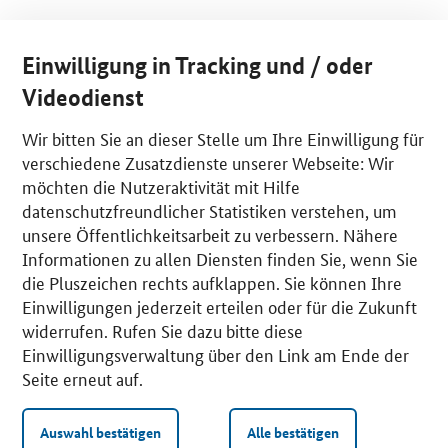
Einwilligung in Tracking und / oder
Videodienst
Wir bitten Sie an dieser Stelle um Ihre Einwilligung für
verschiedene Zusatzdienste unserer Webseite: Wir
möchten die Nutzeraktivität mit Hilfe
datenschutzfreundlicher Statistiken verstehen, um
unsere Öffentlichkeitsarbeit zu verbessern. Nähere
Informationen zu allen Diensten finden Sie, wenn Sie
die Pluszeichen rechts aufklappen. Sie können Ihre
Einwilligungen jederzeit erteilen oder für die Zukunft
widerrufen. Rufen Sie dazu bitte diese
Einwilligungsverwaltung über den Link am Ende der
Seite erneut auf.
Auswahl bestätigen
Alle bestätigen