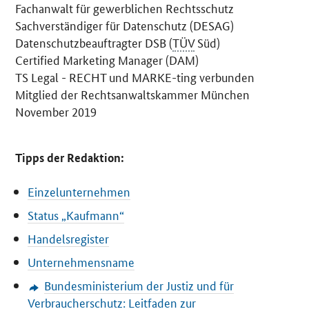
Fachanwalt für gewerblichen Rechtsschutz
Sachverständiger für Datenschutz (DESAG)
Datenschutzbeauftragter DSB (
TÜV
Süd)
Certified Marketing Manager
(DAM)
TS Legal - RECHT und MARKE-ting verbunden
Mitglied der Rechtsanwaltskammer München
November 2019
Tipps der Redaktion:
Einzelunternehmen
Status „Kaufmann“
Handelsregister
Unternehmensname
Bundesministerium der Justiz und für
Verbraucherschutz: Leitfaden zur