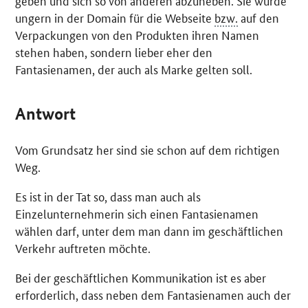
geben und sich so von anderen abzuheben. Sie würde
ungern in der
Domain
für die Webseite
bzw.
auf den
Verpackungen von den Produkten ihren Namen
stehen haben, sondern lieber eher den
Fantasienamen, der auch als Marke gelten soll.
Antwort
Vom Grundsatz her sind sie schon auf dem richtigen
Weg.
Es ist in der Tat so, dass man auch als
Einzelunternehmerin sich einen Fantasienamen
wählen darf, unter dem man dann im geschäftlichen
Verkehr auftreten möchte.
Bei der geschäftlichen Kommunikation ist es aber
erforderlich, dass neben dem Fantasienamen auch der