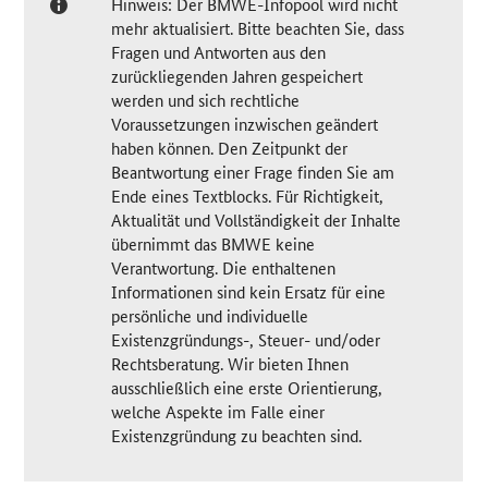
Hinweis: Der BMWE-Infopool wird nicht
mehr aktualisiert. Bitte beachten Sie, dass
Fragen und Antworten aus den
zurückliegenden Jahren gespeichert
werden und sich rechtliche
Voraussetzungen inzwischen geändert
haben können. Den Zeitpunkt der
Beantwortung einer Frage finden Sie am
Ende eines Textblocks. Für Richtigkeit,
Aktualität und Vollständigkeit der Inhalte
übernimmt das BMWE keine
Verantwortung. Die enthaltenen
Informationen sind kein Ersatz für eine
persönliche und individuelle
Existenzgründungs-, Steuer- und/oder
Rechtsberatung. Wir bieten Ihnen
ausschließlich eine erste Orientierung,
welche Aspekte im Falle einer
Existenzgründung zu beachten sind.