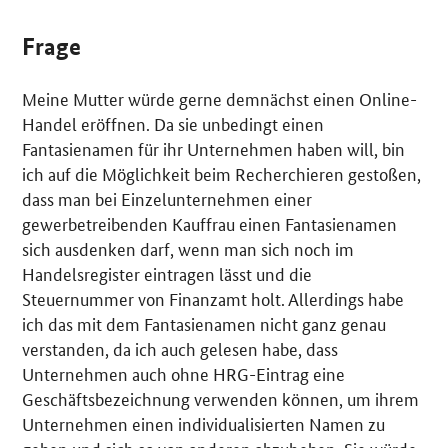
Frage
Meine Mutter würde gerne demnächst einen Online-
Handel eröffnen. Da sie unbedingt einen
Fantasienamen für ihr Unternehmen haben will, bin
ich auf die Möglichkeit beim Recherchieren gestoßen,
dass man bei Einzelunternehmen einer
gewerbetreibenden Kauffrau einen Fantasienamen
sich ausdenken darf, wenn man sich noch im
Handelsregister eintragen lässt und die
Steuernummer von Finanzamt holt. Allerdings habe
ich das mit dem Fantasienamen nicht ganz genau
verstanden, da ich auch gelesen habe, dass
Unternehmen auch ohne HRG-Eintrag eine
Geschäftsbezeichnung verwenden können, um ihrem
Unternehmen einen individualisierten Namen zu