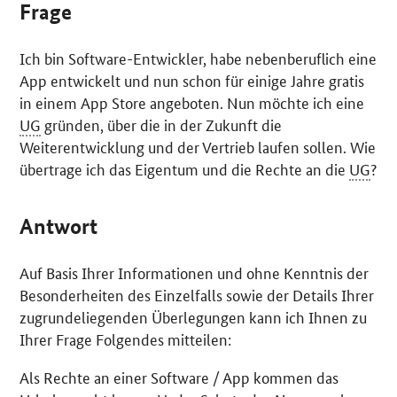
Frage
Ich bin
Software
-Entwickler, habe nebenberuflich eine
App
entwickelt und nun schon für einige Jahre gratis
in einem
App Store
angeboten. Nun möchte ich eine
UG
gründen, über die in der Zukunft die
Weiterentwicklung und der Vertrieb laufen sollen. Wie
übertrage ich das Eigentum und die Rechte an die
UG
?
Antwort
Auf Basis Ihrer Informationen und ohne Kenntnis der
Besonderheiten des Einzelfalls sowie der Details Ihrer
zugrundeliegenden Überlegungen kann ich Ihnen zu
Ihrer Frage Folgendes mitteilen:
Als Rechte an einer
Software / App
kommen das