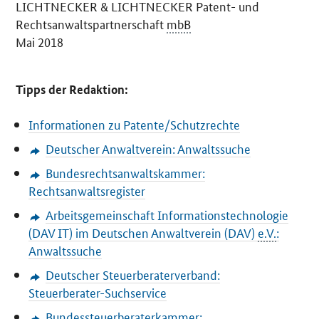
LICHTNECKER & LICHTNECKER Patent- und
Rechtsanwaltspartnerschaft
mbB
Mai 2018
Tipps der Redaktion:
Informationen zu Patente/Schutzrechte
Deutscher Anwaltverein: Anwaltssuche
Bundesrechtsanwaltskammer:
Rechtsanwaltsregister
Arbeitsgemeinschaft Informationstechnologie
(DAV IT) im Deutschen Anwaltverein (DAV)
e.V.
:
Anwaltssuche
Deutscher Steuerberaterverband:
Steuerberater-Suchservice
Bundessteuerberaterkammer: