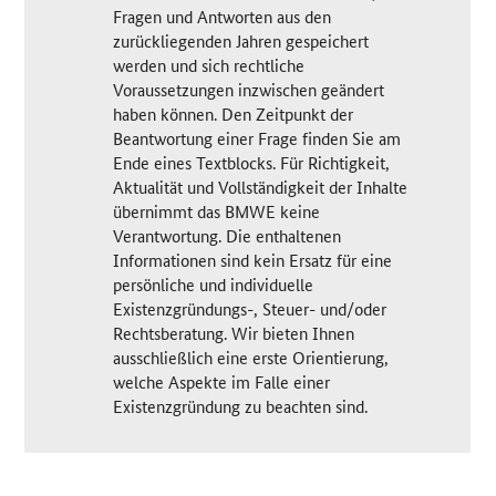
Fragen und Antworten aus den
zurückliegenden Jahren gespeichert
werden und sich rechtliche
Voraussetzungen inzwischen geändert
haben können. Den Zeitpunkt der
Beantwortung einer Frage finden Sie am
Ende eines Textblocks. Für Richtigkeit,
Aktualität und Vollständigkeit der Inhalte
übernimmt das BMWE keine
Verantwortung. Die enthaltenen
Informationen sind kein Ersatz für eine
persönliche und individuelle
Existenzgründungs-, Steuer- und/oder
Rechtsberatung. Wir bieten Ihnen
ausschließlich eine erste Orientierung,
welche Aspekte im Falle einer
Existenzgründung zu beachten sind.