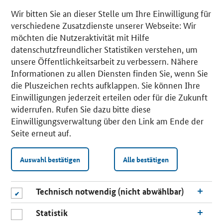
Wir bitten Sie an dieser Stelle um Ihre Einwilligung für
verschiedene Zusatzdienste unserer Webseite: Wir
möchten die Nutzeraktivität mit Hilfe
datenschutzfreundlicher Statistiken verstehen, um
unsere Öffentlichkeitsarbeit zu verbessern. Nähere
Informationen zu allen Diensten finden Sie, wenn Sie
die Pluszeichen rechts aufklappen. Sie können Ihre
Einwilligungen jederzeit erteilen oder für die Zukunft
widerrufen. Rufen Sie dazu bitte diese
Einwilligungsverwaltung über den Link am Ende der
Seite erneut auf.
Auswahl bestätigen
Alle bestätigen
Technisch notwendig (nicht abwählbar)
Statistik