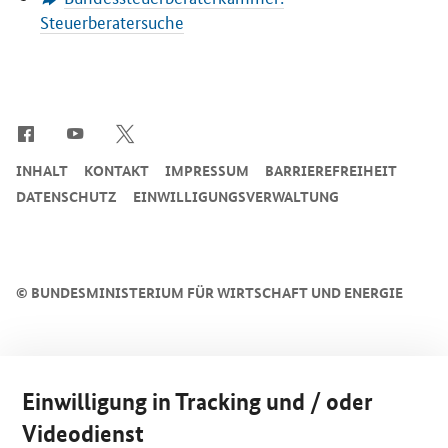
Steuerberatersuche
SrOnlyServicemenü
INHALT
KONTAKT
IMPRESSUM
BARRIEREFREIHEIT
DATENSCHUTZ
EINWILLIGUNGSVERWALTUNG
©
BUNDESMINISTERIUM FÜR WIRTSCHAFT UND ENERGIE
Einwilligung in Tracking und / oder
Videodienst